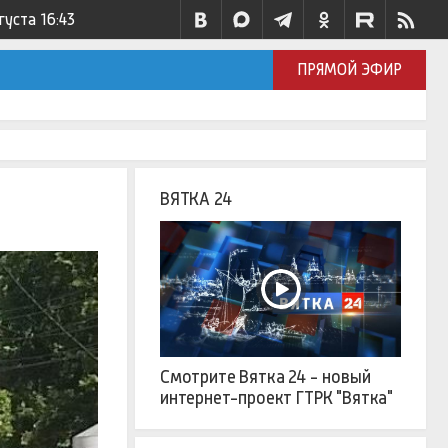
густа
16:43
ПРЯМОЙ ЭФИР
ВЯТКА 24
Смотрите Вятка 24 - новый
интернет-проект ГТРК "Вятка"