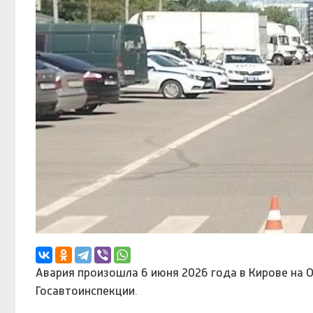
Авария произошла 6 июня 2026 года в Кирове на О
Госавтоинспекции.