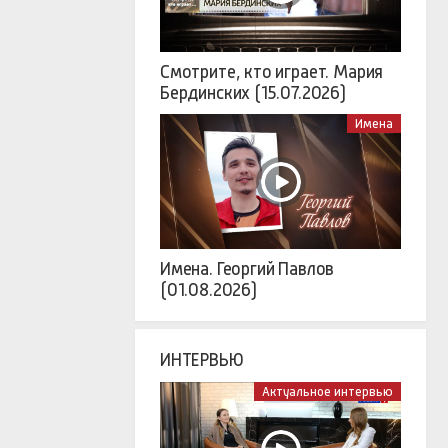
Смотрите, кто играет. Мария
Бердинских (15.07.2026)
Имена
Имена. Георгий Павлов
(01.08.2026)
ИНТЕРВЬЮ
Актуальное интервью