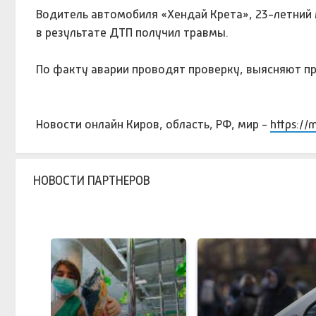
Водитель автомобиля «Хендай Крета», 23-летний 
в результате ДТП получил травмы.
По факту аварии проводят проверку, выясняют пр
Новости онлайн Киров, область, РФ, мир -
https://
НОВОСТИ ПАРТНЕРОВ