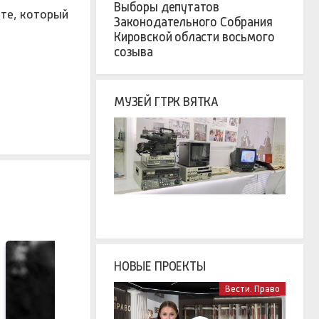
Выборы депутатов
ате, который
Законодательного Собрания
Кировской области восьмого
созыва
МУЗЕЙ ГТРК ВЯТКА
НОВЫЕ ПРОЕКТЫ
Вести. Право