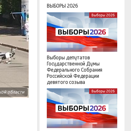
ВЫБОРЫ 2026
Выборы 2026
Выборы депутатов
Государственной Думы
Федерального Собрания
Российской Федерации
девятого созыва
Выборы 2026
кой области