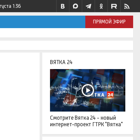
густа
1:36
ПРЯМОЙ ЭФИР
ВЯТКА 24
Смотрите Вятка 24 - новый
интернет-проект ГТРК "Вятка"