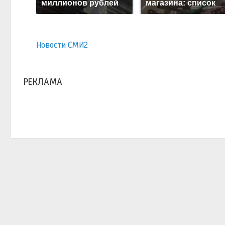
миллионов рублей
магазина: список
Новости СМИ2
РЕКЛАМА