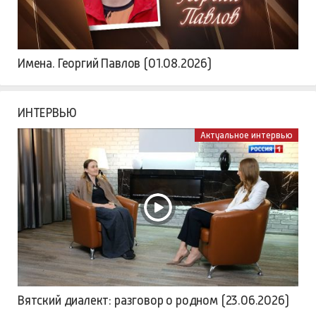
Имена. Георгий Павлов (01.08.2026)
ИНТЕРВЬЮ
Актуальное интервью
Вятский диалект: разговор о родном (23.06.2026)