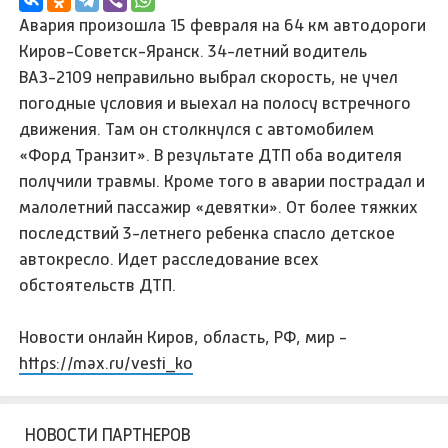
Авария произошла 15 февраля на 64 км автодороги
Киров-Советск-Яранск. 34-летний водитель
ВАЗ-2109 неправильно выбрал скорость, не учел
погодные условия и выехал на полосу встречного
движения. Там он столкнулся с автомобилем
«Форд Транзит». В результате ДТП оба водителя
получили травмы. Кроме того в аварии пострадал и
малолетний пассажир «девятки». От более тяжких
последствий 3-летнего ребенка спасло детское
автокресло. Идет расследование всех
обстоятельств ДТП.
Новости онлайн Киров, область, РФ, мир -
https://max.ru/vesti_ko
НОВОСТИ ПАРТНЕРОВ