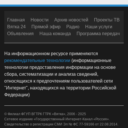
Главная
Новости
Архив новостей
Проекты ТВ
Вятка 24
Прямой эфир
Радио
Наши услуги
Объявления
Наша команда
Программа передач
На информационном ресурсе применяются
рекомендательные технологии
(информационные
технологии предоставления информации на основе
сбора, систематизации и анализа сведений,
относящихся к предпочтениям пользователей сети
"Интернет", находящихся на территории Российской
Федерации)
© Филиал ФГУП ВГТРК ГТРК «Вятка», 2006 - 2025
Сетевое издание «Государственный Интернет-Канал «Россия».
Свидетельство о регистрации СМИ Эл № ФС 77-59166 от 22.08.2014.