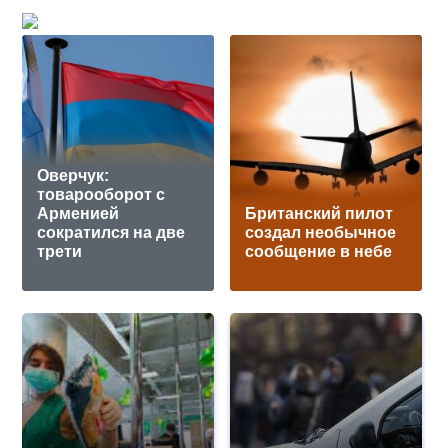
Оверчук:
товарооборот с
Арменией
Британский пилот
сократился на две
создал необычное
трети
сообщение в небе