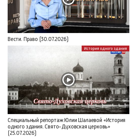
Вести. Право (30.07.2026)
История одного здания
Специальный репортаж Юлии Шалаевой «История
одного здания. Свято-Духовская церковь»
(25.07.2026)