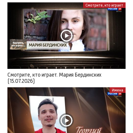
Смотрите, кто играет
Смотрите, кто играет. Мария Бердинских
(15.07.2026)
Имена