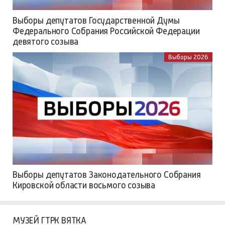
Выборы депутатов Государственной Думы
Федерального Собрания Российской Федерации
девятого созыва
Выборы 2026
Выборы депутатов Законодательного Собрания
Кировской области восьмого созыва
МУЗЕЙ ГТРК ВЯТКА