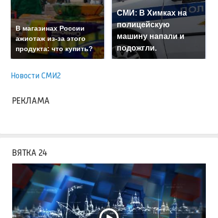
СМИ: В Химках на
полицейскую
В магазинах России
машину напали и
ажиотаж из-за этого
подожгли.
продукта: что купить?
Новости СМИ2
РЕКЛАМА
ВЯТКА 24