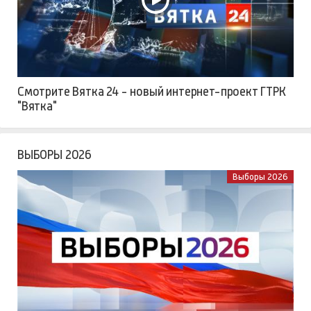
Смотрите Вятка 24 - новый интернет-проект ГТРК
"Вятка"
ВЫБОРЫ 2026
Выборы 2026