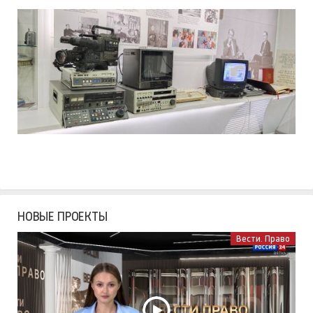
НОВЫЕ ПРОЕКТЫ
Вести. Право