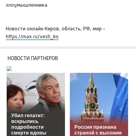
злоумышленника.
Новости онлайн Киров, область, РФ, мир -
https://max.ru/vesti_ko
НОВОСТИ ПАРТНЕРОВ
Убил гепатит:
вскрылись
подробности
Россия признана
смерти вдовы
страной с высоким