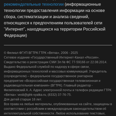
рекомендательные технологии
(информационные
технологии предоставления информации на основе
сбора, систематизации и анализа сведений,
относящихся к предпочтениям пользователей сети
"Интернет", находящихся на территории Российской
Федерации)
© Филиал ФГУП ВГТРК ГТРК «Вятка», 2006 - 2025
Сетевое издание «Государственный Интернет-Канал «Россия».
Свидетельство о регистрации СМИ Эл № ФС 77-59166 от 22.08.2014.
Выдано Федеральной службой по надзору в сфере связи,
информационных технологий и массовых коммуникаций. Учредитель
(соучредители) – федеральное государственное унитарное
предприятие «Всероссийская государственная телевизионная и
радиовещательная компания» (ВГТРК). Главный редактор -
Филипповский А. А. Адрес электронной почты и телефон редакции ГТРК
«Вятка»: vesti@gtrk-vyatka.ru, (8332) 37-76-75.
Для детей старше 16 лет.
Все права на любые материалы, опубликованные на сайте, защищены в
соответствии с российским и международным законодательством об
интеллектуальной собственности. Любое использование текстовых,