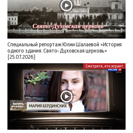
Специальный репортаж Юлии Шалаевой «История
одного здания. Свято-Духовская церковь»
(25.07.2026)
Смотрите, кто играет