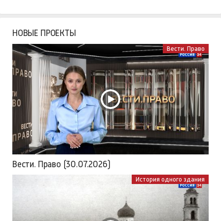
НОВЫЕ ПРОЕКТЫ
Вести. Право
Вести. Право (30.07.2026)
История одного здания