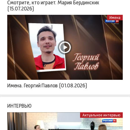
Смотрите, кто играет. Мария Бердинских
(15.07.2026)
Имена
Имена. Георгий Павлов (01.08.2026)
ИНТЕРВЬЮ
Актуальное интервью