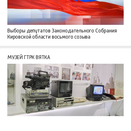
Выборы депутатов Законодательного Собрания
Кировской области восьмого созыва
МУЗЕЙ ГТРК ВЯТКА