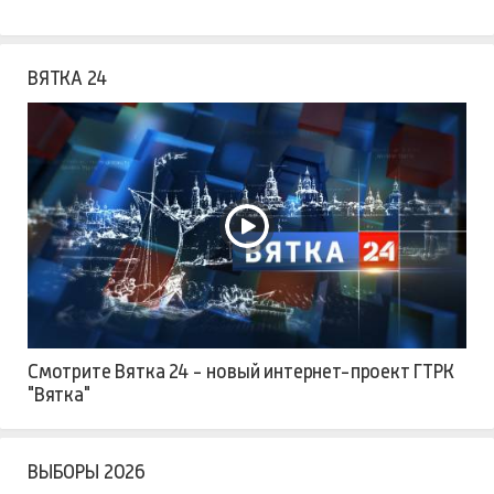
ВЯТКА 24
Смотрите Вятка 24 - новый интернет-проект ГТРК
"Вятка"
ВЫБОРЫ 2026