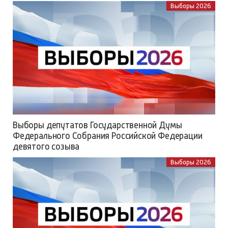
Выборы 2026
Выборы депутатов Государственной Думы
Федерального Собрания Российской Федерации
девятого созыва
Выборы 2026