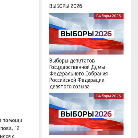
ВЫБОРЫ 2026
Выборы 2026
Выборы депутатов
Государственной Думы
Федерального Собрания
Российской Федерации
девятого созыва
Выборы 2026
ой помощи
пова, 12
ился с