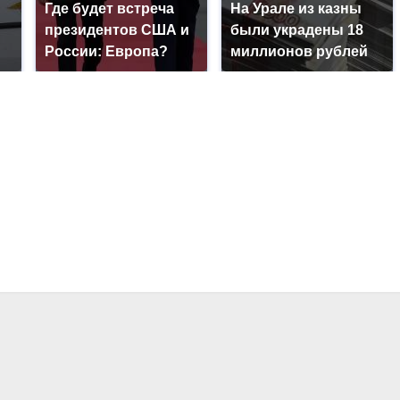
Где будет встреча
На Урале из казны
президентов США и
были украдены 18
России: Европа?
миллионов рублей