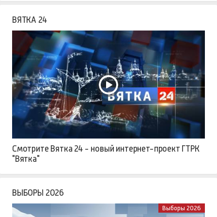
ВЯТКА 24
Смотрите Вятка 24 - новый интернет-проект ГТРК
"Вятка"
ВЫБОРЫ 2026
Выборы 2026