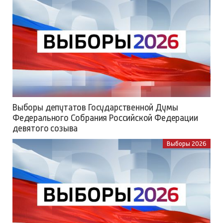
Выборы депутатов Государственной Думы
Федерального Собрания Российской Федерации
девятого созыва
Выборы 2026