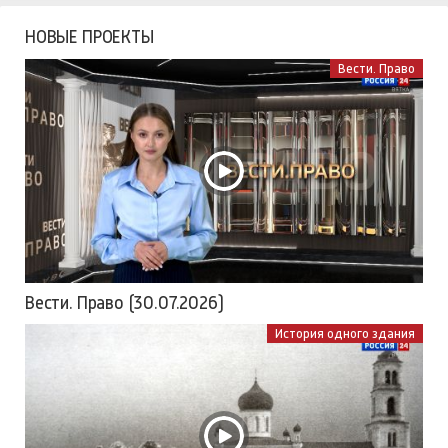
НОВЫЕ ПРОЕКТЫ
Вести. Право
Вести. Право (30.07.2026)
История одного здания