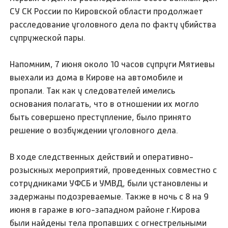
СУ СК России по Кировской области продолжает
расследование уголовного дела по факту убийства
супружеской пары.
Напомним, 7 июня около 10 часов супруги Мятиевы
выехали из дома в Кирове на автомобиле и
пропали. Так как у следователей имелись
основания полагать, что в отношении их могло
быть совершено преступление, было принято
решение о возбуждении уголовного дела.
В ходе следственных действий и оперативно-
розыскных мероприятий, проведенных совместно с
сотрудниками УФСБ и УМВД, были установлены и
задержаны подозреваемые. Также в ночь с 8 на 9
июня в гараже в юго-западном районе г.Кирова
были найдены тела пропавших с огнестрельными