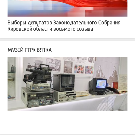
Выборы депутатов Законодательного Собрания
Кировской области восьмого созыва
МУЗЕЙ ГТРК ВЯТКА