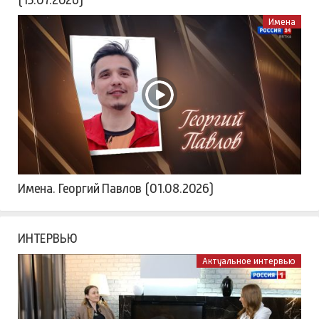
Имена
Имена. Георгий Павлов (01.08.2026)
ИНТЕРВЬЮ
Актуальное интервью