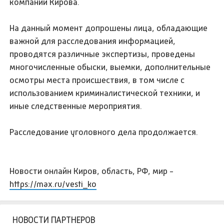
компаний Кирова.
На данный момент допрошены лица, обладающие
важной для расследования информацией,
проводятся различные экспертизы, проведены
многочисленные обыски, выемки, дополнительные
осмотры места происшествия, в том числе с
использованием криминалистической техники, и
иные следственные мероприятия.
Расследование уголовного дела продолжается.
Новости онлайн Киров, область, РФ, мир -
https://max.ru/vesti_ko
НОВОСТИ ПАРТНЕРОВ