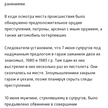
ранениями.
В ходе осмотра места происшествия было
обнаружено предположительное орудие
преступления, патроны, арсенал с иным оружием, а
также автомобиль потерпевших.
Следователи установили, что 7 июня супругов под
надуманным предлогом в гараж заманили двое их
знакомых, 1980 и 1983 г.р. Там один из них
выстрелил в них несколько раз из пистолета. Они
скончались на месте. Злоумышленники закрыли
гараж и уехали, позже планируя скрыть следы
преступления.
10 июня мужчине, стрелявшему в супругов, было
предъявлено обвинение в совершении