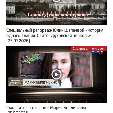
Специальный репортаж Юлии Шалаевой «История
одного здания. Свято-Духовская церковь»
(25.07.2026)
Смотрите, кто играет
Смотрите, кто играет. Мария Бердинских
(15.07.2026)