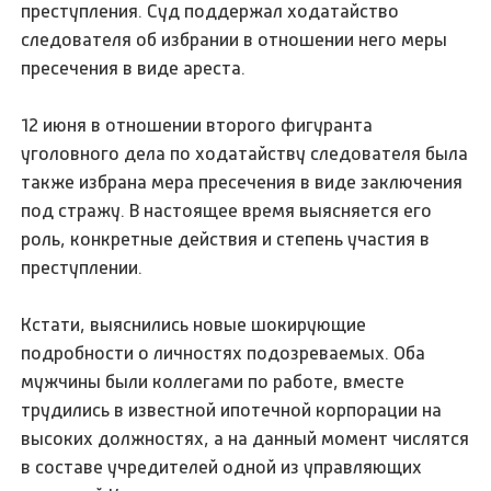
преступления. Суд поддержал ходатайство
следователя об избрании в отношении него меры
пресечения в виде ареста.
12 июня в отношении второго фигуранта
уголовного дела по ходатайству следователя была
также избрана мера пресечения в виде заключения
под стражу. В настоящее время выясняется его
роль, конкретные действия и степень участия в
преступлении.
Кстати, выяснились новые шокирующие
подробности о личностях подозреваемых. Оба
мужчины были коллегами по работе, вместе
трудились в известной ипотечной корпорации на
высоких должностях, а на данный момент числятся
в составе учредителей одной из управляющих