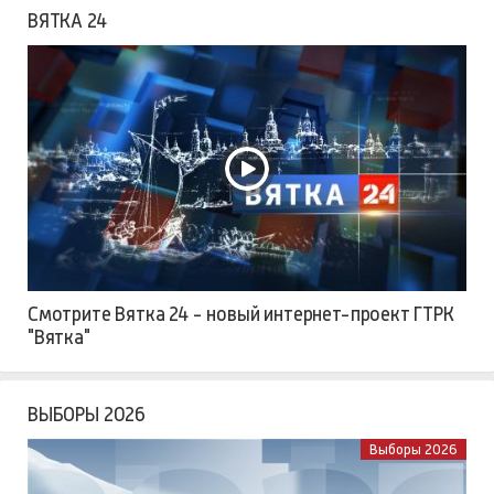
ВЯТКА 24
Смотрите Вятка 24 - новый интернет-проект ГТРК
"Вятка"
ВЫБОРЫ 2026
Выборы 2026