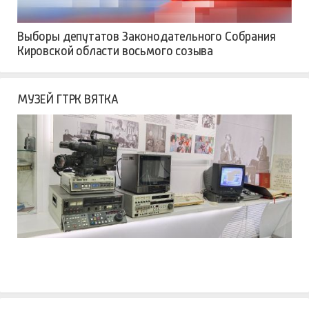
Выборы депутатов Законодательного Собрания
Кировской области восьмого созыва
МУЗЕЙ ГТРК ВЯТКА