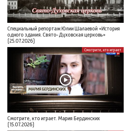
Специальный репортаж Юлии Шалаевой «История
одного здания. Свято-Духовская церковь»
(25.07.2026)
Смотрите, кто играет
Смотрите, кто играет. Мария Бердинских
(15.07.2026)