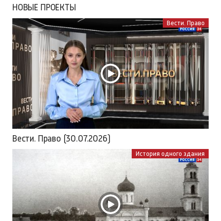
НОВЫЕ ПРОЕКТЫ
Вести. Право
Вести. Право (30.07.2026)
История одного здания