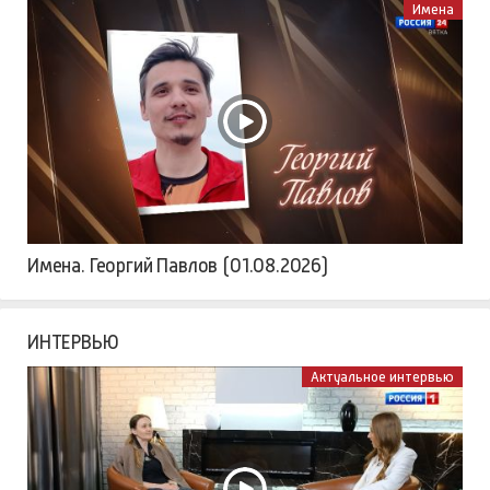
Имена
Имена. Георгий Павлов (01.08.2026)
ИНТЕРВЬЮ
Актуальное интервью