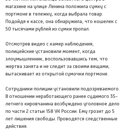
магазине на улице Ленина положила сумку с
портмоне в тележку, когда выбрала товар.
Подойдя к кассе, она обнаружила, что кошелек с
50 тысячами рублей из сумки пропал.
Отсмотрев видео с камер наблюдения,
полицейские установили момент, когда
злоумышленник, воспользовавшись тем, что
жертва занята и не следит за своими вещами,
вытаскивает из открытой сумочки портмоне.
Сотрудники полиции установили подозреваемого.
В отношении неработающего ранее судимого 35-
летнего кировчанина возбуждено уголовное дело
по части 2 статьи 158 УК России. Ему грозит до 5
лет лишения свободы. Проводятся следственные
действия.