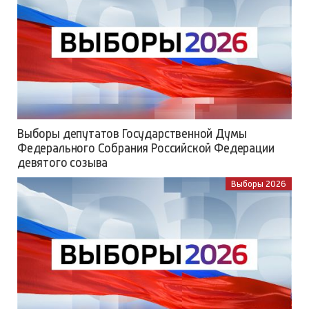
Выборы депутатов Государственной Думы
Федерального Собрания Российской Федерации
девятого созыва
Выборы 2026