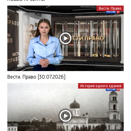
Вести. Право
Вести. Право (30.07.2026)
История одного здания