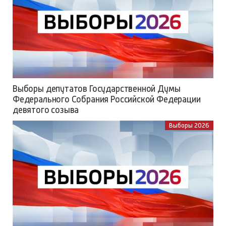
Выборы депутатов Государственной Думы
Федерального Собрания Российской Федерации
девятого созыва
Выборы 2026