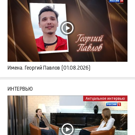
Имена. Георгий Павлов (01.08.2026)
ИНТЕРВЬЮ
Актуальное интервью