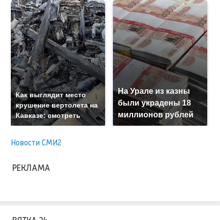
На Урале из казны
Как выглядит место
были украдены 18
крушение вертолета на
миллионов рублей
Кавказе: смотреть
Новости СМИ2
РЕКЛАМА