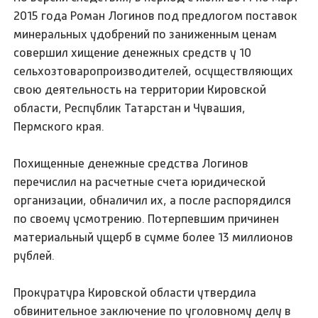
2015 года Роман Логинов под предлогом поставок
минеральных удобрений по заниженным ценам
совершил хищение денежных средств у 10
сельхозтоваропроизводителей, осуществляющих
свою деятельность на территории Кировской
области, Республик Татарстан и Чувашия,
Пермского края.
Похищенные денежные средства Логинов
перечислил на расчетные счета юридической
организации, обналичил их, а после распорядился
по своему усмотрению. Потерпевшим причинен
материальный ущерб в сумме более 13 миллионов
рублей.
Прокуратура Кировской области утвердила
обвинительное заключение по уголовному делу в