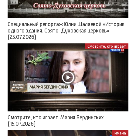
Специальный репортаж Юлии Шалаевой «История
одного здания. Свято-Духовская церковь»
(25.07.2026)
Смотрите, кто играет
Смотрите, кто играет. Мария Бердинских
(15.07.2026)
Имена