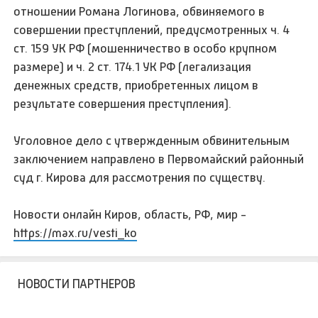
отношении Романа Логинова, обвиняемого в
совершении преступлений, предусмотренных ч. 4
ст. 159 УК РФ (мошенничество в особо крупном
размере) и ч. 2 ст. 174.1 УК РФ (легализация
денежных средств, приобретенных лицом в
результате совершения преступления).
Уголовное дело с утвержденным обвинительным
заключением направлено в Первомайский районный
суд г. Кирова для рассмотрения по существу.
Новости онлайн Киров, область, РФ, мир -
https://max.ru/vesti_ko
НОВОСТИ ПАРТНЕРОВ