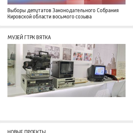
Выборы депутатов Законодательного Собрания
Кировской области восьмого созыва
МУЗЕЙ ГТРК ВЯТКА
НОВЫЕ ПРОЕКТЫ