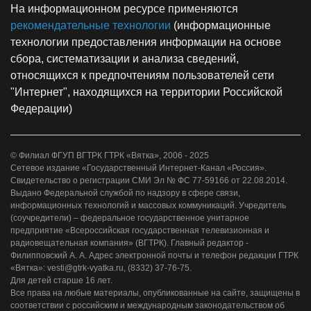
На информационном ресурсе применяются
рекомендательные технологии
(информационные
технологии предоставления информации на основе
сбора, систематизации и анализа сведений,
относящихся к предпочтениям пользователей сети
"Интернет", находящихся на территории Российской
Федерации)
© Филиал ФГУП ВГТРК ГТРК «Вятка», 2006 - 2025
Сетевое издание «Государственный Интернет-Канал «Россия».
Свидетельство о регистрации СМИ Эл № ФС 77-59166 от 22.08.2014.
Выдано Федеральной службой по надзору в сфере связи,
информационных технологий и массовых коммуникаций. Учредитель
(соучредители) – федеральное государственное унитарное
предприятие «Всероссийская государственная телевизионная и
радиовещательная компания» (ВГТРК). Главный редактор -
Филипповский А. А. Адрес электронной почты и телефон редакции ГТРК
«Вятка»: vesti@gtrk-vyatka.ru, (8332) 37-76-75.
Для детей старше 16 лет.
Все права на любые материалы, опубликованные на сайте, защищены в
соответствии с российским и международным законодательством об