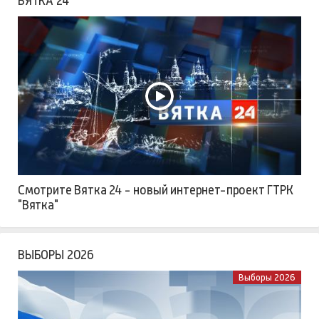
ВЯТКА 24
Смотрите Вятка 24 - новый интернет-проект ГТРК
"Вятка"
ВЫБОРЫ 2026
Выборы 2026