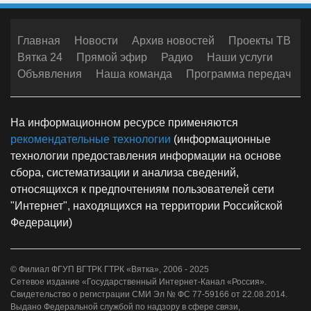
Главная
Новости
Архив новостей
Проекты ТВ
Вятка 24
Прямой эфир
Радио
Наши услуги
Объявления
Наша команда
Программа передач
На информационном ресурсе применяются
рекомендательные технологии
(информационные
технологии предоставления информации на основе
сбора, систематизации и анализа сведений,
относящихся к предпочтениям пользователей сети
"Интернет", находящихся на территории Российской
Федерации)
© Филиал ФГУП ВГТРК ГТРК «Вятка», 2006 - 2025
Сетевое издание «Государственный Интернет-Канал «Россия».
Свидетельство о регистрации СМИ Эл № ФС 77-59166 от 22.08.2014.
Выдано Федеральной службой по надзору в сфере связи,