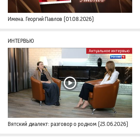
Имена. Георгий Павлов (01.08.2026)
ИНТЕРВЬЮ
Актуальное интервью
Вятский диалект: разговор о родном (23.06.2026)