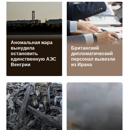
Аномальная жара
вынудила
Британский
остановить
дипломатический
единственную АЭС
персонал вывезли
Венгрии
из Ирана