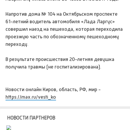
Напротив дома № 104 на Октябрьском проспекте
61-летний водитель автомобиля «Лада Ларгус»
совершил наезд на пешехода, которая переходила
проезжую часть по обозначенному пешеходному
переходу.
В результате происшествия 20-летняя девушка
получила травмы (не госпитализирована).
Новости онлайн Киров, область, РФ, мир -
https://max.ru/vesti_ko
НОВОСТИ ПАРТНЕРОВ