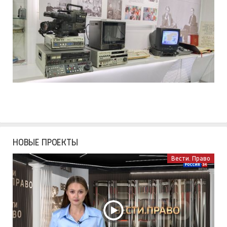
НОВЫЕ ПРОЕКТЫ
Вести. Право