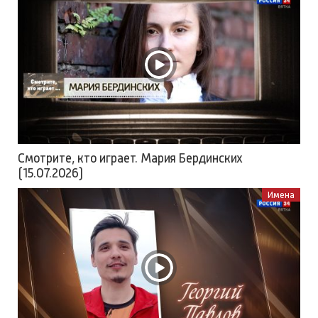
Смотрите, кто играет. Мария Бердинских
(15.07.2026)
Имена