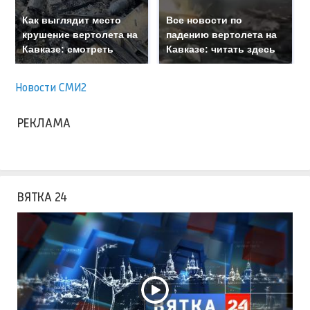
Как выглядит место
Все новости по
крушение вертолета на
падению вертолета на
Кавказе: смотреть
Кавказе: читать здесь
Новости СМИ2
РЕКЛАМА
ВЯТКА 24