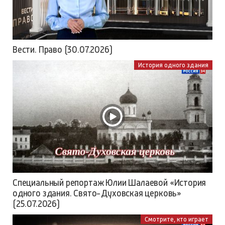
Вести. Право (30.07.2026)
История одного здания
Специальный репортаж Юлии Шалаевой «История
одного здания. Свято-Духовская церковь»
(25.07.2026)
Смотрите, кто играет