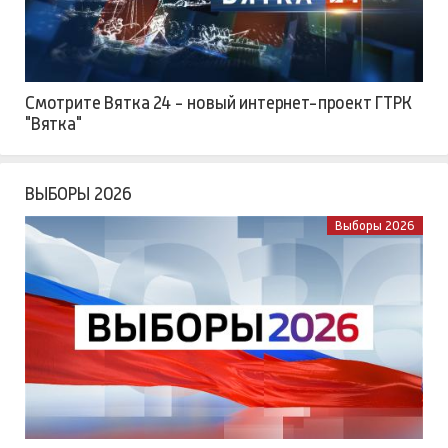
Смотрите Вятка 24 - новый интернет-проект ГТРК
"Вятка"
ВЫБОРЫ 2026
Выборы 2026