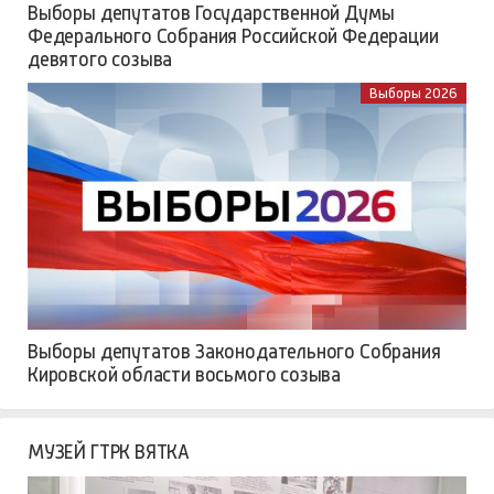
Выборы депутатов Государственной Думы
Федерального Собрания Российской Федерации
девятого созыва
Выборы 2026
Выборы депутатов Законодательного Собрания
Кировской области восьмого созыва
МУЗЕЙ ГТРК ВЯТКА