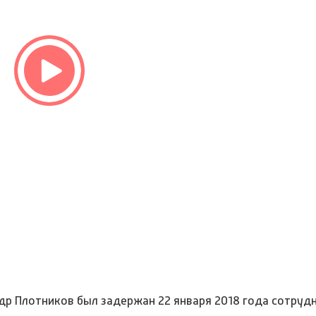
др Плотников был задержан 22 января 2018 года сотруд