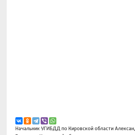
Начальник УГИБДД по Кировской области Алексан