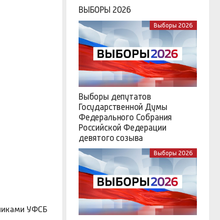
ВЫБОРЫ 2026
Выборы 2026
Выборы депутатов
Государственной Думы
Федерального Собрания
Российской Федерации
девятого созыва
Выборы 2026
никами УФСБ