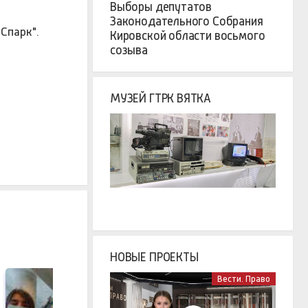
Выборы депутатов
Законодательного Собрания
Спарк".
Кировской области восьмого
созыва
МУЗЕЙ ГТРК ВЯТКА
НОВЫЕ ПРОЕКТЫ
Вести. Право