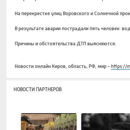
На перекрестке улиц Воровского и Солнечной про
В результате аварии пострадали пять человек: во
Причины и обстоятельства ДТП выясняются.
Новости онлайн Киров, область, РФ, мир -
https://
НОВОСТИ ПАРТНЕРОВ