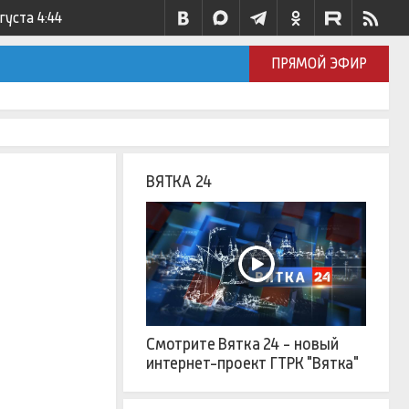
вгуста
4:44
ПРЯМОЙ ЭФИР
ВЯТКА 24
Смотрите Вятка 24 - новый
интернет-проект ГТРК "Вятка"