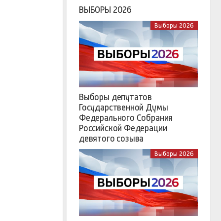
ВЫБОРЫ 2026
Выборы 2026
Выборы депутатов
Государственной Думы
Федерального Собрания
Российской Федерации
девятого созыва
Выборы 2026