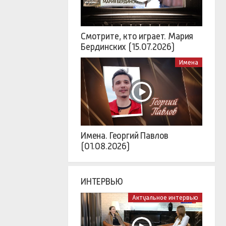
Смотрите, кто играет. Мария
Бердинских (15.07.2026)
Имена
Имена. Георгий Павлов
(01.08.2026)
ИНТЕРВЬЮ
Актуальное интервью