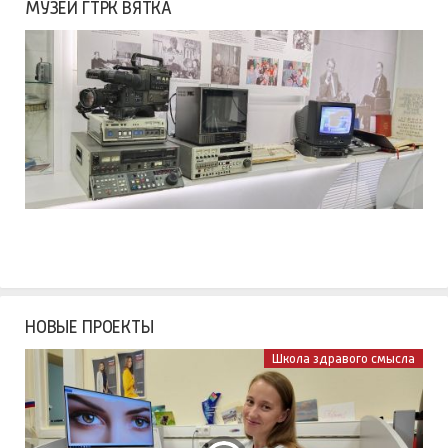
МУЗЕЙ ГТРК ВЯТКА
НОВЫЕ ПРОЕКТЫ
Школа здравого смысла