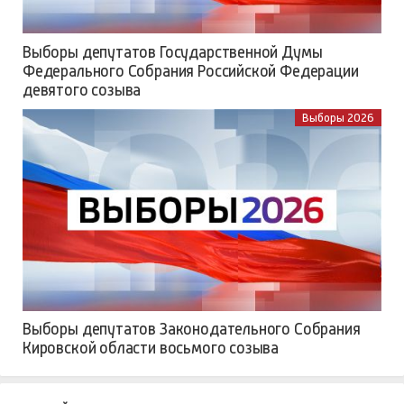
Выборы депутатов Государственной Думы
Федерального Собрания Российской Федерации
девятого созыва
Выборы 2026
Выборы депутатов Законодательного Собрания
Кировской области восьмого созыва