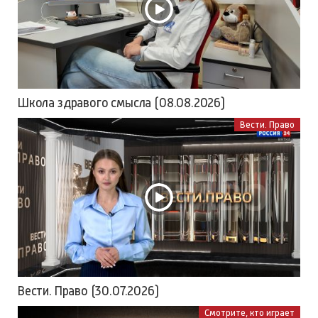
Школа здравого смысла (08.08.2026)
Вести. Право
Вести. Право (30.07.2026)
Смотрите, кто играет