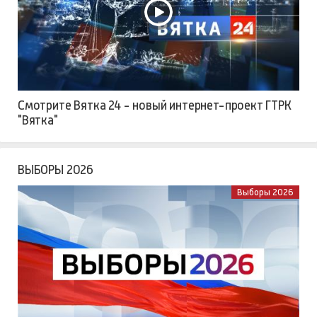
Смотрите Вятка 24 - новый интернет-проект ГТРК
"Вятка"
ВЫБОРЫ 2026
Выборы 2026