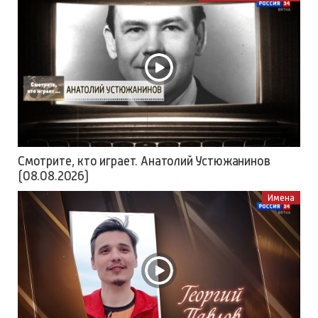
Смотрите, кто играет. Анатолий Устюжанинов
(08.08.2026)
Имена