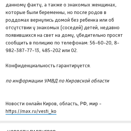
данному факту, а также о знакомых женщинах,
которые были беременны, но после родов в
роддомах вернулись домой без ребенка или об
отсутствии у знакомых (соседей) детей, недавно
появившихся на свет на дому, убедительно просят
сообщить в полицию по телефонам: 56-60-20, 8-
982-387-77-13, 485-202 или 02.
Конфиденциальность гарантируется.
по информации УМВД по Кировской области
Новости онлайн Киров, область, РФ, мир -
https://max.ru/vesti_ko