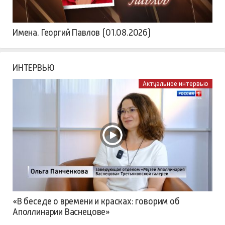
Имена. Георгий Павлов (01.08.2026)
ИНТЕРВЬЮ
Актуальное интервью
«В беседе о времени и красках: говорим об
Аполлинарии Васнецове»