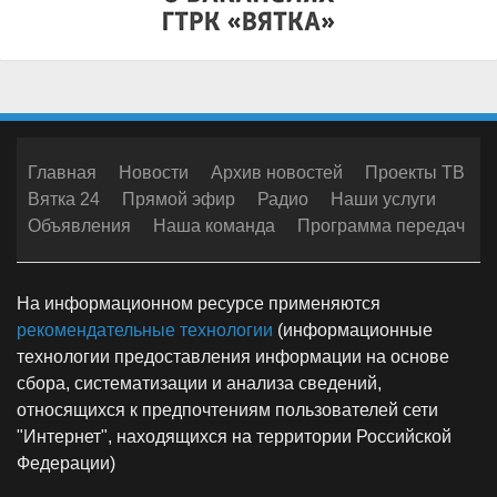
Главная
Новости
Архив новостей
Проекты ТВ
Вятка 24
Прямой эфир
Радио
Наши услуги
Объявления
Наша команда
Программа передач
На информационном ресурсе применяются
рекомендательные технологии
(информационные
технологии предоставления информации на основе
сбора, систематизации и анализа сведений,
относящихся к предпочтениям пользователей сети
"Интернет", находящихся на территории Российской
Федерации)