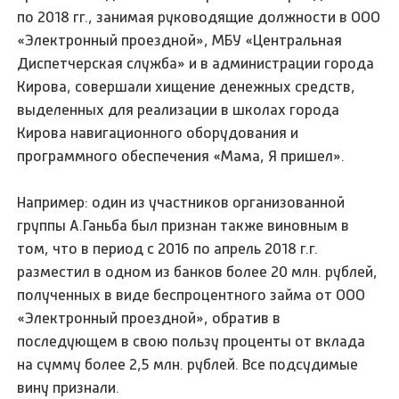
по 2018 гг., занимая руководящие должности в ООО
«Электронный проездной», МБУ «Центральная
Диспетчерская служба» и в администрации города
Кирова, совершали хищение денежных средств,
выделенных для реализации в школах города
Кирова навигационного оборудования и
программного обеспечения «Мама, Я пришел».
Например: один из участников организованной
группы А.Ганьба был признан также виновным в
том, что в период с 2016 по апрель 2018 г.г.
разместил в одном из банков более 20 млн. рублей,
полученных в виде беспроцентного займа от ООО
«Электронный проездной», обратив в
последующем в свою пользу проценты от вклада
на сумму более 2,5 млн. рублей. Все подсудимые
вину признали.