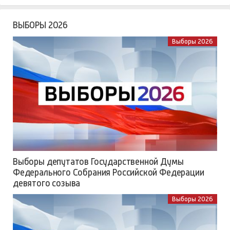
ВЫБОРЫ 2026
Выборы 2026
Выборы депутатов Государственной Думы
Федерального Собрания Российской Федерации
девятого созыва
Выборы 2026