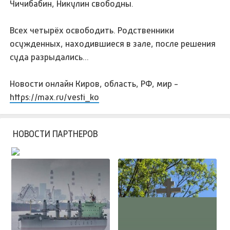
Чичибабин, Никулин свободны.
Всех четырёх освободить. Родственники
осужденных, находившиеся в зале, после решения
суда разрыдались...
Новости онлайн Киров, область, РФ, мир -
https://max.ru/vesti_ko
НОВОСТИ ПАРТНЕРОВ