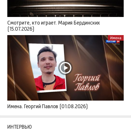
Смотрите, кто играет. Мария Бердинских
(15.07.2026)
Имена
Имена. Георгий Павлов (01.08.2026)
ИНТЕРВЬЮ