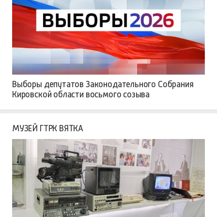
Выборы депутатов Законодательного Собрания
Кировской области восьмого созыва
МУЗЕЙ ГТРК ВЯТКА