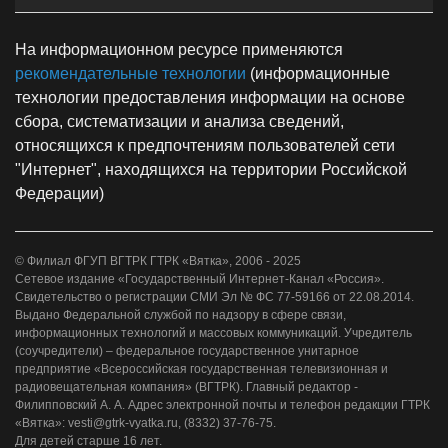
На информационном ресурсе применяются
рекомендательные технологии
(информационные
технологии предоставления информации на основе
сбора, систематизации и анализа сведений,
относящихся к предпочтениям пользователей сети
"Интернет", находящихся на территории Российской
Федерации)
© Филиал ФГУП ВГТРК ГТРК «Вятка», 2006 - 2025
Сетевое издание «Государственный Интернет-Канал «Россия».
Свидетельство о регистрации СМИ Эл № ФС 77-59166 от 22.08.2014.
Выдано Федеральной службой по надзору в сфере связи,
информационных технологий и массовых коммуникаций. Учредитель
(соучредители) – федеральное государственное унитарное
предприятие «Всероссийская государственная телевизионная и
радиовещательная компания» (ВГТРК). Главный редактор -
Филипповский А. А. Адрес электронной почты и телефон редакции ГТРК
«Вятка»: vesti@gtrk-vyatka.ru, (8332) 37-76-75.
Для детей старше 16 лет.