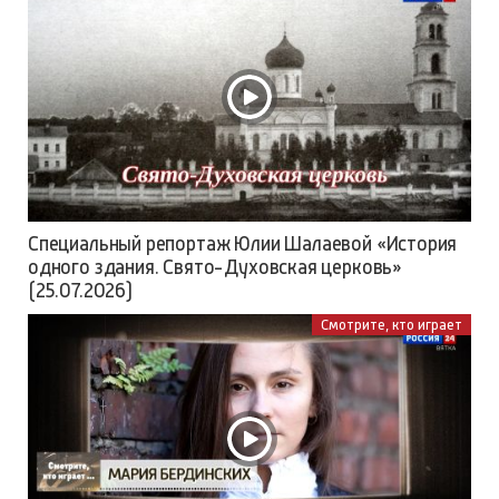
Специальный репортаж Юлии Шалаевой «История
одного здания. Свято-Духовская церковь»
(25.07.2026)
Смотрите, кто играет