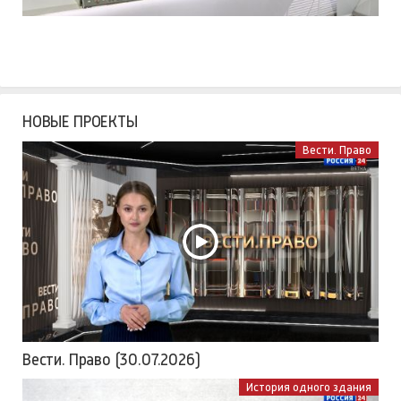
НОВЫЕ ПРОЕКТЫ
Вести. Право
Вести. Право (30.07.2026)
История одного здания