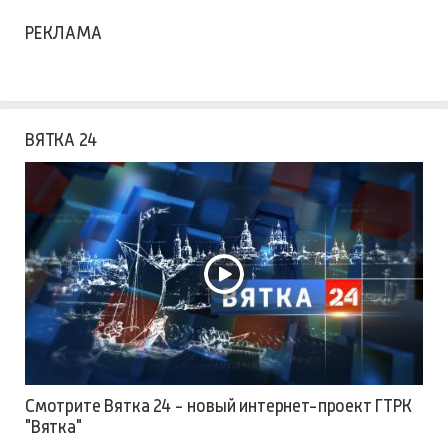
РЕКЛАМА
ВЯТКА 24
Смотрите Вятка 24 - новый интернет-проект ГТРК
"Вятка"