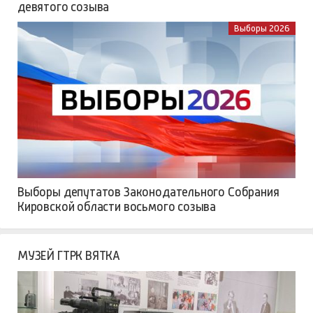
девятого созыва
Выборы 2026
Выборы депутатов Законодательного Собрания
Кировской области восьмого созыва
МУЗЕЙ ГТРК ВЯТКА