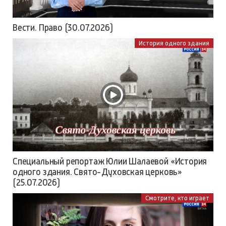
Вести. Право (30.07.2026)
История одного здания
Специальный репортаж Юлии Шалаевой «История
одного здания. Свято-Духовская церковь»
(25.07.2026)
Смотрите, кто играет