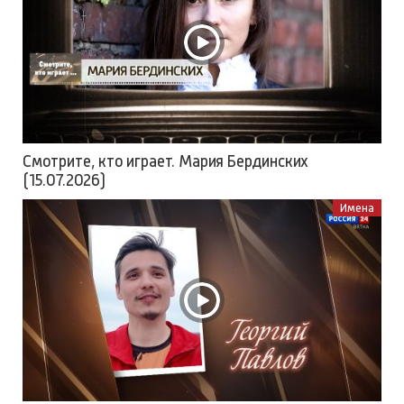
Смотрите, кто играет. Мария Бердинских
(15.07.2026)
Имена