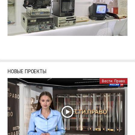
НОВЫЕ ПРОЕКТЫ
Вести. Право