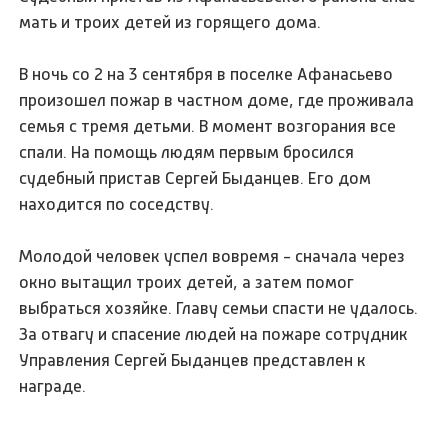
мать и троих детей из горящего дома.
В ночь со 2 на 3 сентября в поселке Афанасьево
произошел пожар в частном доме, где проживала
семья с тремя детьми. В момент возгорания все
спали. На помощь людям первым бросился
судебный пристав Сергей Быданцев. Его дом
находится по соседству.
Молодой человек успел вовремя - сначала через
окно вытащил троих детей, а затем помог
выбраться хозяйке. Главу семьи спасти не удалось.
За отвагу и спасение людей на пожаре сотрудник
Управления Сергей Быданцев представлен к
награде.