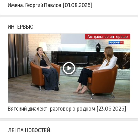
Имена. Георгий Павлов (01.08.2026)
ИНТЕРВЬЮ
Актуальное интервью
Вятский диалект: разговор о родном (23.06.2026)
ЛЕНТА НОВОСТЕЙ