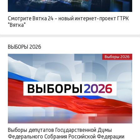
Смотрите Вятка 24 - новый интернет-проект ГТРК
"Вятка"
ВЫБОРЫ 2026
Выборы 2026
Выборы депутатов Государственной Думы
Федерального Собрания Российской Федерации