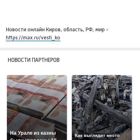
Новости онлайн Киров, область, РФ, мир -
https://max.ru/vesti_ko
НОВОСТИ ПАРТНЕРОВ
На Урале из казны
Как выглядит место