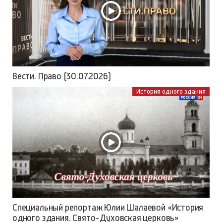
Вести. Право (30.07.2026)
История одного здания
Специальный репортаж Юлии Шалаевой «История
одного здания. Свято-Духовская церковь»