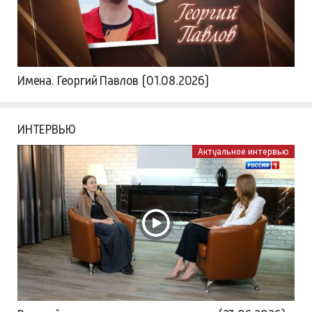
Имена. Георгий Павлов (01.08.2026)
ИНТЕРВЬЮ
Актуальное интервью