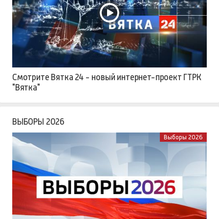
Смотрите Вятка 24 - новый интернет-проект ГТРК
"Вятка"
ВЫБОРЫ 2026
Выборы 2026