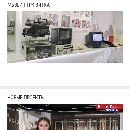
МУЗЕЙ ГТРК ВЯТКА
НОВЫЕ ПРОЕКТЫ
Вести. Право