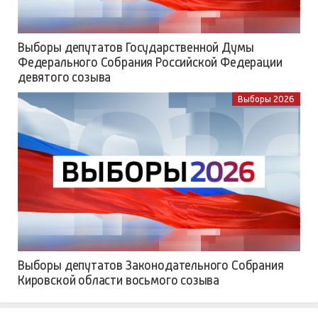
Выборы депутатов Государственной Думы
Федерального Собрания Российской Федерации
девятого созыва
Выборы 2026
Выборы депутатов Законодательного Собрания
Кировской области восьмого созыва