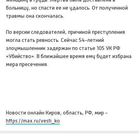
больницу, но спасти ее не удалось. От полученной
травмы она скончалась.
По версии следователей, причиной преступления
могла стать ревность. Сейчас 54-летний
злоумышленник задержан по статье 105 УК РФ
«Убийство». В ближайшее время ему будет избрана
мера пресечения.
Новости онлайн Киров, область, РФ, мир -
https://max.ru/vesti_ko