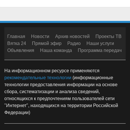
Главная
Новости
Архив новостей
Проекты ТВ
Вятка 24
Прямой эфир
Радио
Наши услуги
Объявления
Наша команда
Программа передач
На информационном ресурсе применяются
рекомендательные технологии
(информационные
технологии предоставления информации на основе
сбора, систематизации и анализа сведений,
относящихся к предпочтениям пользователей сети
"Интернет", находящихся на территории Российской
Федерации)