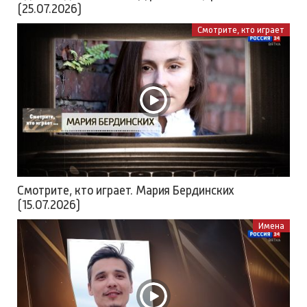
(25.07.2026)
Смотрите, кто играет
Смотрите, кто играет. Мария Бердинских
(15.07.2026)
Имена