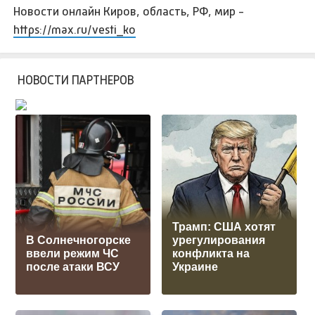
Новости онлайн Киров, область, РФ, мир -
https://max.ru/vesti_ko
НОВОСТИ ПАРТНЕРОВ
Трамп: США хотят
В Солнечногорске
урегулирования
ввели режим ЧС
конфликта на
после атаки ВСУ
Украине