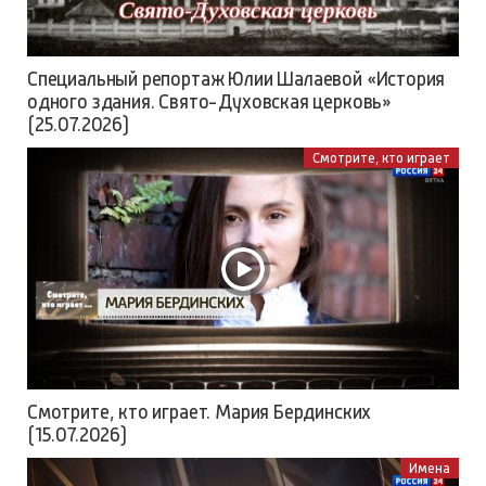
Специальный репортаж Юлии Шалаевой «История
одного здания. Свято-Духовская церковь»
(25.07.2026)
Смотрите, кто играет
Смотрите, кто играет. Мария Бердинских
(15.07.2026)
Имена