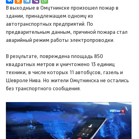
В выходные в Омутнинске произошел пожар в
здании, принадлежащем одному из
автотранспортных предприятий. По
предварительным данным, причиной пожара стал
аварийный режим работы электропроводки.
В результате, повреждена площадь 850
квадратных метров и уничтожено 13 единиц
техники, в числе которых 11 автобусов, газель и
Шевроле Нива. Но жители Омутнинска не остались
без транспортного сообщения.