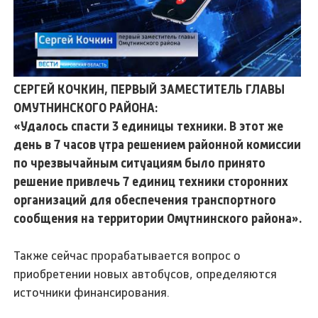
СЕРГЕЙ КОЧКИН, ПЕРВЫЙ ЗАМЕСТИТЕЛЬ ГЛАВЫ
ОМУТНИНСКОГО РАЙОНА:
«Удалось спасти 3 единицы техники. В этот же
день в 7 часов утра решением районной комиссии
по чрезвычайным ситуациям было принято
решение привлечь 7 единиц техники сторонних
организаций для обеспечения транспортного
сообщения на территории Омутнинского района».
Также сейчас прорабатывается вопрос о
приобретении новых автобусов, определяются
источники финансирования.