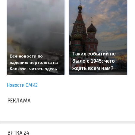
Таких событий не
Все новости по
было с 1945: чего
падению вертолета на
ждать всем нам?
Кавказе: читать здесь
Новости СМИ2
РЕКЛАМА
ВЯТКА 24