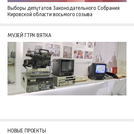
Выборы депутатов Законодательного Собрания
Кировской области восьмого созыва
МУЗЕЙ ГТРК ВЯТКА
НОВЫЕ ПРОЕКТЫ