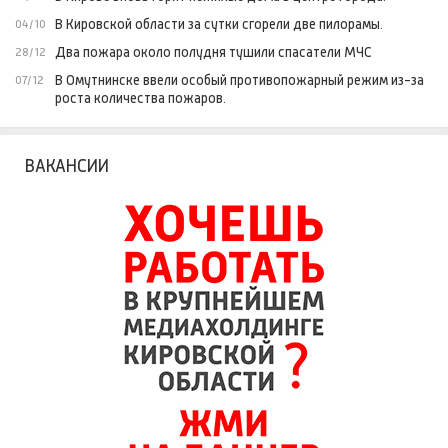
В Кировской области за сутки сгорели две пилорамы.
04/10
Два пожара около полудня тушили спасатели МЧС
28/12
В Омутнинске ввели особый противопожарный режим из-за
07/12
роста количества пожаров.
ВАКАНСИИ