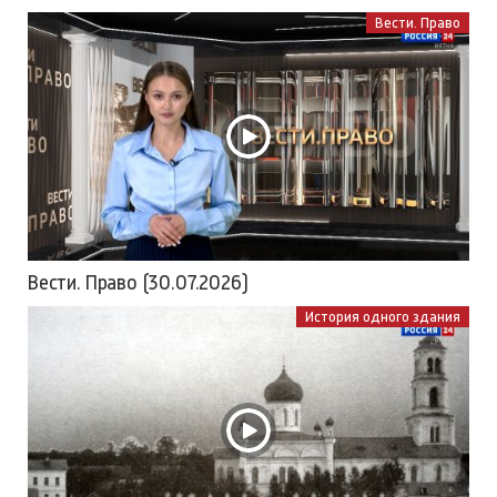
Вести. Право
Вести. Право (30.07.2026)
История одного здания