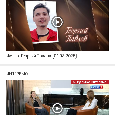
Имена. Георгий Павлов (01.08.2026)
ИНТЕРВЬЮ
Актуальное интервью