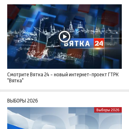
Смотрите Вятка 24 - новый интернет-проект ГТРК
"Вятка"
ВЫБОРЫ 2026
Выборы 2026