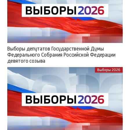
Выборы депутатов Государственной Думы
Федерального Собрания Российской Федерации
девятого созыва
Выборы 2026