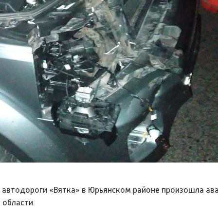
й автодороги «Вятка» в Юрьянском районе произошла ава
 области.