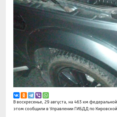
В воскресенье, 29 августа, на 463 км федерально
этом сообщили в Управлении ГИБДД по Кировской