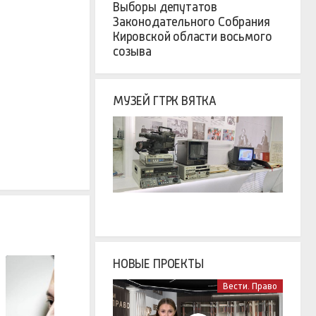
Выборы депутатов
Законодательного Собрания
Кировской области восьмого
созыва
МУЗЕЙ ГТРК ВЯТКА
НОВЫЕ ПРОЕКТЫ
Вести. Право