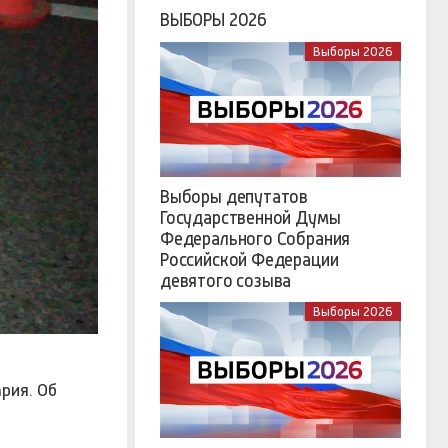
ВЫБОРЫ 2026
Выборы 2026
Выборы депутатов
Государственной Думы
Федерального Собрания
Российской Федерации
девятого созыва
Выборы 2026
рия. Об