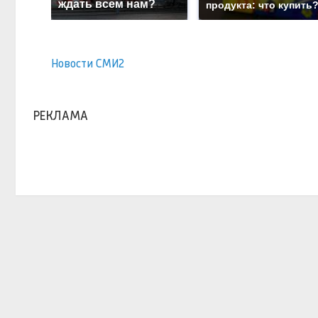
ждать всем нам?
продукта: что купить
Новости СМИ2
РЕКЛАМА