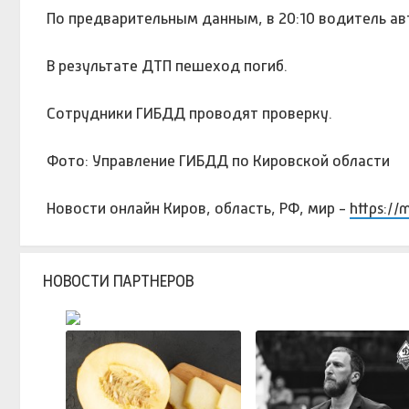
По предварительным данным, в 20:10 водитель а
В результате ДТП пешеход погиб.
Сотрудники ГИБДД проводят проверку.
Фото: Управление ГИБДД по Кировской области
Новости онлайн Киров, область, РФ, мир -
https://
НОВОСТИ ПАРТНЕРОВ