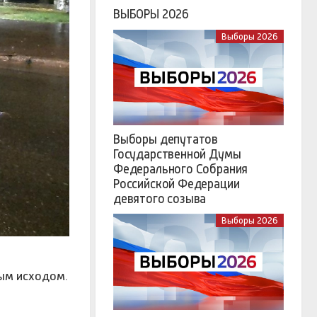
ВЫБОРЫ 2026
Выборы 2026
Выборы депутатов
Государственной Думы
Федерального Собрания
Российской Федерации
девятого созыва
Выборы 2026
ным исходом.