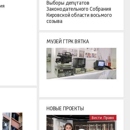
Выборы депутатов
ия
Законодательного Собрания
Кировской области восьмого
созыва
МУЗЕЙ ГТРК ВЯТКА
НОВЫЕ ПРОЕКТЫ
Вести. Право