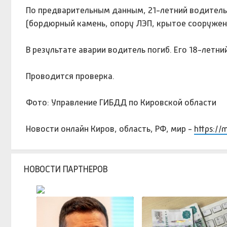
По предварительным данным, 21-летний водитель
(бордюрный камень, опору ЛЭП, крытое сооружен
В результате аварии водитель погиб. Его 18-летн
Проводится проверка.
Фото: Управление ГИБДД по Кировской области
Новости онлайн Киров, область, РФ, мир -
https://
НОВОСТИ ПАРТНЕРОВ