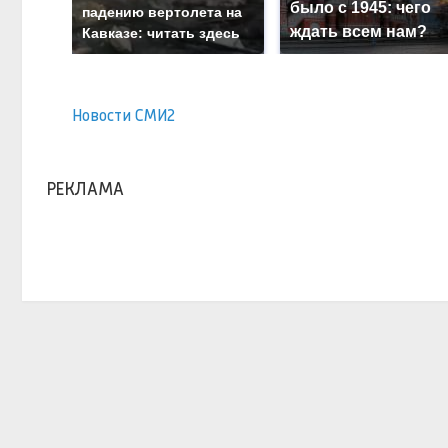
было с 1945: чего
падению вертолета на
ждать всем нам?
Кавказе: читать здесь
Новости СМИ2
РЕКЛАМА