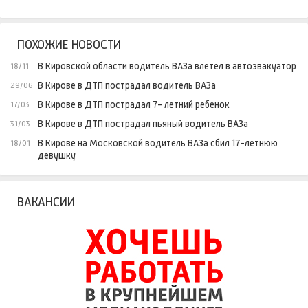
ПОХОЖИЕ НОВОСТИ
В Кировской области водитель ВАЗа влетел в автоэвакуатор
18/11
В Кирове в ДТП пострадал водитель ВАЗа
29/06
В Кирове в ДТП пострадал 7- летний ребенок
17/03
В Кирове в ДТП пострадал пьяный водитель ВАЗа
31/03
В Кирове на Московской водитель ВАЗа сбил 17-летнюю
18/01
девушку
ВАКАНСИИ