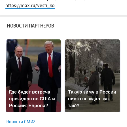
https://max.ru/vesti_ko
НОВОСТИ ПАРТНЕРОВ
Где будет встреча
Такую зиму в России
президентов США и
никто не ждал: как
России: Европа?
так?!
Новости СМИ2