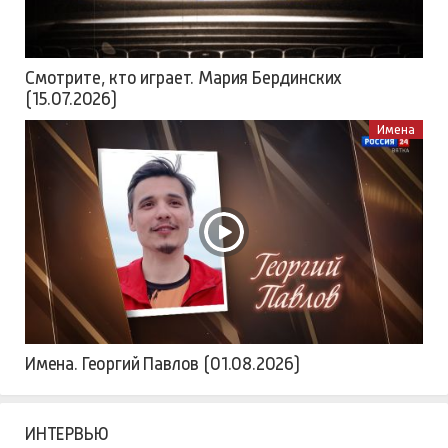
Смотрите, кто играет. Мария Бердинских
(15.07.2026)
Имена
Имена. Георгий Павлов (01.08.2026)
ИНТЕРВЬЮ