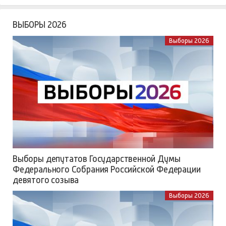
ВЫБОРЫ 2026
Выборы 2026
Выборы депутатов Государственной Думы
Федерального Собрания Российской Федерации
девятого созыва
Выборы 2026