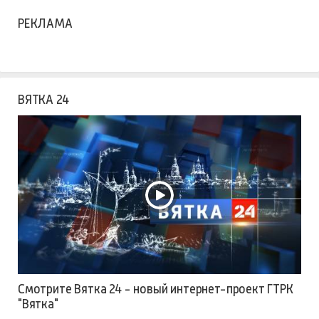
РЕКЛАМА
ВЯТКА 24
Смотрите Вятка 24 - новый интернет-проект ГТРК
"Вятка"