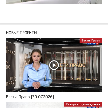
НОВЫЕ ПРОЕКТЫ
Вести. Право
Вести. Право (30.07.2026)
История одного здания