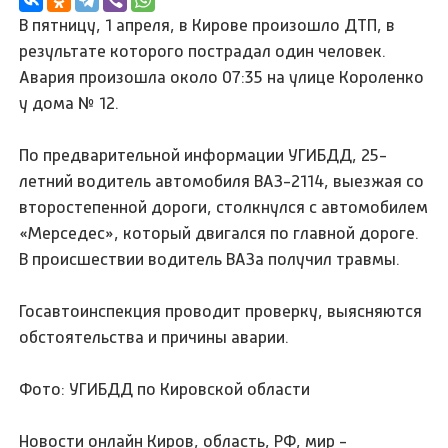
В пятницу, 1 апреля, в Кирове произошло ДТП, в
результате которого пострадал один человек.
Авария произошла около 07:35 на улице Короленко
у дома № 12.
По предварительной информации УГИБДД, 25-
летний водитель автомобиля ВАЗ-2114, выезжая со
второстепенной дороги, столкнулся с автомобилем
«Мерседес», который двигался по главной дороге.
В происшествии водитель ВАЗа получил травмы.
Госавтоинспекция проводит проверку, выясняются
обстоятельства и причины аварии.
Фото: УГИБДД по Кировской области
Новости онлайн Киров, область, РФ, мир -