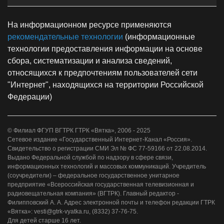
На информационном ресурсе применяются
рекомендательные технологии
(информационные
технологии предоставления информации на основе
сбора, систематизации и анализа сведений,
относящихся к предпочтениям пользователей сети
"Интернет", находящихся на территории Российской
Федерации)
© Филиал ФГУП ВГТРК ГТРК «Вятка», 2006 - 2025
Сетевое издание «Государственный Интернет-Канал «Россия».
Свидетельство о регистрации СМИ Эл № ФС 77-59166 от 22.08.2014.
Выдано Федеральной службой по надзору в сфере связи,
информационных технологий и массовых коммуникаций. Учредитель
(соучредители) – федеральное государственное унитарное
предприятие «Всероссийская государственная телевизионная и
радиовещательная компания» (ВГТРК). Главный редактор -
Филипповский А. А. Адрес электронной почты и телефон редакции ГТРК
«Вятка»: vesti@gtrk-vyatka.ru, (8332) 37-76-75.
Для детей старше 16 лет.