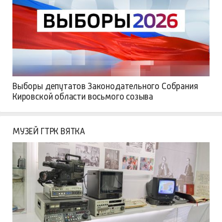
Выборы депутатов Законодательного Собрания
Кировской области восьмого созыва
МУЗЕЙ ГТРК ВЯТКА