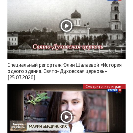
Специальный репортаж Юлии Шалаевой «История
одного здания. Свято-Духовская церковь»
(25.07.2026)
Смотрите, кто играет