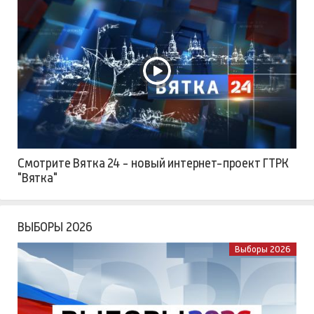
Смотрите Вятка 24 - новый интернет-проект ГТРК
"Вятка"
ВЫБОРЫ 2026
Выборы 2026