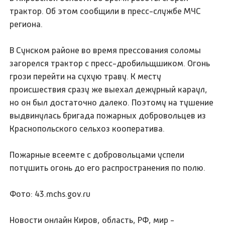
трактор. Об этом сообщили в пресс-службе МЧС
региона.
В Сунском районе во время прессования соломы
загорелся трактор с пресс-дробильщшиком. Огонь
грози перейти на сухую траву. К месту
происшествия сразу же выехал дежурный караул,
но он был достаточно далеко. Поэтому на тушение
выдвинулась бригада пожарных добровольцев из
Краснопольского сельхоз кооператива.
Пожарные всеемте с добровольцами успели
потушить огонь до его распространения по полю.
Фото: 43.mchs.gov.ru
Новости онлайн Киров, область, РФ, мир -