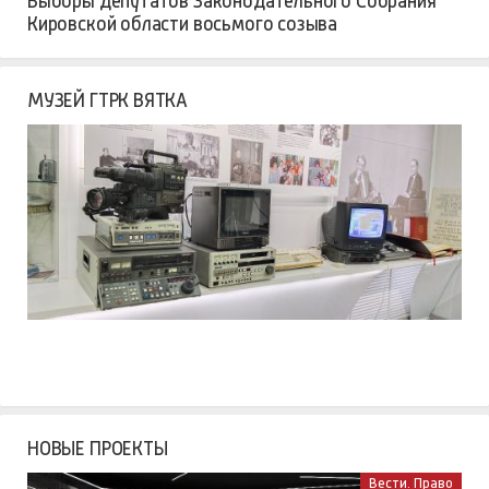
Выборы депутатов Законодательного Собрания
Кировской области восьмого созыва
МУЗЕЙ ГТРК ВЯТКА
НОВЫЕ ПРОЕКТЫ
Вести. Право