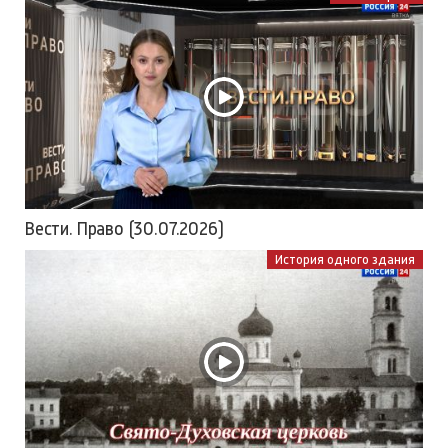
Вести. Право (30.07.2026)
История одного здания