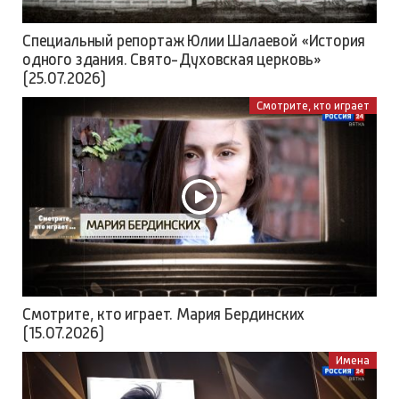
Специальный репортаж Юлии Шалаевой «История
одного здания. Свято-Духовская церковь»
(25.07.2026)
Смотрите, кто играет
Смотрите, кто играет. Мария Бердинских
(15.07.2026)
Имена