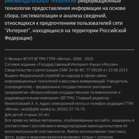
рекомендательные технологии
(информационные
технологии предоставления информации на основе
сбора, систематизации и анализа сведений,
относящихся к предпочтениям пользователей сети
"Интернет", находящихся на территории Российской
Федерации)
© Филиал ФГУП ВГТРК ГТРК «Вятка», 2006 - 2025
Сетевое издание «Государственный Интернет-Канал «Россия».
Свидетельство о регистрации СМИ Эл № ФС 77-59166 от 22.08.2014.
Выдано Федеральной службой по надзору в сфере связи,
информационных технологий и массовых коммуникаций. Учредитель
(соучредители) – федеральное государственное унитарное
предприятие «Всероссийская государственная телевизионная и
радиовещательная компания» (ВГТРК). Главный редактор -
Филипповский А. А. Адрес электронной почты и телефон редакции ГТРК
«Вятка»: vesti@gtrk-vyatka.ru, (8332) 37-76-75.
Для детей старше 16 лет.
Все права на любые материалы, опубликованные на сайте, защищены в
соответствии с российским и международным законодательством об
интеллектуальной собственности. Любое использование текстовых,
фото, аудио и видеоматериалов возможно только с согласия