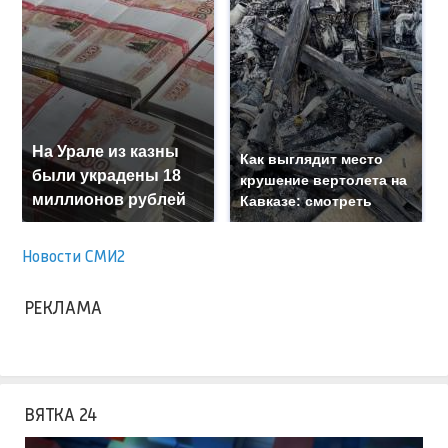
На Урале из казны
Как выглядит место
были украдены 18
крушение вертолета на
миллионов рублей
Кавказе: смотреть
Новости СМИ2
РЕКЛАМА
ВЯТКА 24