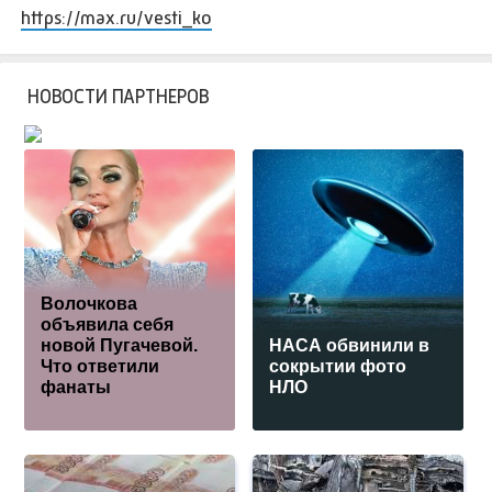
https://max.ru/vesti_ko
НОВОСТИ ПАРТНЕРОВ
Волочкова
объявила себя
новой Пугачевой.
НАСА обвинили в
Что ответили
сокрытии фото
фанаты
НЛО