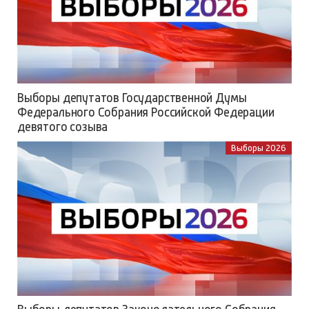
Выборы депутатов Государственной Думы
Федерального Собрания Российской Федерации
девятого созыва
Выборы 2026