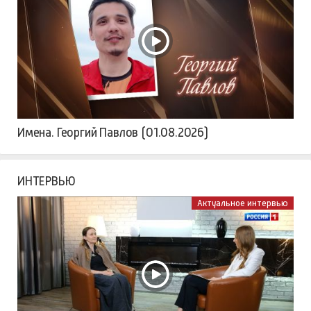
Имена. Георгий Павлов (01.08.2026)
ИНТЕРВЬЮ
Актуальное интервью