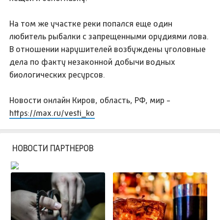
На том же участке реки попался еще один
любитель рыбалки с запрещенными орудиями лова.
В отношении нарушителей возбуждены уголовные
дела по факту незаконной добычи водных
биологических ресурсов.
Новости онлайн Киров, область, РФ, мир -
https://max.ru/vesti_ko
НОВОСТИ ПАРТНЕРОВ