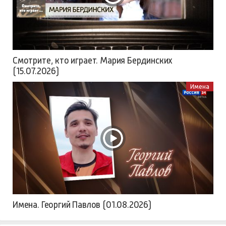
Смотрите, кто играет. Мария Бердинских
(15.07.2026)
Имена
Имена. Георгий Павлов (01.08.2026)