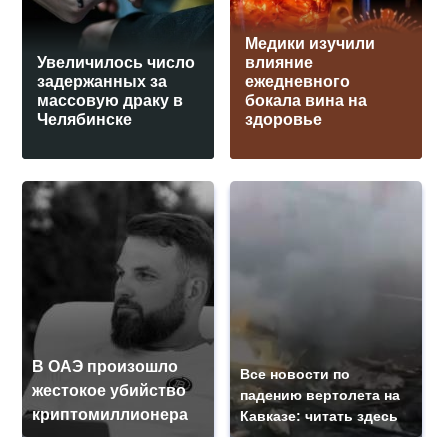
Медики изучили
Увеличилось число
влияние
задержанных за
ежедневного
массовую драку в
бокала вина на
Челябинске
здоровье
В ОАЭ произошло
Все новости по
жестокое убийство
падению вертолета на
криптомиллионера
Кавказе: читать здесь