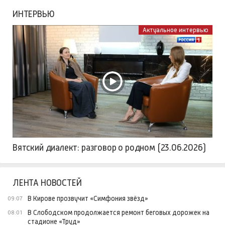
ИНТЕРВЬЮ
Актуальное интервью
Вятский диалект: разговор о родном (23.06.2026)
ЛЕНТА НОВОСТЕЙ
В Кирове прозвучит «Симфония звёзд»
09:07
В Слободском продолжается ремонт беговых дорожек на
08:01
стадионе «Труд»