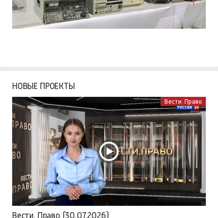
НОВЫЕ ПРОЕКТЫ
Вести. Право
Вести. Право (30.07.2026)