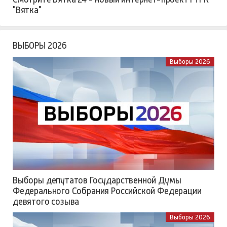
"Вятка"
ВЫБОРЫ 2026
Выборы 2026
Выборы депутатов Государственной Думы
Федерального Собрания Российской Федерации
девятого созыва
Выборы 2026