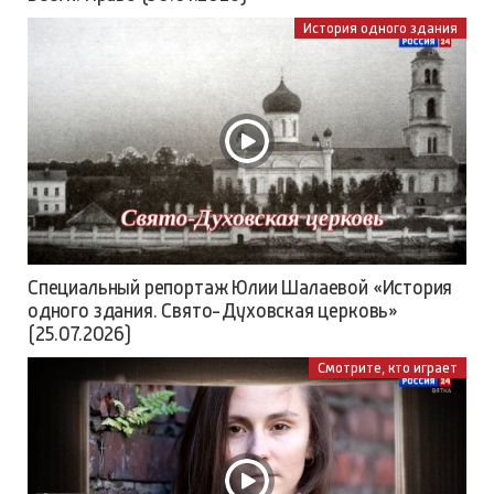
История одного здания
Специальный репортаж Юлии Шалаевой «История
одного здания. Свято-Духовская церковь»
(25.07.2026)
Смотрите, кто играет