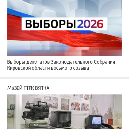
Выборы депутатов Законодательного Собрания
Кировской области восьмого созыва
МУЗЕЙ ГТРК ВЯТКА