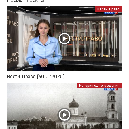
НОВЫЕ ПРОЕКТЫ
Вести. Право
Вести. Право (30.07.2026)
История одного здания