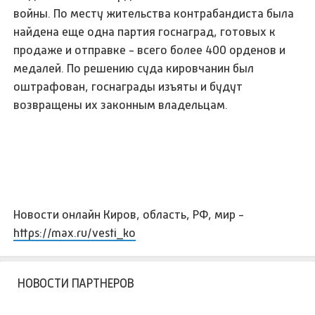
войны. По месту жительства контрабандиста была
найдена еще одна партия госнаград, готовых к
продаже и отправке - всего более 400 орденов и
медалей. По решению суда кировчанин был
оштрафован, госнаграды изъяты и будут
возвращены их законным владельцам.
Новости онлайн Киров, область, РФ, мир -
https://max.ru/vesti_ko
НОВОСТИ ПАРТНЕРОВ