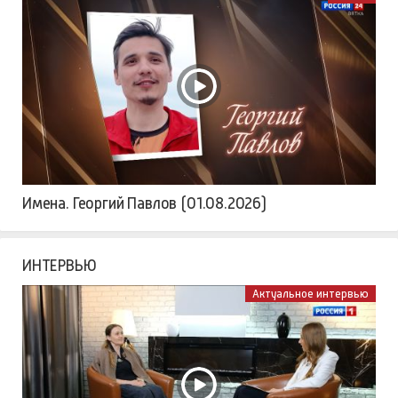
Имена. Георгий Павлов (01.08.2026)
ИНТЕРВЬЮ
Актуальное интервью