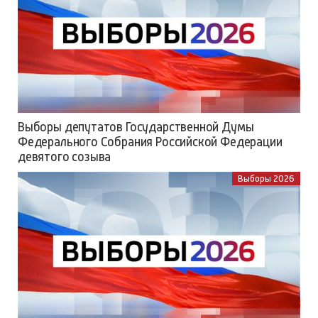
Выборы депутатов Государственной Думы
Федерального Собрания Российской Федерации
девятого созыва
Выборы 2026