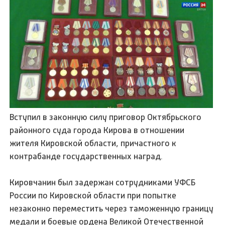
Вступил в законную силу приговор Октябрьского
районного суда города Кирова в отношении
жителя Кировской области, причастного к
контрабанде государственных наград.
Кировчанин был задержан сотрудниками УФСБ
России по Кировской области при попытке
незаконно переместить через таможенную границу
медали и боевые ордена Великой Отечественной