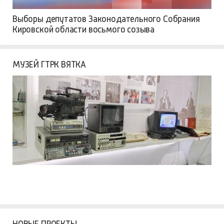
Выборы депутатов Законодательного Собрания
Кировской области восьмого созыва
МУЗЕЙ ГТРК ВЯТКА