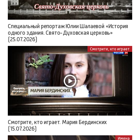
Специальный репортаж Юлии Шалаевой «История
одного здания. Свято-Духовская церковь»
(25.07.2026)
Смотрите, кто играет
Смотрите, кто играет. Мария Бердинских
(15.07.2026)
Имена