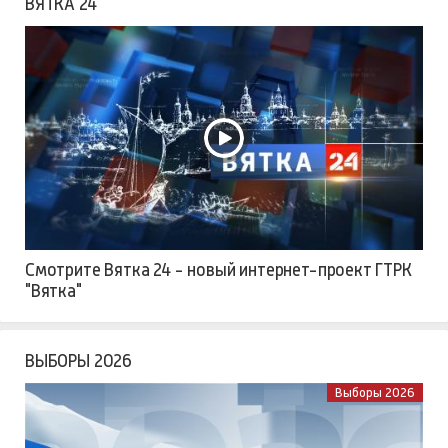
ВЯТКА 24
Смотрите Вятка 24 - новый интернет-проект ГТРК
"Вятка"
ВЫБОРЫ 2026
Выборы 2026