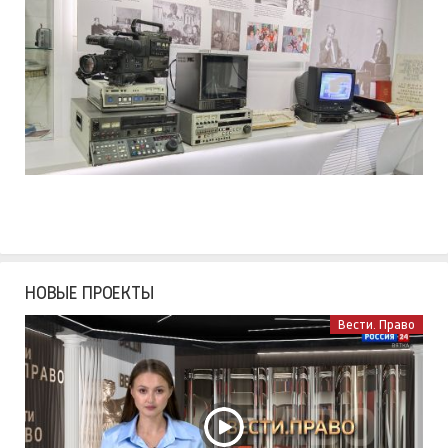
НОВЫЕ ПРОЕКТЫ
Вести. Право