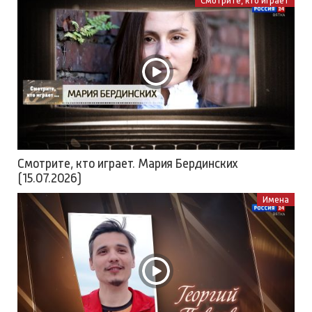
Смотрите, кто играет
Смотрите, кто играет. Мария Бердинских
(15.07.2026)
Имена