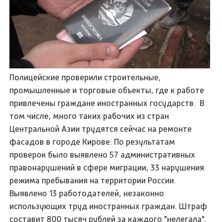
Полицейские проверили строительные,
промышленные и торговые объекты, где к работе
привлечены граждане иностранных государств. В
том числе, много таких рабочих из стран
Центральной Азии трудятся сейчас на ремонте
фасадов в городе Кирове. По результатам
проверок было выявлено 57 административных
правонарушений в сфере миграции, 33 нарушения
режима пребывания на территории России.
Выявлено 13 работодателей, незаконно
использующих труд иностранных граждан. Штраф
составит 800 тысяч рублей за каждого "нелегала".