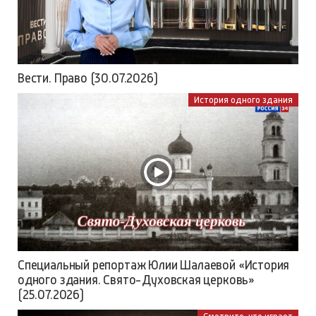
Вести. Право (30.07.2026)
История одного здания
Специальный репортаж Юлии Шалаевой «История
одного здания. Свято-Духовская церковь»
(25.07.2026)