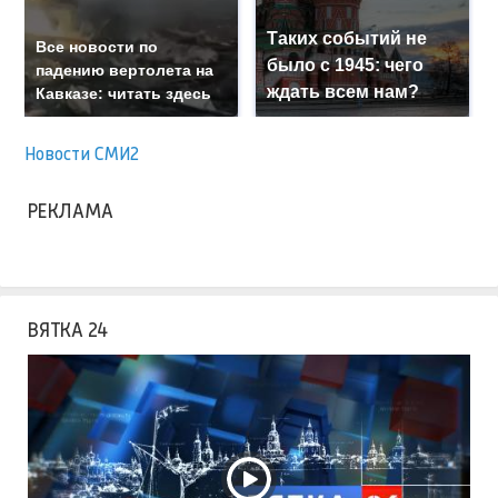
Таких событий не
Все новости по
было с 1945: чего
падению вертолета на
ждать всем нам?
Кавказе: читать здесь
Новости СМИ2
РЕКЛАМА
ВЯТКА 24