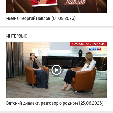
Имена. Георгий Павлов (01.08.2026)
ИНТЕРВЬЮ
Актуальное интервью
Вятский диалект: разговор о родном (23.06.2026)