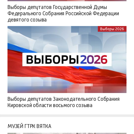
Выборы депутатов Государственной Думы
Федерального Собрания Российской Федерации
девятого созыва
Выборы 2026
Выборы депутатов Законодательного Собрания
Кировской области восьмого созыва
МУЗЕЙ ГТРК ВЯТКА