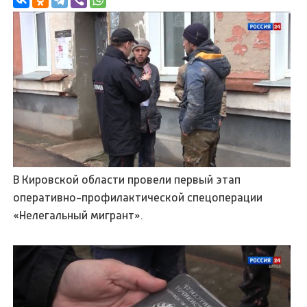
В Кировской области провели первый этап
оперативно-профилактической спецоперации
«Нелегальный мигрант».