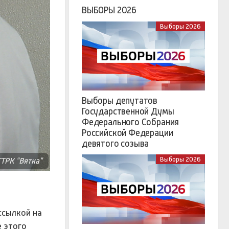
ВЫБОРЫ 2026
Выборы 2026
Выборы депутатов
Государственной Думы
Федерального Собрания
Российской Федерации
девятого созыва
Выборы 2026
ГТРК "Вятка"
ссылкой на
 этого