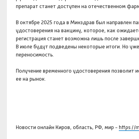
препарат станет доступен на отечественном фар
В октябре 2025 года в Минздрав был направлен п
удостоверения на вакцину, которое, как ожидает
регистрация станет возможна лишь после заверше
В июле будут подведены некоторые итоги. Но уже
переносимость.
Получение временного удостоверения позволит и
ее на рынок.
Новости онлайн Киров, область, РФ, мир -
https://