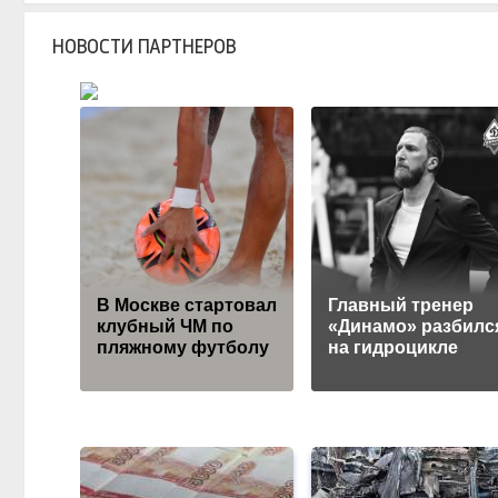
НОВОСТИ ПАРТНЕРОВ
В Москве стартовал
Главный тренер
клубный ЧМ по
«Динамо» разбилс
пляжному футболу
на гидроцикле