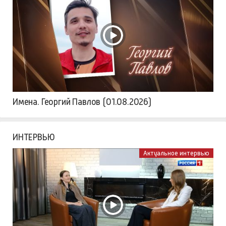
Имена. Георгий Павлов (01.08.2026)
ИНТЕРВЬЮ
Актуальное интервью