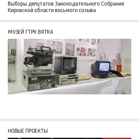
Выборы депутатов Законодательного Собрания
Кировской области восьмого созыва
МУЗЕЙ ГТРК ВЯТКА
НОВЫЕ ПРОЕКТЫ