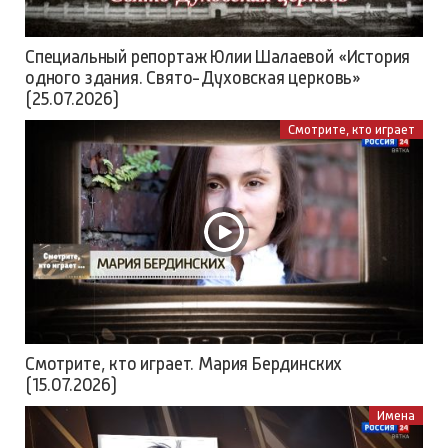
Специальный репортаж Юлии Шалаевой «История
одного здания. Свято-Духовская церковь»
(25.07.2026)
Смотрите, кто играет
Смотрите, кто играет. Мария Бердинских
(15.07.2026)
Имена