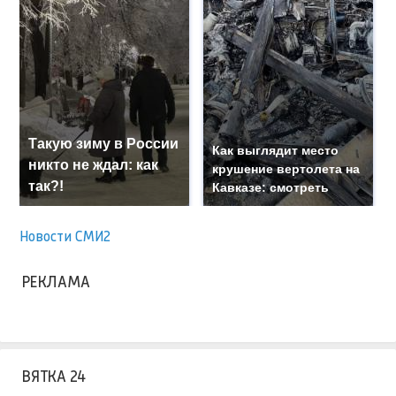
Такую зиму в России
Как выглядит место
никто не ждал: как
крушение вертолета на
так?!
Кавказе: смотреть
Новости СМИ2
РЕКЛАМА
ВЯТКА 24