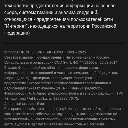
технологии предоставления информации на основе
сбора, систематизации и анализа сведений,
относящихся к предпочтениям пользователей сети
"Интернет", находящихся на территории Российской
Федерации)
© Филиал ФГУП ВГТРК ГТРК «Вятка», 2006 - 2025
Сетевое издание «Государственный Интернет-Канал «Россия».
Свидетельство о регистрации СМИ Эл № ФС 77-59166 от 22.08.2014.
Выдано Федеральной службой по надзору в сфере связи,
информационных технологий и массовых коммуникаций. Учредитель
(соучредители) – федеральное государственное унитарное
предприятие «Всероссийская государственная телевизионная и
радиовещательная компания» (ВГТРК). Главный редактор -
Филипповский А. А. Адрес электронной почты и телефон редакции ГТРК
«Вятка»: vesti@gtrk-vyatka.ru, (8332) 37-76-75.
Для детей старше 16 лет.
Все права на любые материалы, опубликованные на сайте, защищены в
соответствии с российским и международным законодательством об
интеллектуальной собственности. Любое использование текстовых,
фото, аудио и видеоматериалов возможно только с согласия