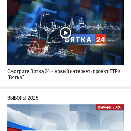
Смотрите Вятка 24 - новый интернет-проект ГТРК
"Вятка"
ВЫБОРЫ 2026
Выборы 2026