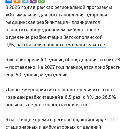
В 2026 году в рамках региональной программы
«Оптимальная для восстановления здоровья
медицинская реабилитация» планируется
оснастить оборудованием амбулаторное
отделение реабилитации Вятскополянской
ЦРБ,
рассказали в областном правительстве.
Уже приобрели 40 единиц оборудования, из них 23
– поставлено. На 2027 год планируется приобрести
еще 50 единиц медизделий.
Данные мероприятия позволят увеличить охват
граждан реабилитацией в 6,5 раз, с 4% до 26,5%,
повысить ее доступность и качество.
В настоящее время в регионе функционирует 11
стационарных и амбулаторных отделений