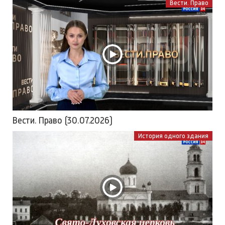
Вести. Право
Вести. Право (30.07.2026)
История одного здания