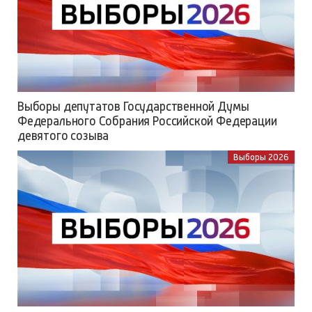
Выборы депутатов Государственной Думы
Федерального Собрания Российской Федерации
девятого созыва
Выборы 2026