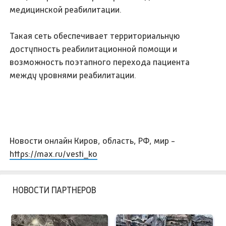
медицинской реабилитации.
Такая сеть обеспечивает территориальную
доступность реабилитационной помощи и
возможность поэтапного перехода пациента
между уровнями реабилитации.
Новости онлайн Киров, область, РФ, мир -
https://max.ru/vesti_ko
НОВОСТИ ПАРТНЕРОВ