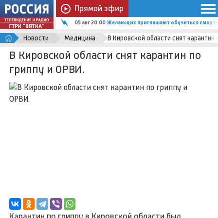
Прямой эфир
05 авг 20:00
Желающих приглашают обучиться смартф
Новости
Медицина
В Кировской области снят карантин п
В Кировской области снят карантин по
гриппу и ОРВИ.
Карантин по гриппу в Кировской области был