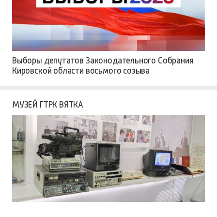
Выборы депутатов Законодательного Собрания
Кировской области восьмого созыва
МУЗЕЙ ГТРК ВЯТКА