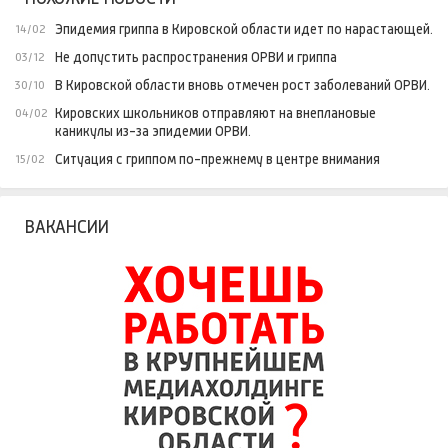
Эпидемия гриппа в Кировской области идет по нарастающей.
14/02
Не допустить распространения ОРВИ и гриппа
03/12
В Кировской области вновь отмечен рост заболеваний ОРВИ.
30/10
Кировских школьников отправляют на внеплановые
04/02
каникулы из-за эпидемии ОРВИ.
Ситуация с гриппом по-прежнему в центре внимания
15/02
ВАКАНСИИ