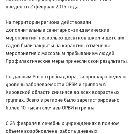
введен со 2 февраля 2016 года.
На территории региона действовали
дополнительные санитарно-эпидемические
мероприятия: несколько десятков школ и детских
садов были закрыты на карантин, отменены
мероприятия с массовым пребыванием людей.
Профилактические меры принесли свои результаты.
По данным Роспотребнадзора, за прошлую неделю
уровень заболеваемости ОРВИ и гриппом в
Кировской области снизился во всех возрастных
группах. Всего в регионе было зарегистрировано
более 10 тысяч случаев ОРВИ и гриппа.
С 24 февраля в лечебных учреждениях в полном
объеме возобновлена работа дневных