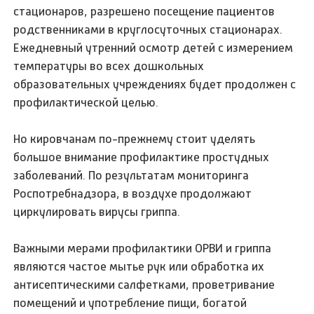
стационаров, разрешено посещение пациентов
родственниками в круглосуточных стационарах.
Ежедневный утренний осмотр детей с измерением
температуры во всех дошкольных
образовательных учреждениях будет продолжен с
профилактической целью.
Но кировчанам по-прежнему стоит уделять
большое внимание профилактике простудных
заболеваний. По результатам мониторинга
Роспотребнадзора, в воздухе продолжают
циркулировать вирусы гриппа.
Важными мерами профилактики ОРВИ и гриппа
являются частое мытье рук или обработка их
антисептическими салфетками, проветривание
помещений и употребление пищи, богатой