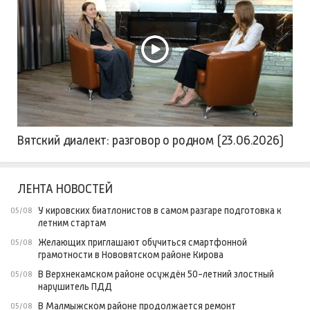
Вятский диалект: разговор о родном (23.06.2026)
ЛЕНТА НОВОСТЕЙ
У кировских биатлонистов в самом разгаре подготовка к
05/08
летним стартам
Желающих приглашают обучиться смартфонной
05/08
грамотности в Нововятском районе Кирова
В Верхнекамском районе осуждён 50-летний злостный
05/08
нарушитель ПДД
В Малмыжском районе продолжается ремонт
05/08