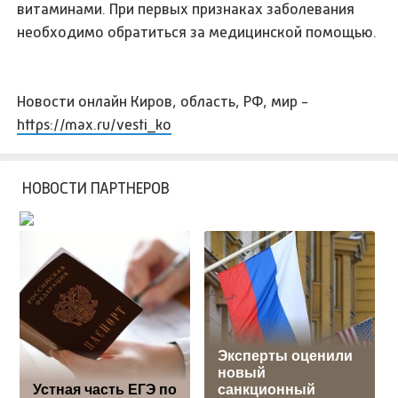
витаминами. При первых признаках заболевания
необходимо обратиться за медицинской помощью.
Новости онлайн Киров, область, РФ, мир -
https://max.ru/vesti_ko
НОВОСТИ ПАРТНЕРОВ
Эксперты оценили
новый
Устная часть ЕГЭ по
санкционный