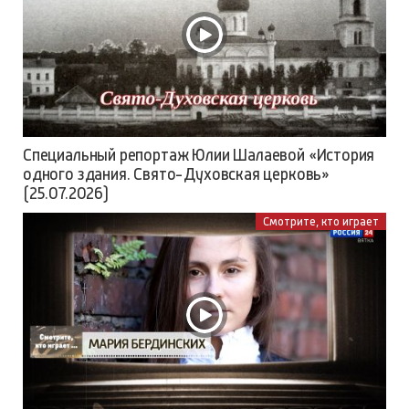
Специальный репортаж Юлии Шалаевой «История
одного здания. Свято-Духовская церковь»
(25.07.2026)
Смотрите, кто играет