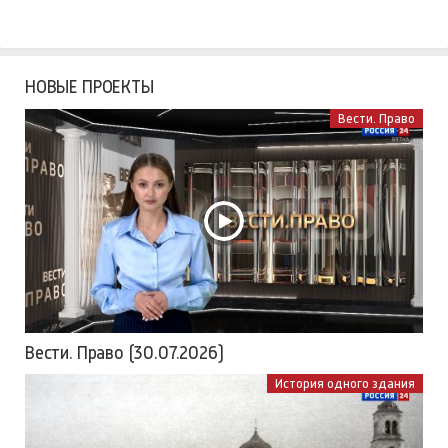
НОВЫЕ ПРОЕКТЫ
Вести. Право
Вести. Право (30.07.2026)
История одного здания