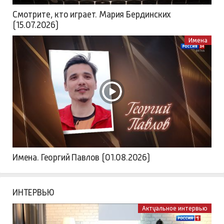
Смотрите, кто играет. Мария Бердинских
(15.07.2026)
Имена
Имена. Георгий Павлов (01.08.2026)
ИНТЕРВЬЮ
Актуальное интервью