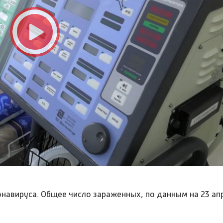
онавируса. Общее число зараженных, по данным на 23 ап