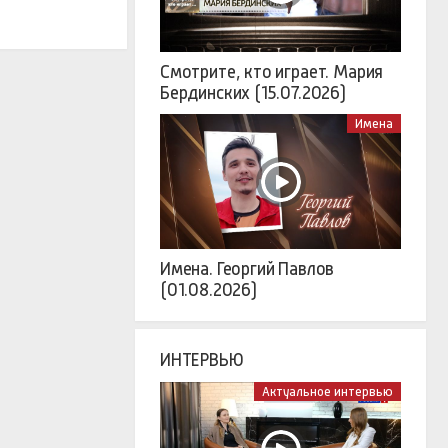
Смотрите, кто играет. Мария
Бердинских (15.07.2026)
Имена
Имена. Георгий Павлов
(01.08.2026)
ИНТЕРВЬЮ
Актуальное интервью