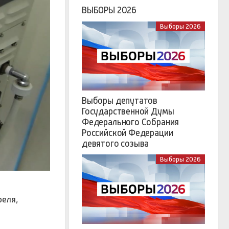
ВЫБОРЫ 2026
Выборы 2026
Выборы депутатов
Государственной Думы
Федерального Собрания
Российской Федерации
девятого созыва
Выборы 2026
реля,