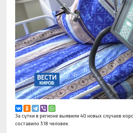
За сутки в регионе выявили 40 новых случаев кор
составило 318 человек.