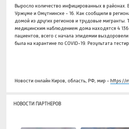
Выросло количество инфицированных в районах. В В
Уржуме и Омутнинске - 16. Как сообщили в регио
домой из других регионов и трудовые мигранты. 
медицинским наблюдением дома находятся 4 136 в
пациентов, всего с начала эпидемии выздоровели
была на карантине по COVID-19. Результата тести
Новости онлайн Киров, область, РФ, мир -
https://
НОВОСТИ ПАРТНЕРОВ