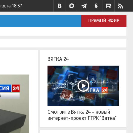
густа
18:37
ПРЯМОЙ ЭФИР
ВЯТКА 24
Смотрите Вятка 24 - новый
интернет-проект ГТРК "Вятка"