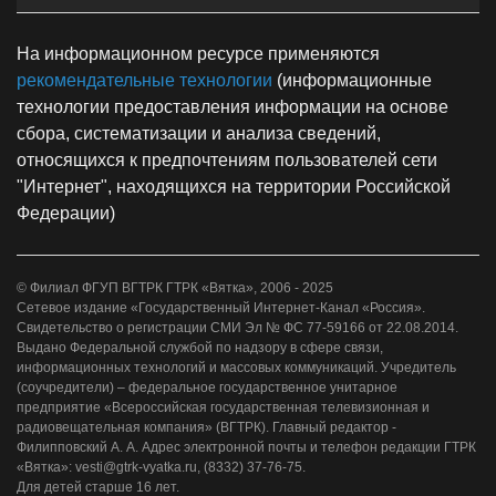
На информационном ресурсе применяются
рекомендательные технологии
(информационные
технологии предоставления информации на основе
сбора, систематизации и анализа сведений,
относящихся к предпочтениям пользователей сети
"Интернет", находящихся на территории Российской
Федерации)
© Филиал ФГУП ВГТРК ГТРК «Вятка», 2006 - 2025
Сетевое издание «Государственный Интернет-Канал «Россия».
Свидетельство о регистрации СМИ Эл № ФС 77-59166 от 22.08.2014.
Выдано Федеральной службой по надзору в сфере связи,
информационных технологий и массовых коммуникаций. Учредитель
(соучредители) – федеральное государственное унитарное
предприятие «Всероссийская государственная телевизионная и
радиовещательная компания» (ВГТРК). Главный редактор -
Филипповский А. А. Адрес электронной почты и телефон редакции ГТРК
«Вятка»: vesti@gtrk-vyatka.ru, (8332) 37-76-75.
Для детей старше 16 лет.