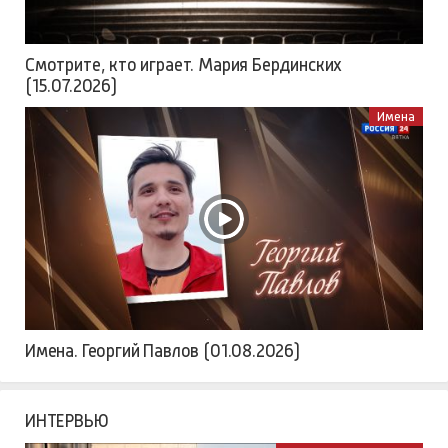
Смотрите, кто играет. Мария Бердинских
(15.07.2026)
Имена
Имена. Георгий Павлов (01.08.2026)
ИНТЕРВЬЮ