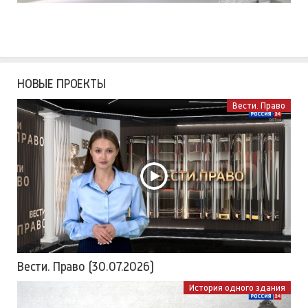
НОВЫЕ ПРОЕКТЫ
Вести. Право
Вести. Право (30.07.2026)
История одного здания