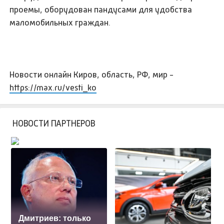
проемы, оборудован пандусами для удобства
маломобильных граждан.
Новости онлайн Киров, область, РФ, мир -
https://max.ru/vesti_ko
НОВОСТИ ПАРТНЕРОВ
Дмитриев: только