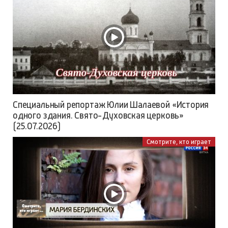
Специальный репортаж Юлии Шалаевой «История
одного здания. Свято-Духовская церковь»
(25.07.2026)
Смотрите, кто играет