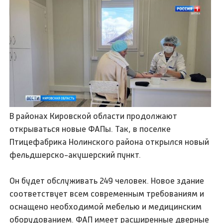
В районах Кировской области продолжают
открываться новые ФАПы. Так, в поселке
Птицефабрика Нолинского района открылся новый
фельдшерско-акушерский пункт.
Он будет обслуживать 249 человек. Новое здание
соответствует всем современным требованиям и
оснащено необходимой мебелью и медицинским
оборудованием. ФАП имеет расширенные дверные