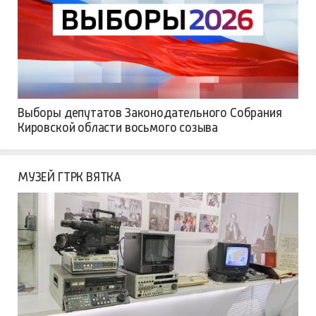
Выборы депутатов Законодательного Собрания
Кировской области восьмого созыва
МУЗЕЙ ГТРК ВЯТКА