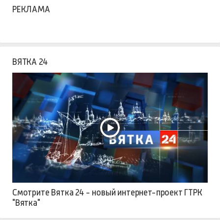
РЕКЛАМА
ВЯТКА 24
Смотрите Вятка 24 - новый интернет-проект ГТРК
"Вятка"