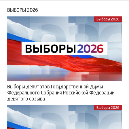
ВЫБОРЫ 2026
Выборы 2026
Выборы депутатов Государственной Думы
Федерального Собрания Российской Федерации
девятого созыва
Выборы 2026