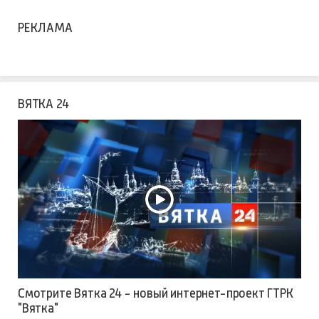
РЕКЛАМА
ВЯТКА 24
Смотрите Вятка 24 - новый интернет-проект ГТРК
"Вятка"