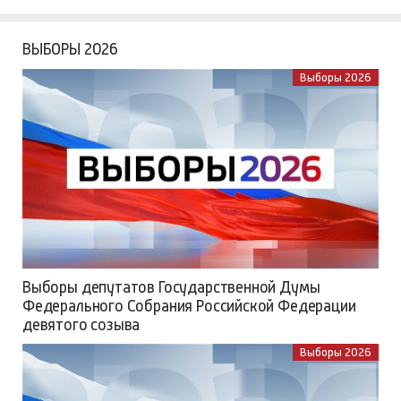
ВЫБОРЫ 2026
Выборы 2026
Выборы депутатов Государственной Думы
Федерального Собрания Российской Федерации
девятого созыва
Выборы 2026