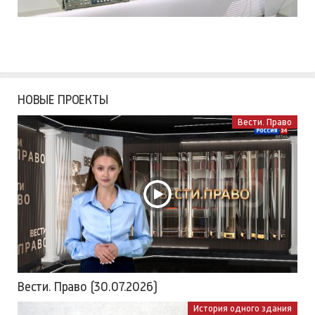
НОВЫЕ ПРОЕКТЫ
Вести. Право
Вести. Право (30.07.2026)
История одного здания