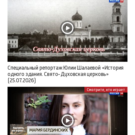
Специальный репортаж Юлии Шалаевой «История
одного здания. Свято-Духовская церковь»
(25.07.2026)
Смотрите, кто играет