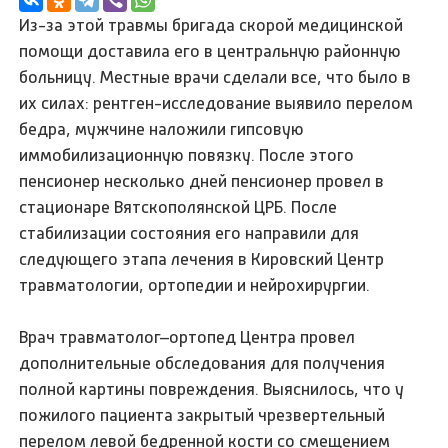
Из-за этой травмы бригада скорой медицинской
помощи доставила его в центральную районную
больницу. Местные врачи сделали все, что было в
их силах: рентген-исследование выявило перелом
бедра, мужчине наложили гипсовую
иммобилизационную повязку. После этого
пенсионер несколько дней пенсионер провел в
стационаре Вятскополянской ЦРБ. После
стабилизации состояния его направили для
следующего этапа лечения в Кировский Центр
травматологии, ортопедии и нейрохирургии.
Врач травматолог–ортопед Центра провел
дополнительные обследования для получения
полной картины повреждения. Выяснилось, что у
пожилого пациента закрытый чрезвертельный
перелом левой бедренной кости со смещением