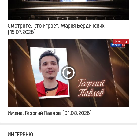
Смотрите, кто играет. Мария Бердинских
(15.07.2026)
Имена
Имена. Георгий Павлов (01.08.2026)
ИНТЕРВЬЮ