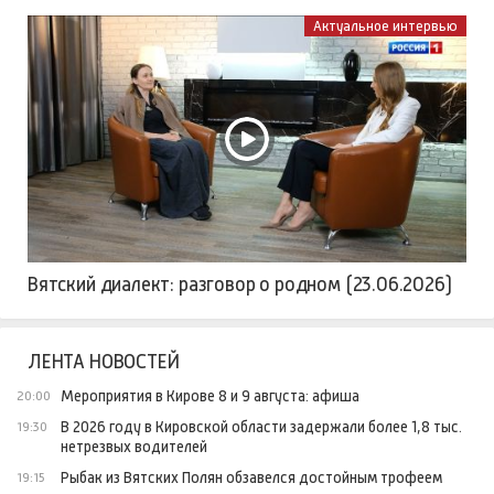
Актуальное интервью
Вятский диалект: разговор о родном (23.06.2026)
ЛЕНТА НОВОСТЕЙ
Мероприятия в Кирове 8 и 9 августа: афиша
20:00
В 2026 году в Кировской области задержали более 1,8 тыс.
19:30
нетрезвых водителей
Рыбак из Вятских Полян обзавелся достойным трофеем
19:15