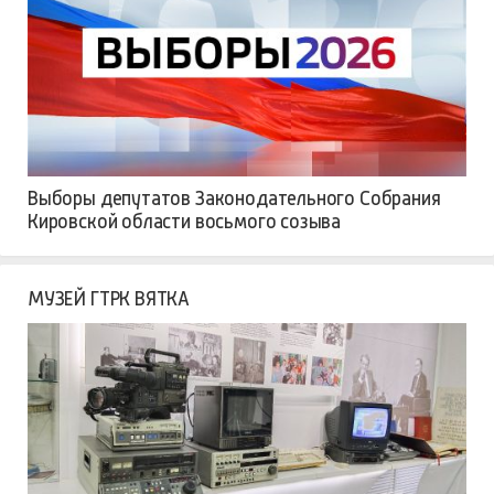
Выборы депутатов Законодательного Собрания
Кировской области восьмого созыва
МУЗЕЙ ГТРК ВЯТКА