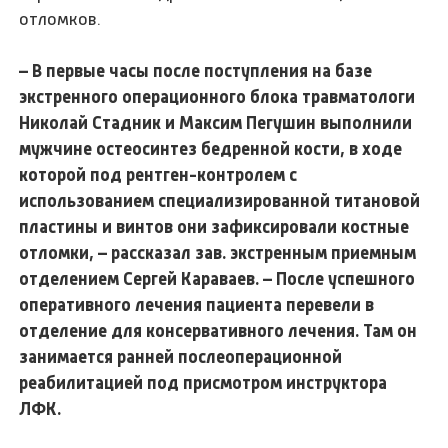
отломков.
– В первые часы после поступления на базе
экстренного операционного блока травматологи
Николай Стадник и Максим Пегушин выполнили
мужчине остеосинтез бедренной кости, в ходе
которой под рентген-контролем с
использованием специализированной титановой
пластины и винтов они зафиксировали костные
отломки, – рассказал зав. экстренным приемным
отделением Сергей Караваев. – После успешного
оперативного лечения пациента перевели в
отделение для консервативного лечения. Там он
занимается ранней послеоперационной
реабилитацией под присмотром инструктора
ЛФК.