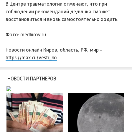
В Центре травматологии отмечают, что при
соблюдении рекомендаций дедушка сможет
восстановиться и вновь самостоятельно ходить.
Фото: medkirov.ru
Новости онлайн Киров, область, РФ, мир -
https://max.ru/vesti_ko
НОВОСТИ ПАРТНЕРОВ