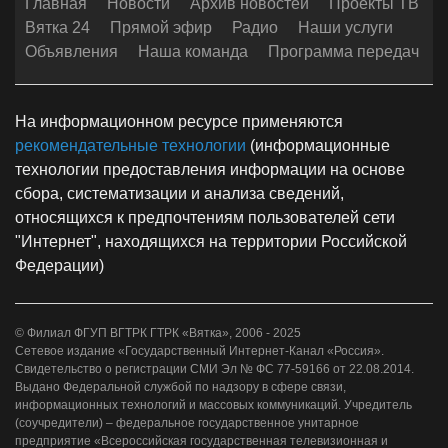
Главная
Новости
Архив новостей
Проекты ТВ
Вятка 24
Прямой эфир
Радио
Наши услуги
Объявления
Наша команда
Программа передач
На информационном ресурсе применяются
рекомендательные технологии
(информационные
технологии предоставления информации на основе
сбора, систематизации и анализа сведений,
относящихся к предпочтениям пользователей сети
"Интернет", находящихся на территории Российской
Федерации)
© Филиал ФГУП ВГТРК ГТРК «Вятка», 2006 - 2025
Сетевое издание «Государственный Интернет-Канал «Россия».
Свидетельство о регистрации СМИ Эл № ФС 77-59166 от 22.08.2014.
Выдано Федеральной службой по надзору в сфере связи,
информационных технологий и массовых коммуникаций. Учредитель
(соучредители) – федеральное государственное унитарное
предприятие «Всероссийская государственная телевизионная и