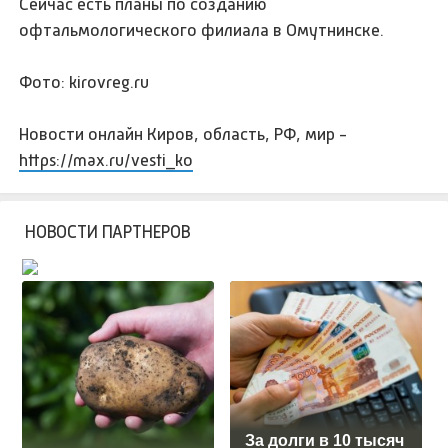
Сейчас есть планы по созданию
офтальмологического филиала в Омутнинске.
Фото: kirovreg.ru
Новости онлайн Киров, область, РФ, мир -
https://max.ru/vesti_ko
НОВОСТИ ПАРТНЕРОВ
За долги в 10 тысяч