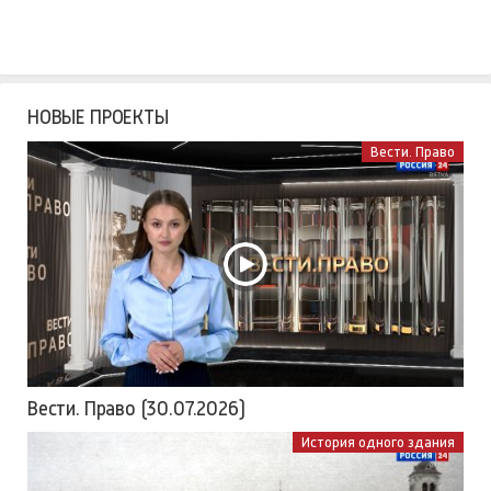
НОВЫЕ ПРОЕКТЫ
Вести. Право
Вести. Право (30.07.2026)
История одного здания