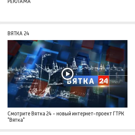
РЕКЛАМА
ВЯТКА 24
Смотрите Вятка 24 - новый интернет-проект ГТРК
"Вятка"