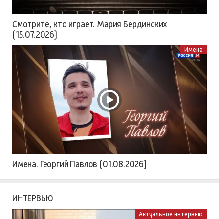
Смотрите, кто играет. Мария Бердинских
(15.07.2026)
Имена
Имена. Георгий Павлов (01.08.2026)
ИНТЕРВЬЮ
Актуальное интервью