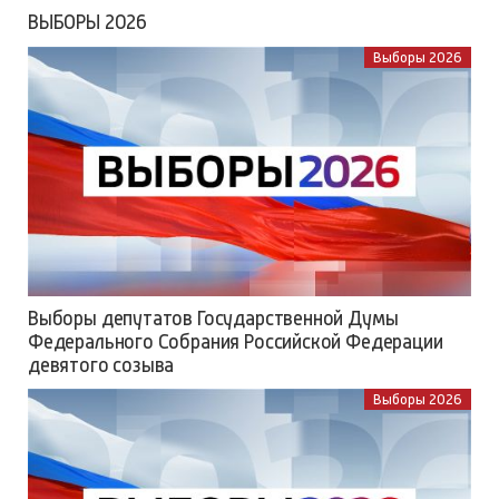
ВЫБОРЫ 2026
Выборы 2026
Выборы депутатов Государственной Думы
Федерального Собрания Российской Федерации
девятого созыва
Выборы 2026