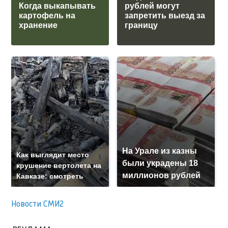
Когда выкапывать
рублей могут
картофель на
запретить выезд за
хранение
границу
На Урале из казны
Как выглядит место
были украдены 18
крушение вертолета на
миллионов рублей
Кавказе: смотреть
Новости СМИ2