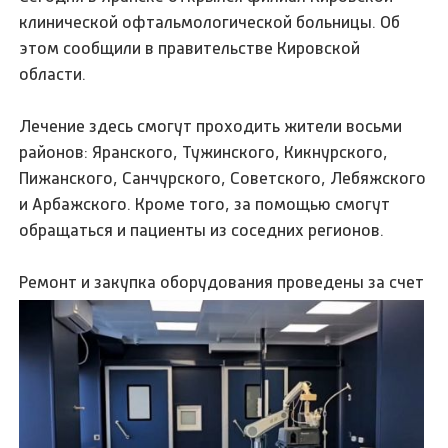
клинической офтальмологической больницы. Об
этом сообщили в правительстве Кировской
области.
Лечение здесь смогут проходить жители восьми
районов: Яранского, Тужинского, Кикнурского,
Пижанского, Санчурского, Советского, Лебяжского
и Арбажского. Кроме того, за помощью смогут
обращаться и пациенты из соседних регионов.
Р
емонт и закупка оборудования проведены за счет