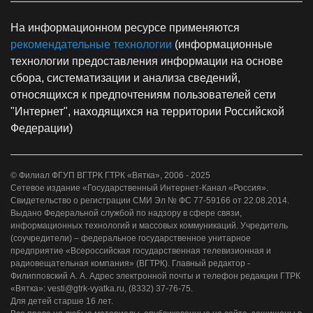
На информационном ресурсе применяются
рекомендательные технологии
(информационные
технологии предоставления информации на основе
сбора, систематизации и анализа сведений,
относящихся к предпочтениям пользователей сети
"Интернет", находящихся на территории Российской
Федерации)
© Филиал ФГУП ВГТРК ГТРК «Вятка», 2006 - 2025
Сетевое издание «Государственный Интернет-Канал «Россия».
Свидетельство о регистрации СМИ Эл № ФС 77-59166 от 22.08.2014.
Выдано Федеральной службой по надзору в сфере связи,
информационных технологий и массовых коммуникаций. Учредитель
(соучредители) – федеральное государственное унитарное
предприятие «Всероссийская государственная телевизионная и
радиовещательная компания» (ВГТРК). Главный редактор -
Филипповский А. А. Адрес электронной почты и телефон редакции ГТРК
«Вятка»: vesti@gtrk-vyatka.ru, (8332) 37-76-75.
Для детей старше 16 лет.