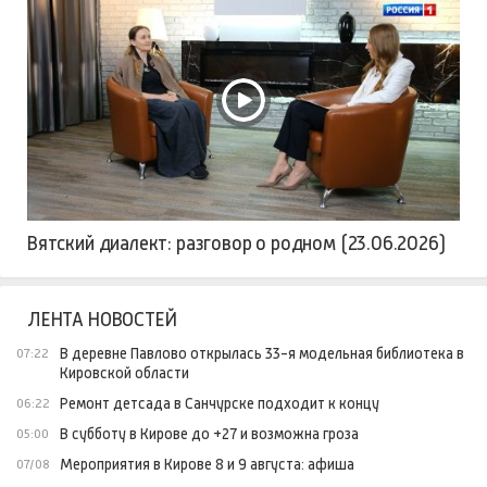
Вятский диалект: разговор о родном (23.06.2026)
ЛЕНТА НОВОСТЕЙ
В деревне Павлово открылась 33-я модельная библиотека в
07:22
Кировской области
Ремонт детсада в Санчурске подходит к концу
06:22
В субботу в Кирове до +27 и возможна гроза
05:00
Мероприятия в Кирове 8 и 9 августа: афиша
07/08