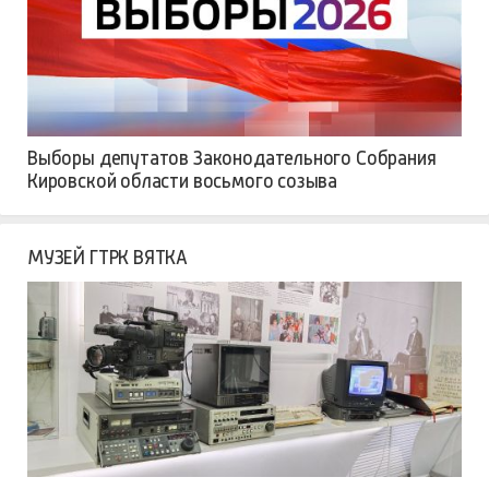
Выборы депутатов Законодательного Собрания
Кировской области восьмого созыва
МУЗЕЙ ГТРК ВЯТКА