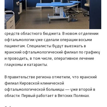
средств областного бюджета. В новом отделении
офтальмологии уже сделали операции восьми
пациентам. Специалисты будут выезжать в
яранский офтальмологический филиал по графику
и проводить, в том числе, оперативное лечение
глаукомы и катаракты.
В правительстве региона отметили, что яранский
филиал Кировской клинической
офтальмологической больницы — уже второй в
области. Первый работает в Вятских Полянах.