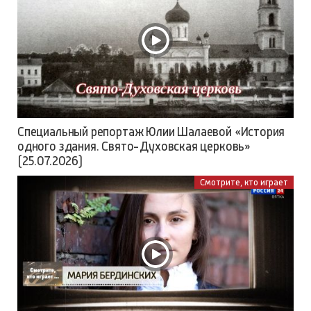
Специальный репортаж Юлии Шалаевой «История
одного здания. Свято-Духовская церковь»
(25.07.2026)
Смотрите, кто играет