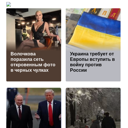
Волочкова
Украина требует от
поразила сеть
Европы вступить в
откровенным фото
войну против
в черных чулках
России