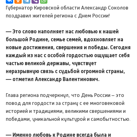
Губернатор Кировской области Александр Соколов
поздравил жителей региона с Днем России!
— Это слово наполняет нас любовью к нашей
большой Родине, семье семей, вдохновляет на
новые достижения, свершения и победы. Сегодня
каждый из нас с особой гордостью ощущает себя
частью великой державы, чувствует
неразрывную связь с судьбой огромной страны,
— отметил Александр Валентинович.
Глава региона подчеркнул, что День России – это
повод для гордости за страну с ее многовековой
историей и традициями, великими свершениями и
победами, уникальной культурой и самобытностью.
— Именно любовь к Родине всегда была и