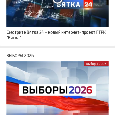
Смотрите Вятка 24 - новый интернет-проект ГТРК
"Вятка"
ВЫБОРЫ 2026
Выборы 2026