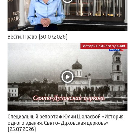
Вести. Право (30.07.2026)
История одного здания
Специальный репортаж Юлии Шалаевой «История
одного здания. Свято-Духовская церковь»
(25.07.2026)