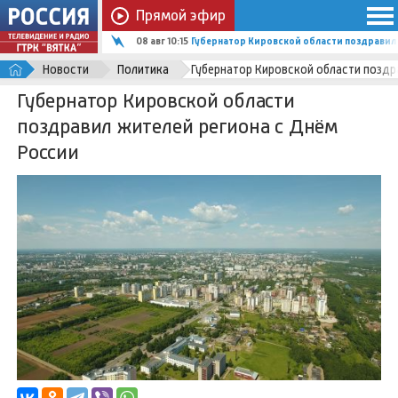
Прямой эфир
08 авг 10:15
Губернатор Кировской области поздравил
Новости
Политика
Губернатор Кировской области поздр
Губернатор Кировской области
поздравил жителей региона с Днём
России