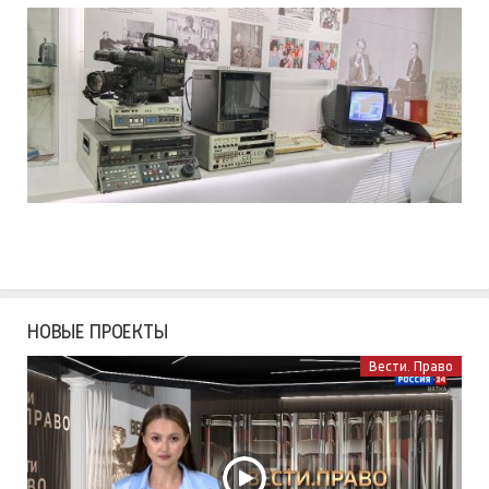
НОВЫЕ ПРОЕКТЫ
Вести. Право