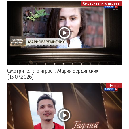
Смотрите, кто играет
Смотрите, кто играет. Мария Бердинских
(15.07.2026)
Имена