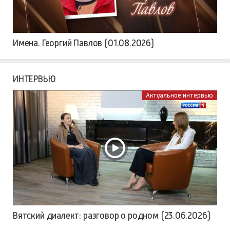
Имена. Георгий Павлов (01.08.2026)
ИНТЕРВЬЮ
Актуальное интервью
Вятский диалект: разговор о родном (23.06.2026)