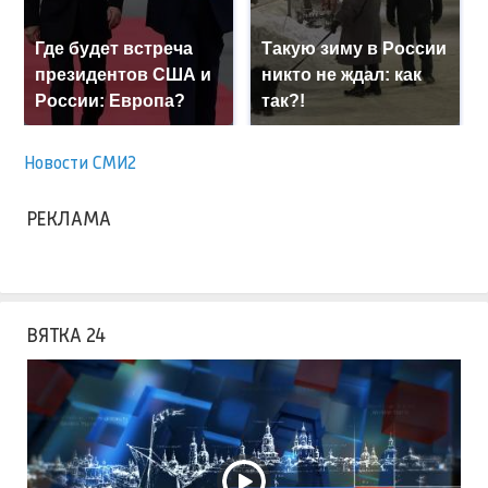
Где будет встреча
Такую зиму в России
президентов США и
никто не ждал: как
России: Европа?
так?!
Новости СМИ2
РЕКЛАМА
ВЯТКА 24