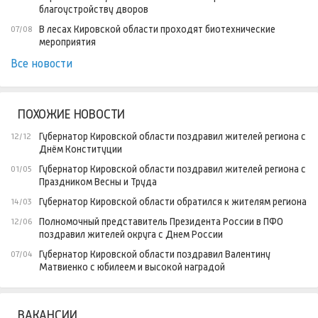
благоустройству дворов
В лесах Кировской области проходят биотехнические
07/08
мероприятия
Все новости
ПОХОЖИЕ НОВОСТИ
Губернатор Кировской области поздравил жителей региона с
12/12
Днём Конституции
Губернатор Кировской области поздравил жителей региона с
01/05
Праздником Весны и Труда
Губернатор Кировской области обратился к жителям региона
14/03
Полномочный представитель Президента России в ПФО
12/06
поздравил жителей округа с Днем России
Губернатор Кировской области поздравил Валентину
07/04
Матвиенко с юбилеем и высокой наградой
ВАКАНСИИ