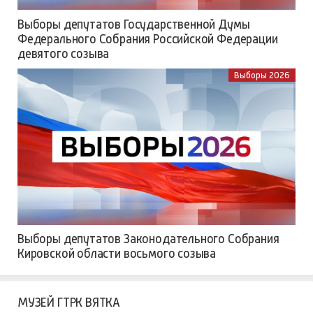
Выборы депутатов Государственной Думы
Федерального Собрания Российской Федерации
девятого созыва
Выборы 2026
Выборы депутатов Законодательного Собрания
Кировской области восьмого созыва
МУЗЕЙ ГТРК ВЯТКА