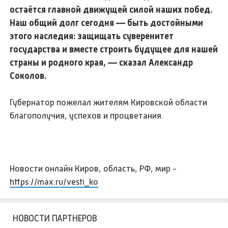
остаётся главной движущей силой наших побед.
Наш общий долг сегодня — быть достойными
этого наследия: защищать суверенитет
государства и вместе строить будущее для нашей
страны и родного края, — сказал Александр
Соколов.
Губернатор пожелал жителям Кировской области
благополучия, успехов и процветания.
Новости онлайн Киров, область, РФ, мир -
https://max.ru/vesti_ko
НОВОСТИ ПАРТНЕРОВ