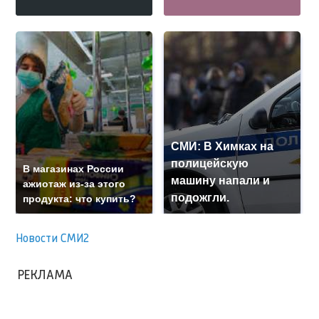
СМИ: В Химках на
полицейскую
В магазинах России
машину напали и
ажиотаж из-за этого
подожгли.
продукта: что купить?
Новости СМИ2
РЕКЛАМА