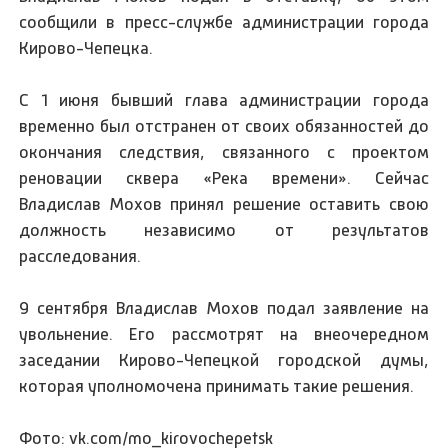
сообщили в пресс-службе администрации города
Кирово-Чепецка.
С 1 июня бывший глава администрации города
временно был отстранен от своих обязанностей до
окончания следствия, связанного с проектом
реновации сквера «Река времени». Сейчас
Владислав Мохов принял решение оставить свою
должность независимо от результатов
расследования.
9 сентября Владислав Мохов подал заявление на
увольнение. Его рассмотрят на внеочередном
заседании Кирово-Чепецкой городской думы,
которая уполномочена принимать такие решения.
Фото: vk.com/mo_kirovochepetsk