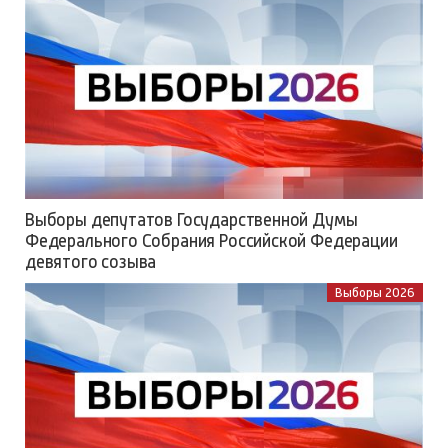
Выборы депутатов Государственной Думы
Федерального Собрания Российской Федерации
девятого созыва
Выборы 2026