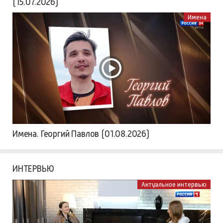
(15.07.2026)
Имена
Имена. Георгий Павлов (01.08.2026)
ИНТЕРВЬЮ
Актуальное интервью