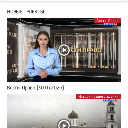
НОВЫЕ ПРОЕКТЫ
Вести. Право
Вести. Право (30.07.2026)
История одного здания