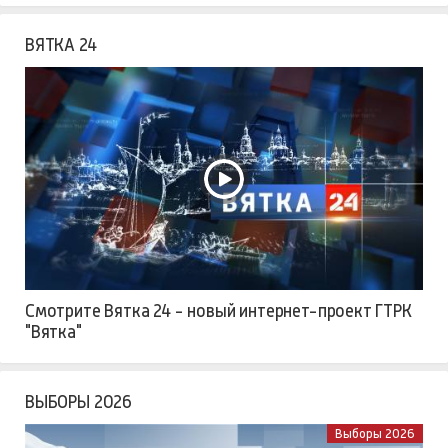
ВЯТКА 24
Смотрите Вятка 24 - новый интернет-проект ГТРК
"Вятка"
ВЫБОРЫ 2026
Выборы 2026