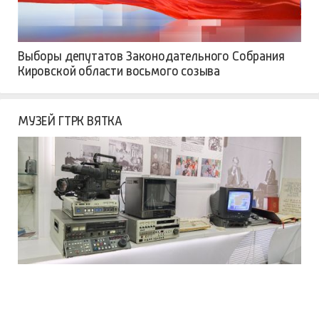
Выборы депутатов Законодательного Собрания
Кировской области восьмого созыва
МУЗЕЙ ГТРК ВЯТКА