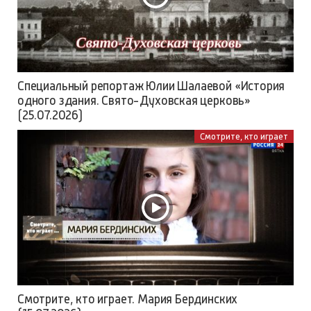
Специальный репортаж Юлии Шалаевой «История
одного здания. Свято-Духовская церковь»
(25.07.2026)
Смотрите, кто играет
Смотрите, кто играет. Мария Бердинских