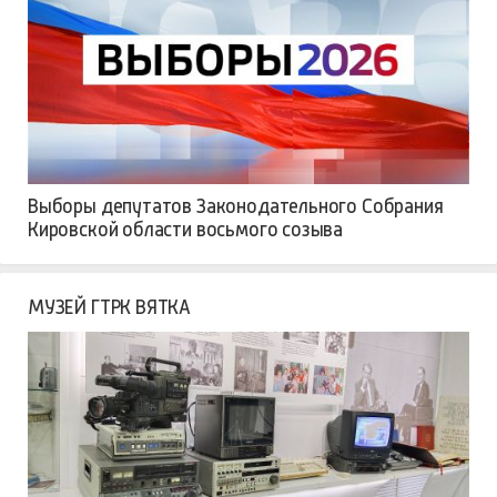
Выборы депутатов Законодательного Собрания
Кировской области восьмого созыва
МУЗЕЙ ГТРК ВЯТКА