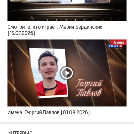
Смотрите, кто играет. Мария Бердинских
(15.07.2026)
Имена
Имена. Георгий Павлов (01.08.2026)
ИНТЕРВЬЮ