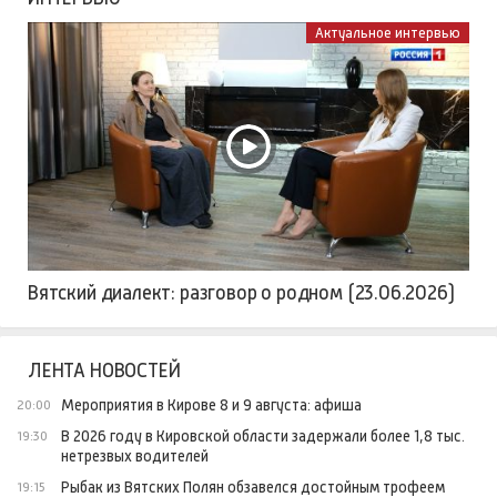
Актуальное интервью
Вятский диалект: разговор о родном (23.06.2026)
ЛЕНТА НОВОСТЕЙ
Мероприятия в Кирове 8 и 9 августа: афиша
20:00
В 2026 году в Кировской области задержали более 1,8 тыс.
19:30
нетрезвых водителей
Рыбак из Вятских Полян обзавелся достойным трофеем
19:15