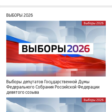
ВЫБОРЫ 2026
Выборы 2026
Выборы депутатов Государственной Думы
Федерального Собрания Российской Федерации
девятого созыва
Выборы 2026