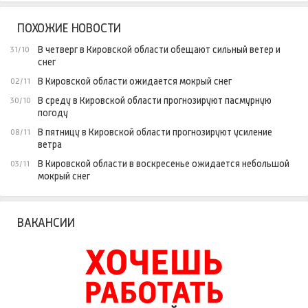
ПОХОЖИЕ НОВОСТИ
В четверг в Кировской области обещают сильный ветер и
31/10
снег
В Кировской области ожидается мокрый снег
02/11
В среду в Кировской области прогнозируют пасмурную
30/10
погоду
В пятницу в Кировской области прогнозируют усиление
08/11
ветра
В Кировской области в воскресенье ожидается небольшой
03/11
мокрый снег
ВАКАНСИИ