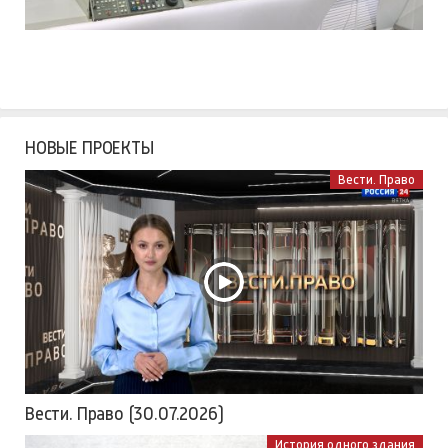
НОВЫЕ ПРОЕКТЫ
Вести. Право
Вести. Право (30.07.2026)
История одного здания