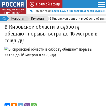
Прямой эфир
07 авг 19:30
В 2026 году в Кировской области задержал
Новости
Природа
В Кировской области в субботу обеща
В Кировской области в субботу
обещают порывы ветра до 16 метров в
секунду