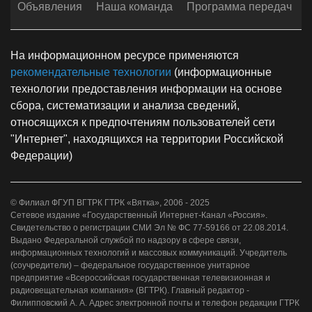
Объявления
Наша команда
Программа передач
На информационном ресурсе применяются
рекомендательные технологии
(информационные
технологии предоставления информации на основе
сбора, систематизации и анализа сведений,
относящихся к предпочтениям пользователей сети
"Интернет", находящихся на территории Российской
Федерации)
© Филиал ФГУП ВГТРК ГТРК «Вятка», 2006 - 2025
Сетевое издание «Государственный Интернет-Канал «Россия».
Свидетельство о регистрации СМИ Эл № ФС 77-59166 от 22.08.2014.
Выдано Федеральной службой по надзору в сфере связи,
информационных технологий и массовых коммуникаций. Учредитель
(соучредители) – федеральное государственное унитарное
предприятие «Всероссийская государственная телевизионная и
радиовещательная компания» (ВГТРК). Главный редактор -
Филипповский А. А. Адрес электронной почты и телефон редакции ГТРК