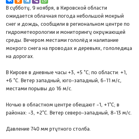
В субботу, 9 ноября, в Кировской области
ожидается облачная погода небольшой мокрый
снег и дождь, сообщили в региональном центре по
гидрометеорологии и мониторингу окружающей
среды. Вечером местами гололёд и налипание
мокрого снега на проводах и деревьях, гололедица
на дорогах.
В Кирове в дневные часы +3, +5 °C; по области: +1,
+6 °C. Ветер западный, юго-западный, 6-11 м/с,
местами порывы до 16 м/с.
Ночью в областном центре обещают -1, +1°C; в
районах: -3, +2°C. Ветер северо-западный, 8-13 м/с.
Давление 740 мм ртутного столба.