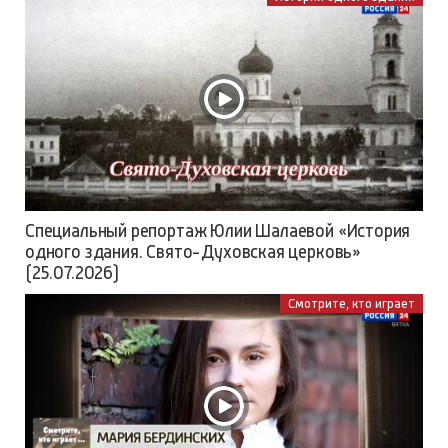
Специальный репортаж Юлии Шалаевой «История
одного здания. Свято-Духовская церковь»
(25.07.2026)
Смотрите, кто играет