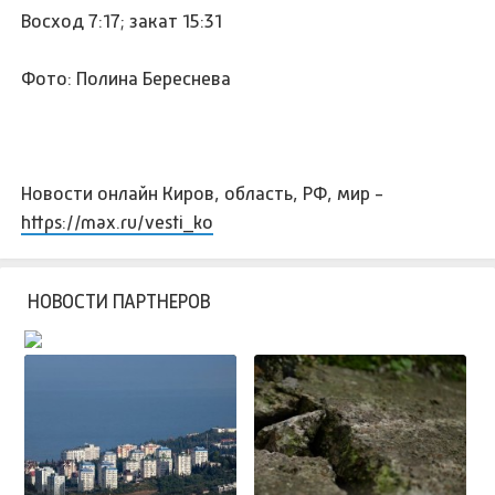
Восход 7:17; закат 15:31
Фото: Полина Береснева
Новости онлайн Киров, область, РФ, мир -
https://max.ru/vesti_ko
НОВОСТИ ПАРТНЕРОВ