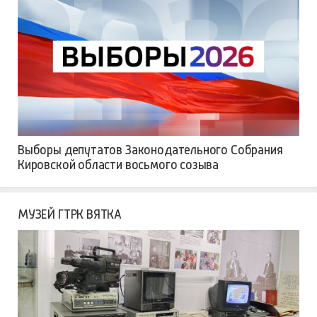
Выборы депутатов Законодательного Собрания
Кировской области восьмого созыва
МУЗЕЙ ГТРК ВЯТКА