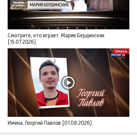
Смотрите, кто играет. Мария Бердинских
(15.07.2026)
Имена
Имена. Георгий Павлов (01.08.2026)