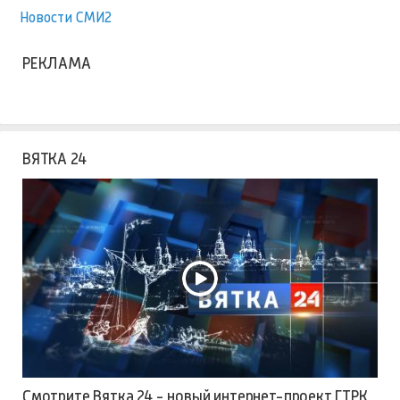
Новости СМИ2
РЕКЛАМА
ВЯТКА 24
Смотрите Вятка 24 - новый интернет-проект ГТРК