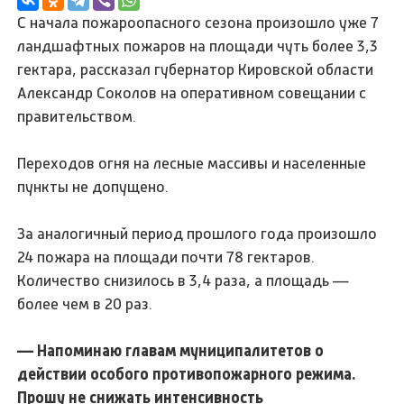
С начала пожароопасного сезона произошло уже 7
ландшафтных пожаров на площади чуть более 3,3
гектара, рассказал губернатор Кировской области
Александр Соколов на оперативном совещании с
правительством.
Переходов огня на лесные массивы и населенные
пункты не допущено.
За аналогичный период прошлого года произошло
24 пожара на площади почти 78 гектаров.
Количество снизилось в 3,4 раза, а площадь —
более чем в 20 раз.
— Напоминаю главам муниципалитетов о
действии особого противопожарного режима.
Прошу не снижать интенсивность