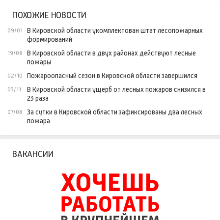
ПОХОЖИЕ НОВОСТИ
В Кировской области укомплектован штат лесопожарных
09/01
формирований
В Кировской области в двух районах действуют лесные
19/08
пожары
Пожароопасный сезон в Кировской области завершился
02/10
В Кировской области ущерб от лесных пожаров снизился в
03/11
23 раза
За сутки в Кировской области зафиксированы два лесных
07/08
пожара
ВАКАНСИИ