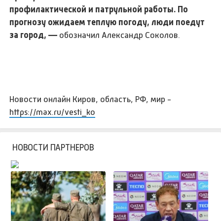
профилактической и патрульной работы. По
прогнозу ожидаем теплую погоду, люди поедут
за город, —
обозначил Александр Соколов.
Новости онлайн Киров, область, РФ, мир -
https://max.ru/vesti_ko
НОВОСТИ ПАРТНЕРОВ