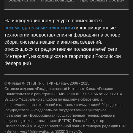
На информационном ресурсе применяются
рекомендательные технологии
(информационные
технологии предоставления информации на основе
сбора, систематизации и анализа сведений,
относящихся к предпочтениям пользователей сети
"Интернет", находящихся на территории Российской
Федерации)
© Филиал ФГУП ВГТРК ГТРК «Вятка», 2006 - 2025
Сетевое издание «Государственный Интернет-Канал «Россия».
Свидетельство о регистрации СМИ Эл № ФС 77-59166 от 22.08.2014.
Выдано Федеральной службой по надзору в сфере связи,
информационных технологий и массовых коммуникаций. Учредитель
(соучредители) – федеральное государственное унитарное
предприятие «Всероссийская государственная телевизионная и
радиовещательная компания» (ВГТРК). Главный редактор -
Филипповский А. А. Адрес электронной почты и телефон редакции ГТРК
«Вятка»: vesti@gtrk-vyatka.ru, (8332) 37-76-75.