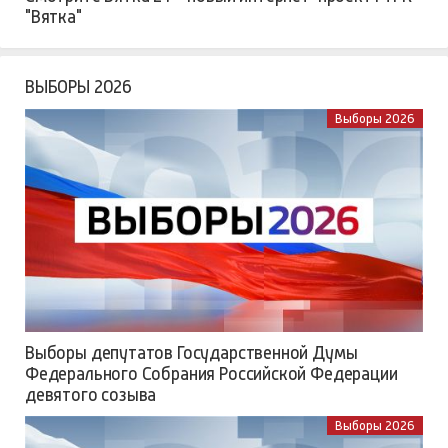
"Вятка"
ВЫБОРЫ 2026
Выборы 2026
Выборы депутатов Государственной Думы
Федерального Собрания Российской Федерации
девятого созыва
Выборы 2026