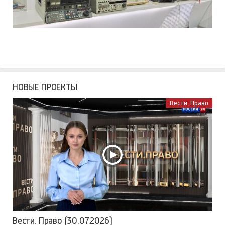
НОВЫЕ ПРОЕКТЫ
Вести. Право
Вести. Право (30.07.2026)