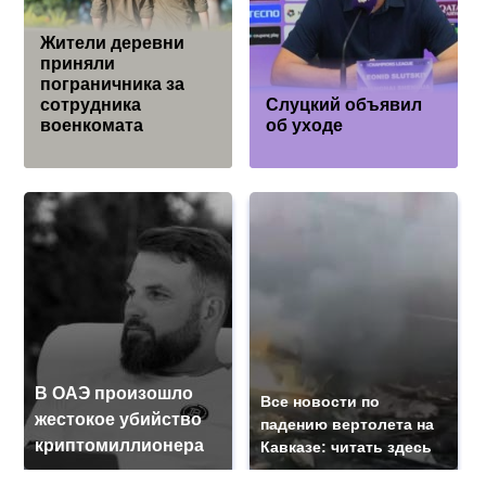
Жители деревни
приняли
пограничника за
сотрудника
Слуцкий объявил
военкомата
об уходе
В ОАЭ произошло
Все новости по
жестокое убийство
падению вертолета на
криптомиллионера
Кавказе: читать здесь