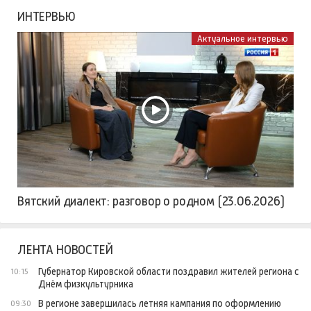
ИНТЕРВЬЮ
Актуальное интервью
Вятский диалект: разговор о родном (23.06.2026)
ЛЕНТА НОВОСТЕЙ
Губернатор Кировской области поздравил жителей региона с
10:15
Днём физкультурника
В регионе завершилась летняя кампания по оформлению
09:30