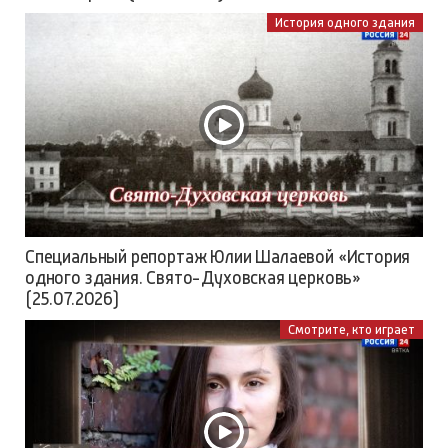
История одного здания
Специальный репортаж Юлии Шалаевой «История
одного здания. Свято-Духовская церковь»
(25.07.2026)
Смотрите, кто играет