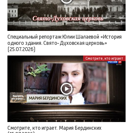
Специальный репортаж Юлии Шалаевой «История
одного здания. Свято-Духовская церковь»
(25.07.2026)
Смотрите, кто играет
Смотрите, кто играет. Мария Бердинских