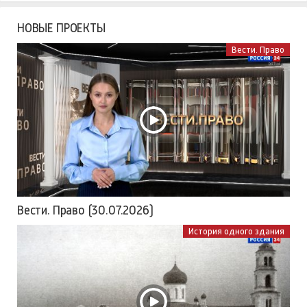
НОВЫЕ ПРОЕКТЫ
Вести. Право
Вести. Право (30.07.2026)
История одного здания