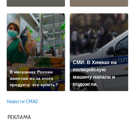
СМИ: В Химках на
полицейскую
В магазинах России
машину напали и
ажиотаж из-за этого
подожгли.
продукта: что купить?
Новости СМИ2
РЕКЛАМА