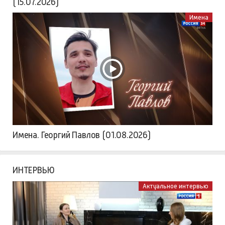
(15.07.2026)
Имена
Имена. Георгий Павлов (01.08.2026)
ИНТЕРВЬЮ
Актуальное интервью