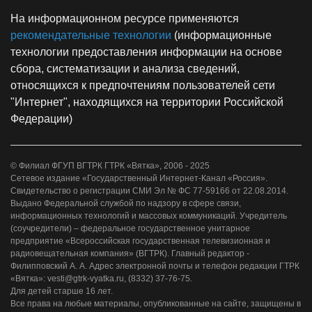
На информационном ресурсе применяются
рекомендательные технологии
(информационные
технологии предоставления информации на основе
сбора, систематизации и анализа сведений,
относящихся к предпочтениям пользователей сети
"Интернет", находящихся на территории Российской
Федерации)
© Филиал ФГУП ВГТРК ГТРК «Вятка», 2006 - 2025
Сетевое издание «Государственный Интернет-Канал «Россия».
Свидетельство о регистрации СМИ Эл № ФС 77-59166 от 22.08.2014.
Выдано Федеральной службой по надзору в сфере связи,
информационных технологий и массовых коммуникаций. Учредитель
(соучредители) – федеральное государственное унитарное
предприятие «Всероссийская государственная телевизионная и
радиовещательная компания» (ВГТРК). Главный редактор -
Филипповский А. А. Адрес электронной почты и телефон редакции ГТРК
«Вятка»: vesti@gtrk-vyatka.ru, (8332) 37-76-75.
Для детей старше 16 лет.
Все права на любые материалы, опубликованные на сайте, защищены в