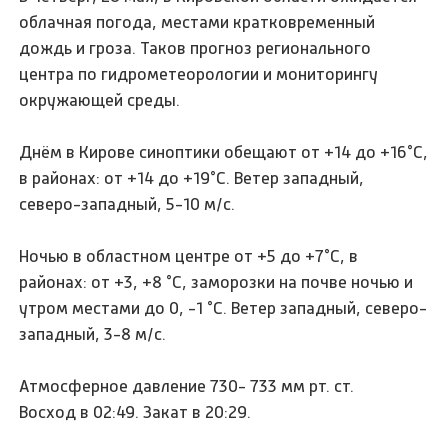
облачная погода, местами кратковременный
дождь и гроза. Таков прогноз регионального
центра по гидрометеорологии и мониторингу
окружающей среды.
Днём в Кирове синоптики обещают от +14 до +16°C,
в районах: от +14 до +19°C. Ветер западный,
северо-западный, 5-10 м/с.
Ночью в областном центре от +5 до +7°C, в
районах: от +3, +8 °C, заморозки на почве ночью и
утром местами до 0, -1 °C. Ветер западный, северо-
западный, 3-8 м/с.
Атмосферное давление 730- 733 мм рт. ст.
Восход в 02:49. Закат в 20:29.