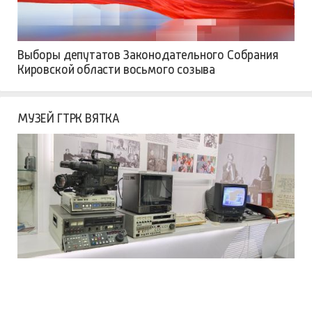
Выборы депутатов Законодательного Собрания
Кировской области восьмого созыва
МУЗЕЙ ГТРК ВЯТКА