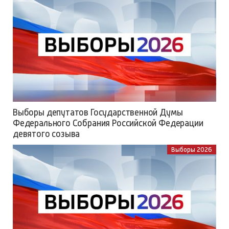
Выборы депутатов Государственной Думы
Федерального Собрания Российской Федерации
девятого созыва
Выборы 2026