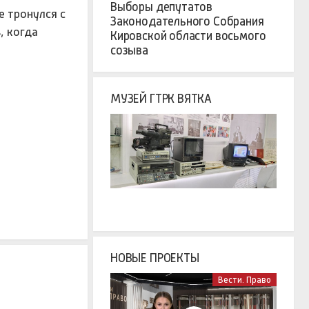
Выборы депутатов
е тронулся с
Законодательного Собрания
, когда
Кировской области восьмого
созыва
МУЗЕЙ ГТРК ВЯТКА
НОВЫЕ ПРОЕКТЫ
Вести. Право