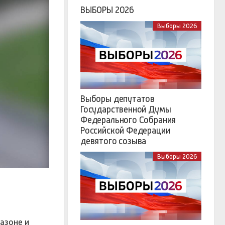
ВЫБОРЫ 2026
Выборы 2026
Выборы депутатов
Государственной Думы
Федерального Собрания
Российской Федерации
девятого созыва
Выборы 2026
азоне и