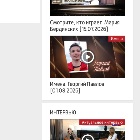
Смотрите, кто играет. Мария
Бердинских (15.07.2026)
Имена
Имена. Георгий Павлов
(01.08.2026)
ИНТЕРВЬЮ
Актуальное интервью