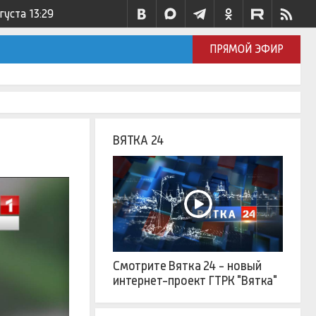
вгуста
13:29
ПРЯМОЙ ЭФИР
ВЯТКА 24
Смотрите Вятка 24 - новый
интернет-проект ГТРК "Вятка"