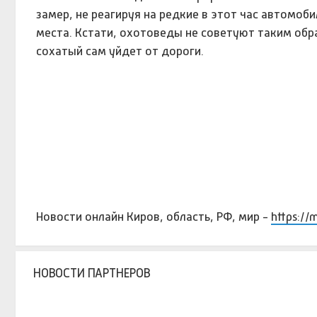
замер, не реагируя на редкие в этот час автомоби
места. Кстати, охотоведы не советуют таким обр
сохатый сам уйдет от дороги.
Новости онлайн Киров, область, РФ, мир -
https://
НОВОСТИ ПАРТНЕРОВ