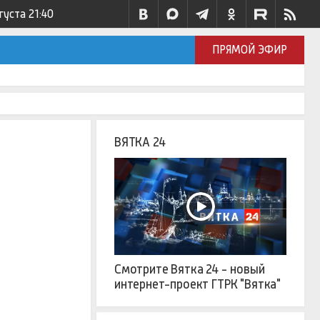
густа
21:40
ПРЯМОЙ ЭФИР
ВЯТКА 24
Смотрите Вятка 24 - новый
интернет-проект ГТРК "Вятка"