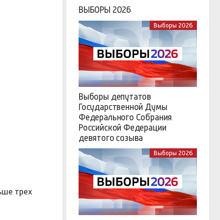
ВЫБОРЫ 2026
Выборы 2026
Выборы депутатов
Государственной Думы
Федерального Собрания
Российской Федерации
девятого созыва
Выборы 2026
ьше трех