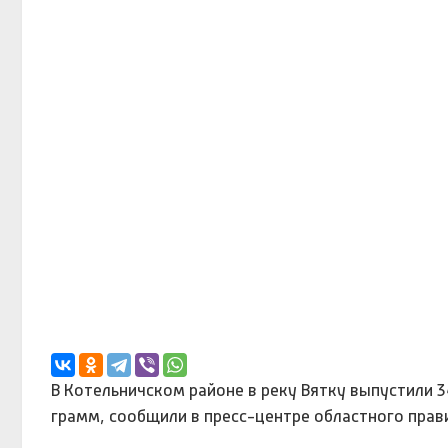
В Котельничском районе в реку Вятку выпустили 3
грамм, сообщили в пресс-центре областного прав