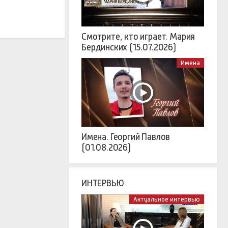
Смотрите, кто играет. Мария
Бердинских (15.07.2026)
Имена
Имена. Георгий Павлов
(01.08.2026)
ИНТЕРВЬЮ
Актуальное интервью