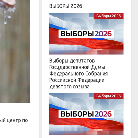
ВЫБОРЫ 2026
Выборы 2026
Выборы депутатов
Государственной Думы
Федерального Собрания
Российской Федерации
девятого созыва
Выборы 2026
ый центр по