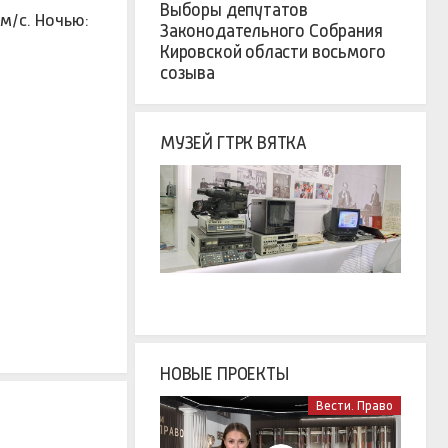
Выборы депутатов
м/с. Ночью:
Законодательного Собрания
Кировской области восьмого
созыва
МУЗЕЙ ГТРК ВЯТКА
НОВЫЕ ПРОЕКТЫ
Вести. Право