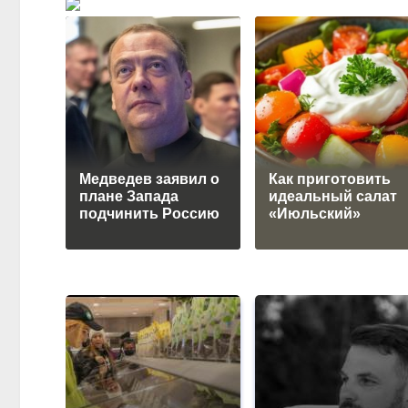
Медведев заявил о
Как приготовить
плане Запада
идеальный салат
подчинить Россию
«Июльский»