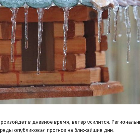
роизойдет в дневное время, ветер усилится. Региональн
реды опубликовал прогноз на ближайшие дни.