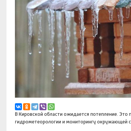
В Кировской области ожидается потепление. Это п
гидрометеорологии и мониторингу окружающей с