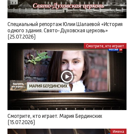
Специальный репортаж Юлии Шалаевой «История
одного здания. Свято-Духовская церковь»
(25.07.2026)
Смотрите, кто играет
Смотрите, кто играет. Мария Бердинских
(15.07.2026)
Имена