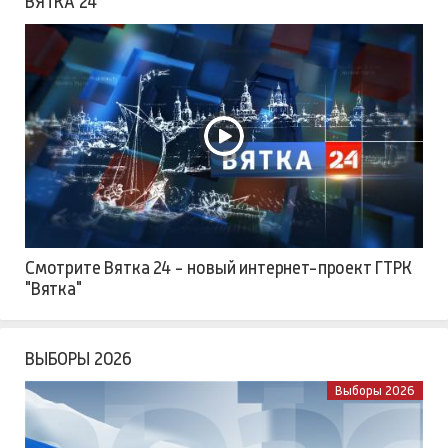
ВЯТКА 24
Смотрите Вятка 24 - новый интернет-проект ГТРК
"Вятка"
ВЫБОРЫ 2026
Выборы 2026