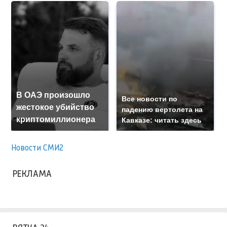
В ОАЭ произошло
Все новости по
жестокое убийство
падению вертолета на
криптомиллионера
Кавказе: читать здесь
Новости СМИ2
РЕКЛАМА