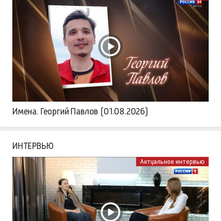
Имена. Георгий Павлов (01.08.2026)
ИНТЕРВЬЮ
Актуальное интервью