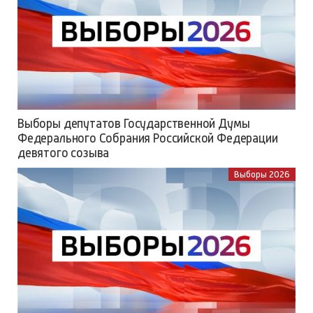
Выборы депутатов Государственной Думы
Федерального Собрания Российской Федерации
девятого созыва
Выборы 2026