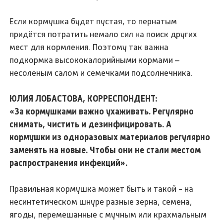
Если кормушка будет пустая, то пернатым
придётся потратить немало сил на поиск других
мест для кормления. Поэтому так важна
подкормка высококалорийными кормами –
несоленым салом и семечками подсолнечника.
ЮЛИЯ ЛОБАСТОВА, КОРРЕСПОНДЕНТ:
«За кормушками важно ухаживать. Регулярно
снимать, чистить и дезинфицировать. А
кормушки из одноразовых материалов регулярно
заменять на новые. Чтобы они не стали местом
распространения инфекций».
Правильная кормушка может быть и такой - на
несинтетическом шнуре разные зерна, семена,
ягоды, перемешанные с мучным или крахмальным