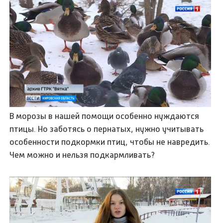
В морозы в нашей помощи особенно нуждаются
птицы. Но заботясь о пернатых, нужно учитывать
особенности подкормки птиц, чтобы не навредить.
Чем можно и нельзя подкармливать?