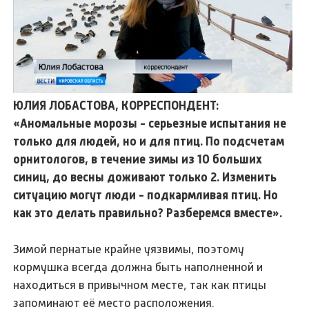
ЮЛИЯ ЛОБАСТОВА, КОРРЕСПОНДЕНТ:
«Аномальные морозы - серьезные испытания не
только для людей, но и для птиц. По подсчетам
орнитологов, в течение зимы из 10 больших
синиц, до весны доживают только 2. Изменить
ситуацию могут люди - подкармливая птиц. Но
как это делать правильно? Разберемся вместе».
Зимой пернатые крайне уязвимы, поэтому
кормушка всегда должна быть наполненной и
находиться в привычном месте, так как птицы
запоминают её место расположения.