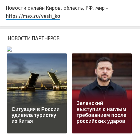
Новости онлайн Киров, область, РФ, мир -
https://max.ru/vesti_ko
НОВОСТИ ПАРТНЕРОВ
Зеленский
Ситуация в России
выступил с наглым
удивила туристку
требованием после
из Китая
российских ударов