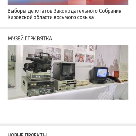
Выборы депутатов Законодательного Собрания
Кировской области восьмого созыва
МУЗЕЙ ГТРК ВЯТКА
НОВЫЕ ПРОЕКТЫ