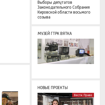
Выборы депутатов
Законодательного Собрания
Кировской области восьмого
созыва
МУЗЕЙ ГТРК ВЯТКА
НОВЫЕ ПРОЕКТЫ
Вести. Право