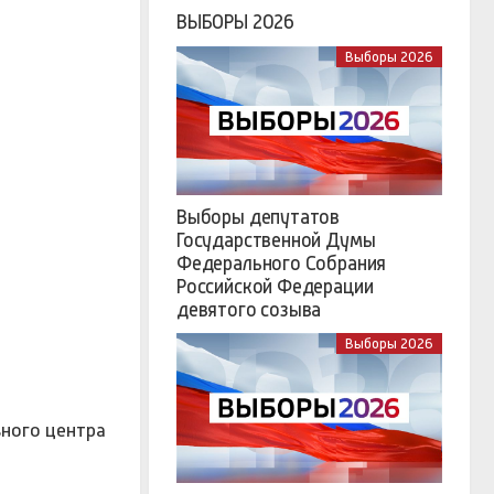
ВЫБОРЫ 2026
Выборы 2026
Выборы депутатов
Государственной Думы
Федерального Собрания
Российской Федерации
девятого созыва
Выборы 2026
ьного центра