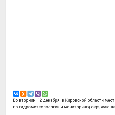
Во вторник, 12 декабря, в Кировской области мес
по гидрометеорологии и мониторингу окружающе