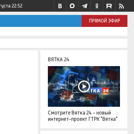
густа
22:52
ПРЯМОЙ ЭФИР
ВЯТКА 24
Смотрите Вятка 24 - новый
интернет-проект ГТРК "Вятка"