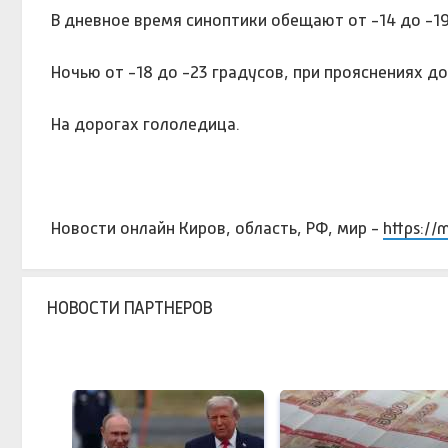
В дневное время синоптики обещают от -14 до -19
Ночью от -18 до -23 градусов, при прояснениях до
На дорогах гололедица.
Новости онлайн Киров, область, РФ, мир -
https://
НОВОСТИ ПАРТНЕРОВ