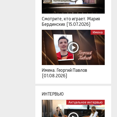
Смотрите, кто играет. Мария
Бердинских (15.07.2026)
Имена
Имена. Георгий Павлов
(01.08.2026)
ИНТЕРВЬЮ
Актуальное интервью