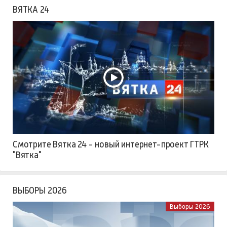
ВЯТКА 24
Смотрите Вятка 24 - новый интернет-проект ГТРК
"Вятка"
ВЫБОРЫ 2026
Выборы 2026