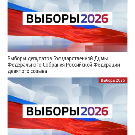
Выборы депутатов Государственной Думы
Федерального Собрания Российской Федерации
девятого созыва
Выборы 2026