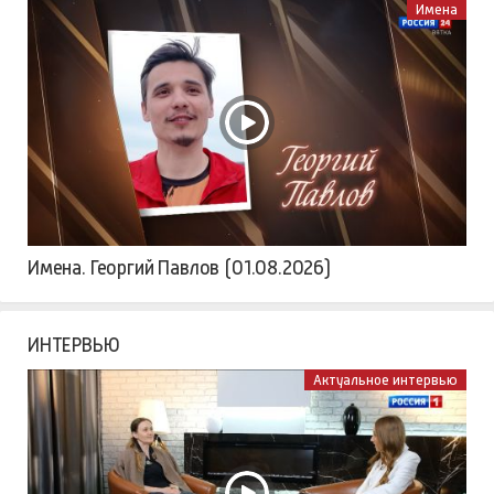
Имена
Имена. Георгий Павлов (01.08.2026)
ИНТЕРВЬЮ
Актуальное интервью