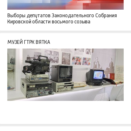
Выборы депутатов Законодательного Собрания
Кировской области восьмого созыва
МУЗЕЙ ГТРК ВЯТКА