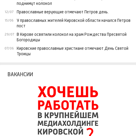
поднимут колокол
Православные верующие отмечают Петров день.
12/07
У православных жителей Кировской области начался Петров
15/06
пост
В Кирове освятили колокол на храм Рождества Пресвятой
29/07
Богородицы
Кировские православные христиане отмечают День Святой
07/06
Троицы
ВАКАНСИИ