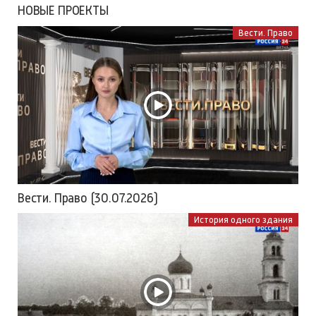
НОВЫЕ ПРОЕКТЫ
Вести. Право
Вести. Право (30.07.2026)
История одного здания