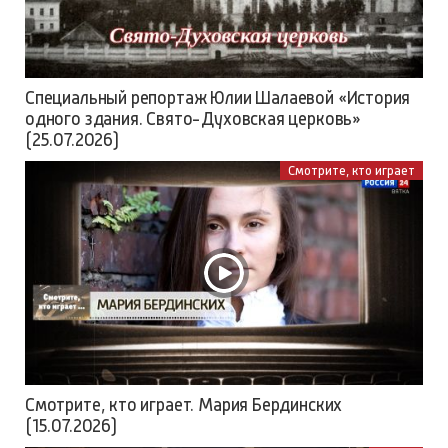
Специальный репортаж Юлии Шалаевой «История
одного здания. Свято-Духовская церковь»
(25.07.2026)
Смотрите, кто играет
Смотрите, кто играет. Мария Бердинских
(15.07.2026)