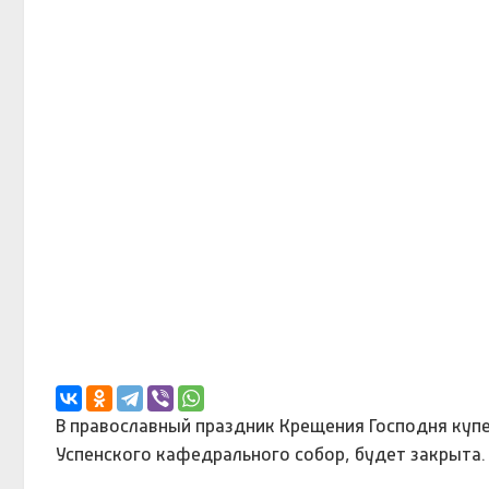
В православный праздник Крещения Господня купе
Успенского кафедрального собор, будет закрыта.