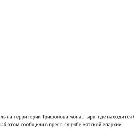
ль на территории Трифонова монастыря, где находится
 Об этом сообщили в пресс-службе Вятской епархии.