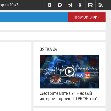
густа
10:43
ПРЯМОЙ ЭФИР
ВЯТКА 24
Смотрите Вятка 24 - новый
интернет-проект ГТРК "Вятка"