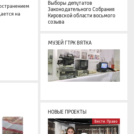
Выборы депутатов
ространением
Законодательного Собрания
ается на
Кировской области восьмого
созыва
МУЗЕЙ ГТРК ВЯТКА
НОВЫЕ ПРОЕКТЫ
Вести. Право