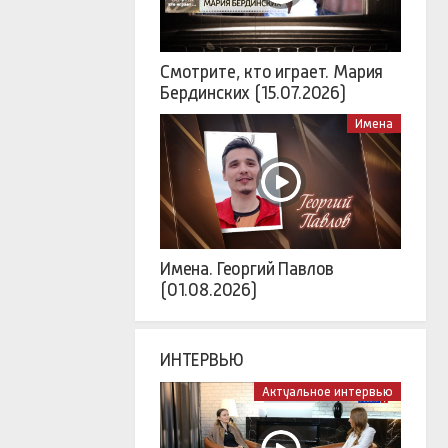
Смотрите, кто играет. Мария
Бердинских (15.07.2026)
Имена
Имена. Георгий Павлов
(01.08.2026)
ИНТЕРВЬЮ
Актуальное интервью