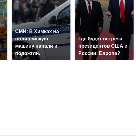
СМИ: В Химках на
полицейскую
Где будет встреча
машину напали и
президентов США и
подожгли.
России: Европа?
?