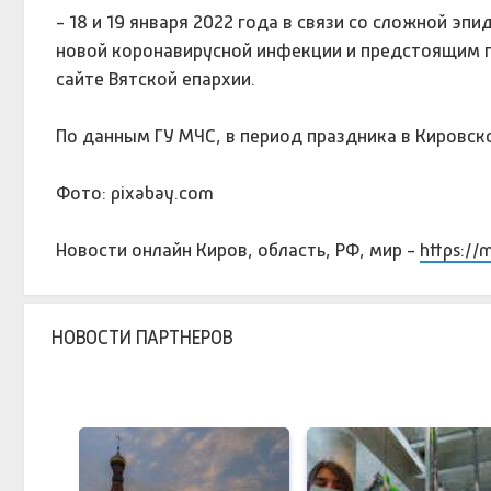
- 18 и 19 января 2022 года в связи со сложной эп
новой коронавирусной инфекции и предстоящим п
сайте Вятской епархии.
По данным ГУ МЧС, в период праздника в Кировск
Фото: pixabay.com
Новости онлайн Киров, область, РФ, мир -
https://
НОВОСТИ ПАРТНЕРОВ