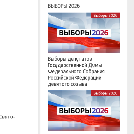
ВЫБОРЫ 2026
Выборы 2026
Выборы депутатов
Государственной Думы
Федерального Собрания
Российской Федерации
девятого созыва
Выборы 2026
 Свято-