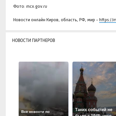
Фото: mcx.gov.ru
Новости онлайн Киров, область, РФ, мир -
https://
НОВОСТИ ПАРТНЕРОВ
Таких событий не
Все новости по
было с 1945: чего