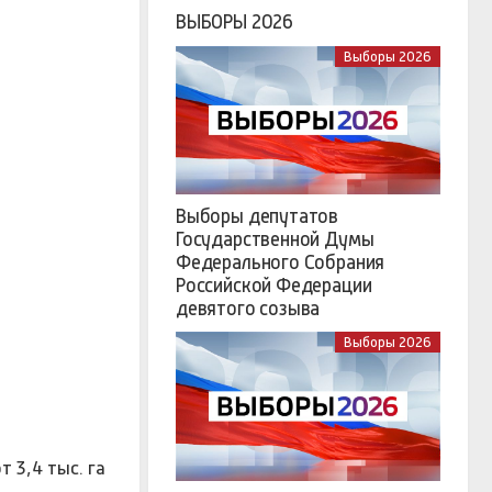
ВЫБОРЫ 2026
Выборы 2026
Выборы депутатов
Государственной Думы
Федерального Собрания
Российской Федерации
девятого созыва
Выборы 2026
 3,4 тыс. га