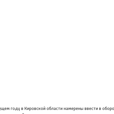
щем году в Кировской области намерены ввести в оборот