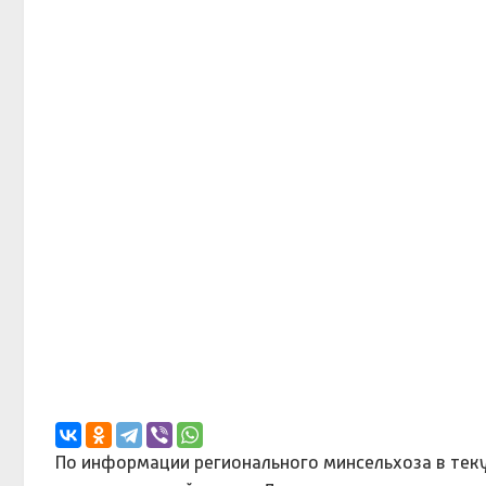
По информации регионального минсельхоза в теку