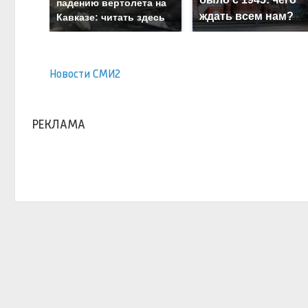
падению вертолета на
ждать всем нам?
Кавказе: читать здесь
Новости СМИ2
РЕКЛАМА