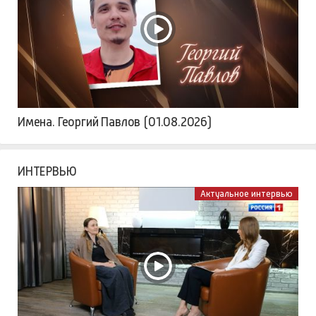
Имена. Георгий Павлов (01.08.2026)
ИНТЕРВЬЮ
Актуальное интервью