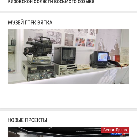
Кировской области восьмого созыва
МУЗЕЙ ГТРК ВЯТКА
НОВЫЕ ПРОЕКТЫ
Вести. Право