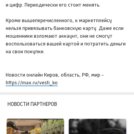
и цифр. Периодически его стоит менять.
Кроме вышеперечисленного, к маркетплейсу
нельзя привязывать банковскую карту. Даже если
мошенники взломают аккаунт, они не смогут
воспользоваться вашей картой и потратить деньги
на свои покупки.
Новости онлайн Киров, область, РФ, мир -
https://max.ru/vesti_ko
НОВОСТИ ПАРТНЕРОВ