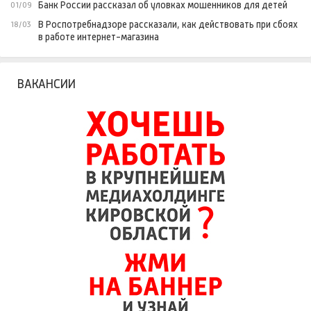
Банк России рассказал об уловках мошенников для детей
01/09
В Роспотребнадзоре рассказали, как действовать при сбоях
18/03
в работе интернет-магазина
ВАКАНСИИ