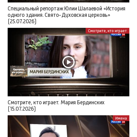
Специальный репортаж Юлии Шалаевой «История
одного здания. Свято-Духовская церковь»
(25.07.2026)
Смотрите, кто играет
Смотрите, кто играет. Мария Бердинских
(15.07.2026)
Имена