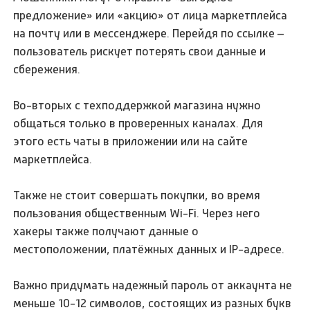
предложение» или «акцию» от лица маркетплейса
на почту или в мессенджере. Перейдя по ссылке –
пользователь рискует потерять свои данные и
сбережения.
Во-вторых с техподдержкой магазина нужно
общаться только в проверенных каналах. Для
этого есть чаты в приложении или на сайте
маркетплейса.
Также не стоит совершать покупки, во время
пользования общественным Wi-Fi. Через него
хакеры также получают данные о
местоположении, платёжных данных и IP-адресе.
Важно придумать надежный пароль от аккаунта не
меньше 10-12 символов, состоящих из разных букв