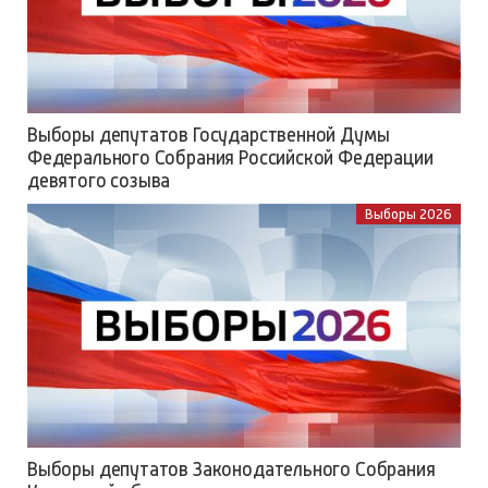
Выборы депутатов Государственной Думы
Федерального Собрания Российской Федерации
девятого созыва
Выборы 2026
Выборы депутатов Законодательного Собрания