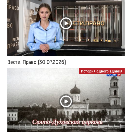
Вести. Право (30.07.2026)
История одного здания