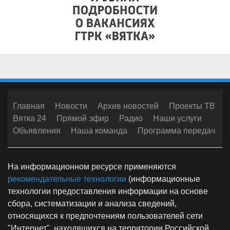
Главная
Новости
Архив новостей
Проекты ТВ
Вятка 24
Прямой эфир
Радио
Наши услуги
Объявления
Наша команда
Программа передач
На информационном ресурсе применяются
рекомендательные технологии
(информационные
технологии предоставления информации на основе
сбора, систематизации и анализа сведений,
относящихся к предпочтениям пользователей сети
"Интернет", находящихся на территории Российской