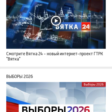
Смотрите Вятка 24 - новый интернет-проект ГТРК
"Вятка"
ВЫБОРЫ 2026
Выборы 2026