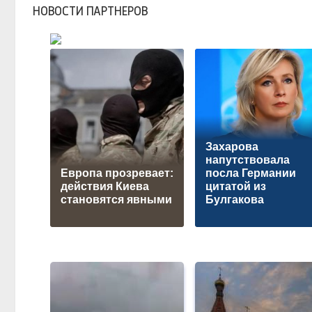
НОВОСТИ ПАРТНЕРОВ
Захарова
напутствовала
Европа прозревает:
посла Германии
действия Киева
цитатой из
становятся явными
Булгакова