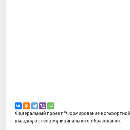
Федеральный проект "Формирование комфортной 
въездную стелу муниципального образования.