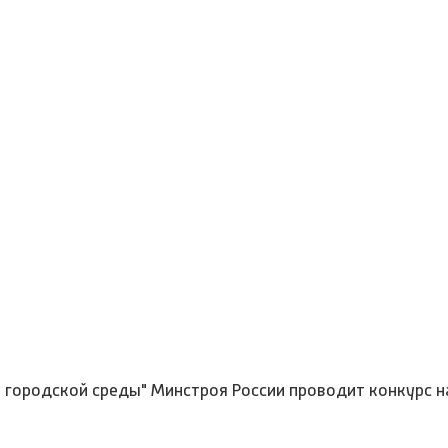
городской среды" Минстроя России проводит конкурс 