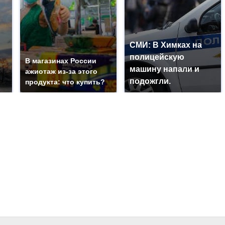
СМИ: В Химках на
полицейскую
В магазинах России
машину напали и
ажиотаж из-за этого
подожгли.
продукта: что купить?