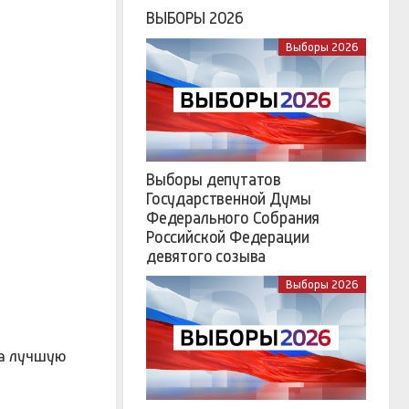
ВЫБОРЫ 2026
Выборы 2026
Выборы депутатов
Государственной Думы
Федерального Собрания
Российской Федерации
девятого созыва
Выборы 2026
на лучшую