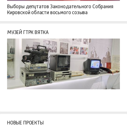
Выборы депутатов Законодательного Собрания
Кировской области восьмого созыва
МУЗЕЙ ГТРК ВЯТКА
НОВЫЕ ПРОЕКТЫ