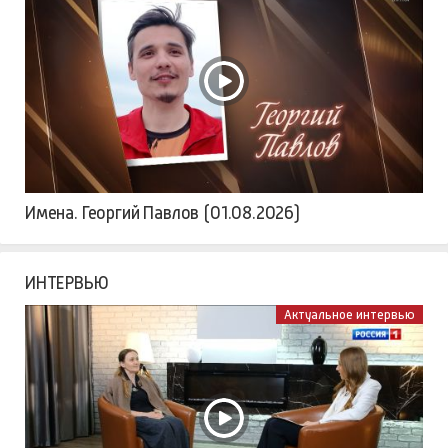
Имена. Георгий Павлов (01.08.2026)
ИНТЕРВЬЮ
Актуальное интервью