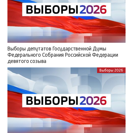
Выборы депутатов Государственной Думы
Федерального Собрания Российской Федерации
девятого созыва
Выборы 2026