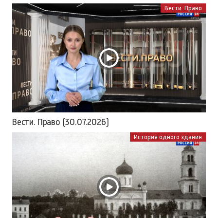
Вести. Право
Вести. Право (30.07.2026)
История одного здания