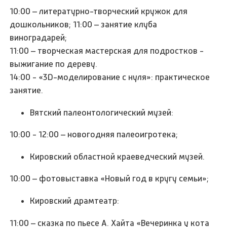
10:00 – литературно-творческий кружок для
дошкольников; 11:00 – занятие клуба
виноградарей;
11:00 – творческая мастерская для подростков -
выжигание по дереву.
14:00 - «3D-моделирование с нуля»: практическое
занятие.
Вятский палеонтологический музей:
10:00 - 12:00 – новогодняя палеоигротека;
Кировский областной краеведческий музей.
10:00 – фотовыставка «Новый год в кругу семьи»;
Кировский драмтеатр:
11:00 – сказка по пьесе А. Хайта «Вечеринка у кота