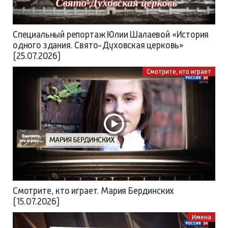
Специальный репортаж Юлии Шалаевой «История
одного здания. Свято-Духовская церковь»
(25.07.2026)
Смотрите, кто играет
Смотрите, кто играет. Мария Бердинских
(15.07.2026)
Имена