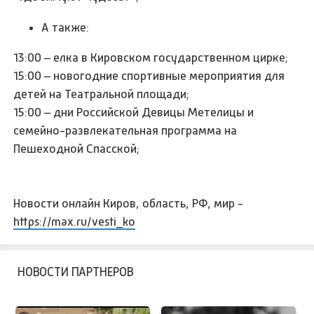
А также:
13:00 – елка в Кировском государственном цирке;
15:00 – новогодние спортивные мероприятия для
детей на Театральной площади;
15:00 – дни Российской Девицы Метелицы и
семейно-развлекательная программа на
Пешеходной Спасской;
Новости онлайн Киров, область, РФ, мир -
https://max.ru/vesti_ko
НОВОСТИ ПАРТНЕРОВ