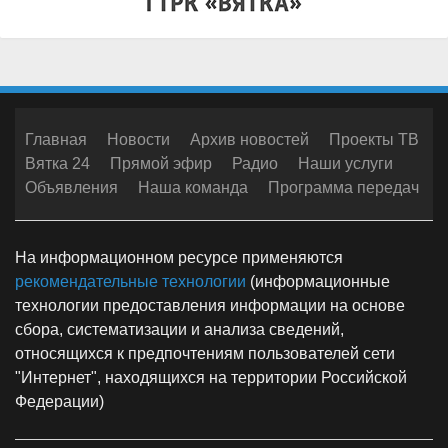
Главная
Новости
Архив новостей
Проекты ТВ
Вятка 24
Прямой эфир
Радио
Наши услуги
Объявления
Наша команда
Программа передач
На информационном ресурсе применяются
рекомендательные технологии
(информационные
технологии предоставления информации на основе
сбора, систематизации и анализа сведений,
относящихся к предпочтениям пользователей сети
"Интернет", находящихся на территории Российской
Федерации)