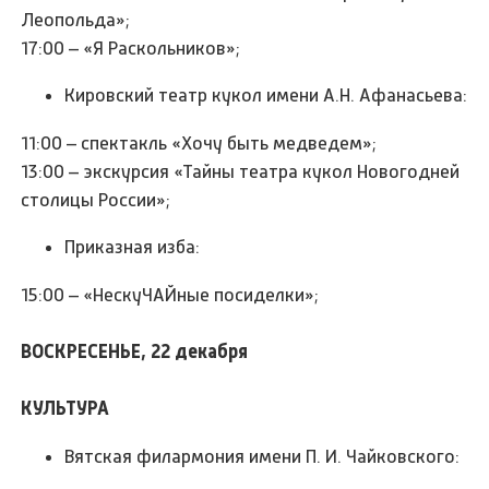
Леопольда»;
17:00 – «Я Раскольников»;
Кировский театр кукол имени А.Н. Афанасьева:
11:00 – спектакль «Хочу быть медведем»;
13:00 – экскурсия «Тайны театра кукол Новогодней
столицы России»;
Приказная изба:
15:00 – «НескуЧАЙные посиделки»;
ВОСКРЕСЕНЬЕ, 22 декабря
КУЛЬТУРА
Вятская филармония имени П. И. Чайковского: