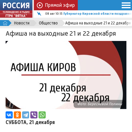
Прямой эфир
08 авг 10:15
Губернатор Кировской области поздравил
Новости
Общество
Афиша на выходные 21 и 22 декабря
Афиша на выходные 21 и 22 декабря
Фото: Бересневой Полины
СУББОТА, 21 декабря