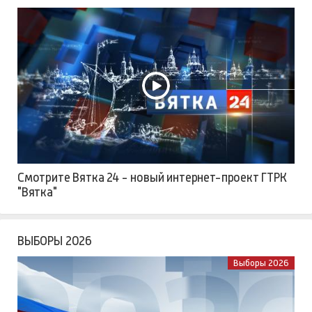
Смотрите Вятка 24 - новый интернет-проект ГТРК
"Вятка"
ВЫБОРЫ 2026
Выборы 2026