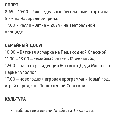
СПОРТ
8:45 - 10:00 - Еженедельные бесплатные старты на
5 км на Набережной Грина.
17:00 - Ралли «Вятка – 2024» на Театральной
площади.
СЕМЕЙНЫЙ ДОСУГ
10:00 – Вятская ярмарка на Пешеходной Спасской;
11:00 - 13:00 – семейный квест «12 желаний»;
12:00 – работа резиденции Вятского Деда Мороза в
Парке "Аполло"
17:00 – новогодняя игровая программа «Новый год,
играй народ!» на Пешеходной Спасской.
КУЛЬТУРА
Библиотека имени Альберта Лиханова.