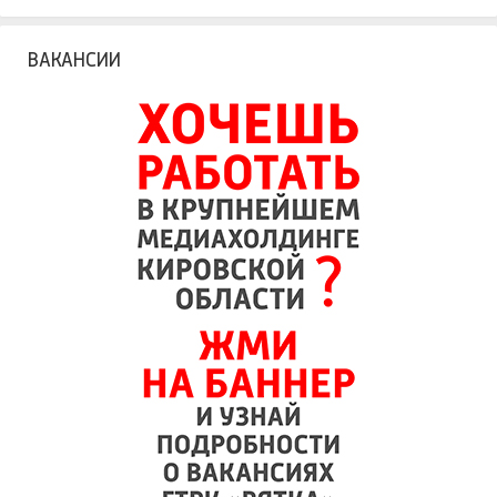
ВАКАНСИИ