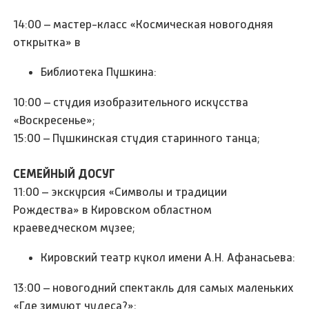
14:00 – мастер-класс «Космическая новогодняя
открытка» в
Библиотека Пушкина:
10:00 – студия изобразительного искусства
«Воскресенье»;
15:00 – Пушкинская студия старинного танца;
СЕМЕЙНЫЙ ДОСУГ
11:00 – экскурсия «Символы и традиции
Рождества» в Кировском областном
краеведческом музее;
Кировский театр кукол имени А.Н. Афанасьева:
13:00 – новогодний спектакль для самых маленьких
«Где зимуют чудеса?»;