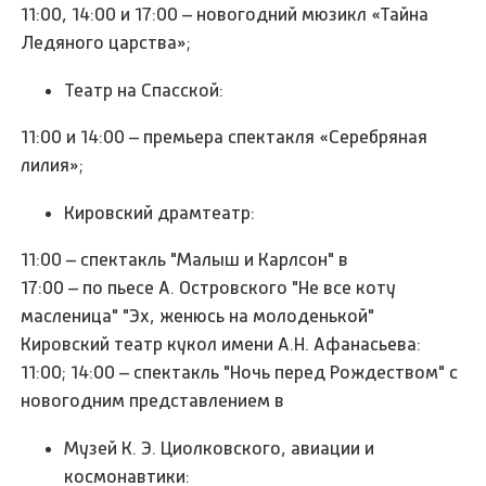
11:00, 14:00 и 17:00 – новогодний мюзикл «Тайна
Ледяного царства»;
Театр на Спасской:
11:00 и 14:00 – премьера спектакля «Серебряная
лилия»;
Кировский драмтеатр:
11:00 – спектакль "Малыш и Карлсон" в
17:00 – по пьесе А. Островского "Не все коту
масленица" "Эх, женюсь на молоденькой"
Кировский театр кукол имени А.Н. Афанасьева:
11:00; 14:00 – спектакль "Ночь перед Рождеством" с
новогодним представлением в
Музей К. Э. Циолковского, авиации и
космонавтики: