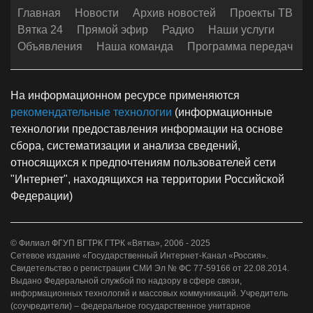
Главная
Новости
Архив новостей
Проекты ТВ
Вятка 24
Прямой эфир
Радио
Наши услуги
Объявления
Наша команда
Программа передач
На информационном ресурсе применяются
рекомендательные технологии
(информационные
технологии предоставления информации на основе
сбора, систематизации и анализа сведений,
относящихся к предпочтениям пользователей сети
"Интернет", находящихся на территории Российской
Федерации)
© Филиал ФГУП ВГТРК ГТРК «Вятка», 2006 - 2025
Сетевое издание «Государственный Интернет-Канал «Россия».
Свидетельство о регистрации СМИ Эл № ФС 77-59166 от 22.08.2014.
Выдано Федеральной службой по надзору в сфере связи,
информационных технологий и массовых коммуникаций. Учредитель
(соучредители) – федеральное государственное унитарное