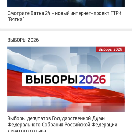
Смотрите Вятка 24 - новый интернет-проект ГТРК
"Вятка"
ВЫБОРЫ 2026
Выборы 2026
Выборы депутатов Государственной Думы
Федерального Собрания Российской Федерации
девятого созыва