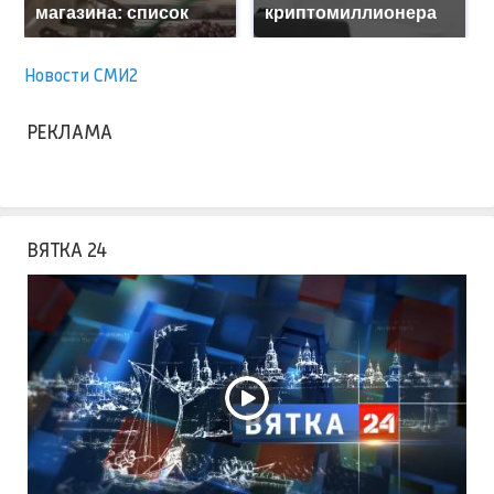
магазина: список
криптомиллионера
Новости СМИ2
РЕКЛАМА
ВЯТКА 24