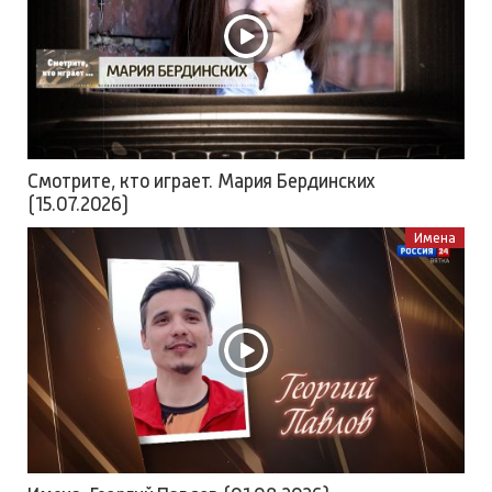
Смотрите, кто играет. Мария Бердинских
(15.07.2026)
Имена