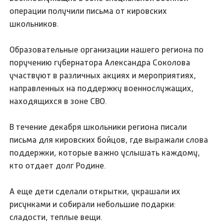
операции получили письма от кировских
школьников.
Образовательные организации нашего региона по
поручению губернатора Александра Соколова
участвуют в различных акциях и мероприятиях,
направленных на поддержку военнослужащих,
находящихся в зоне СВО.
В течение декабря школьники региона писали
письма для кировских бойцов, где выражали слова
поддержки, которые важно услышать каждому,
кто отдает долг Родине.
А еще дети сделали открытки, украшали их
рисунками и собирали небольшие подарки:
сладости, теплые вещи.