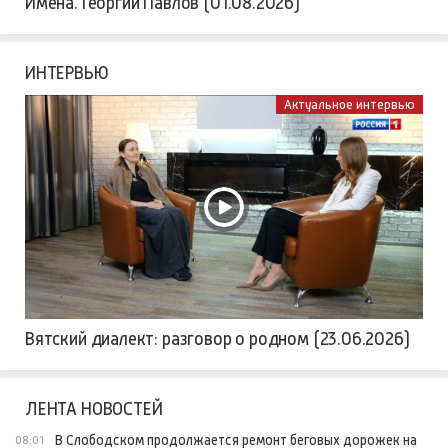
Имена. Георгий Павлов (01.08.2026)
ИНТЕРВЬЮ
Актуальное интервью
Вятский диалект: разговор о родном (23.06.2026)
ЛЕНТА НОВОСТЕЙ
В Слободском продолжается ремонт беговых дорожек на
08:01