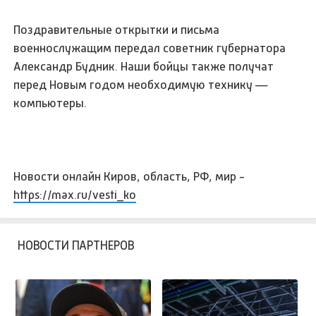
Поздравительные открытки и письма
военнослужащим передал советник губернатора
Александр Будник. Наши бойцы также получат
перед Новым годом необходимую технику —
компьютеры.
Новости онлайн Киров, область, РФ, мир -
https://max.ru/vesti_ko
НОВОСТИ ПАРТНЕРОВ