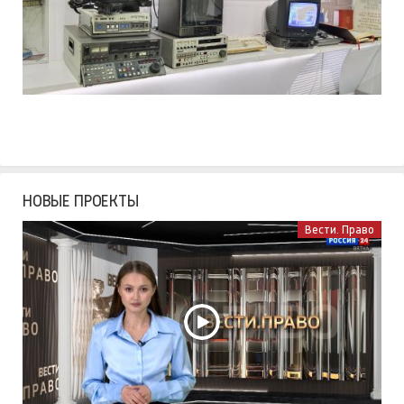
НОВЫЕ ПРОЕКТЫ
Вести. Право