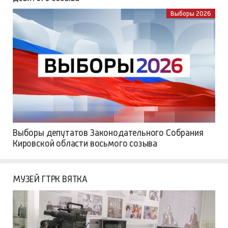
Выборы 2026
Выборы депутатов Законодательного Собрания
Кировской области восьмого созыва
МУЗЕЙ ГТРК ВЯТКА