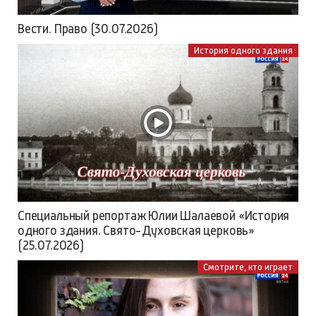
Вести. Право (30.07.2026)
История одного здания
Специальный репортаж Юлии Шалаевой «История
одного здания. Свято-Духовская церковь»
(25.07.2026)
Смотрите, кто играет