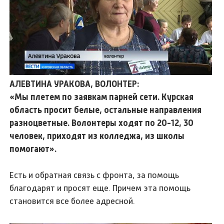
АЛЕВТИНА УРАКОВА, ВОЛОНТЕР:
«Мы плетем по заявкам парней сети. Курская
область просит белые, остальные направления
разноцветные. Волонтеры ходят по 20-12, 30
человек, приходят из колледжа, из школы
помогают».
Есть и обратная связь с фронта, за помощь
благодарят и просят еще. Причем эта помощь
становится все более адресной.