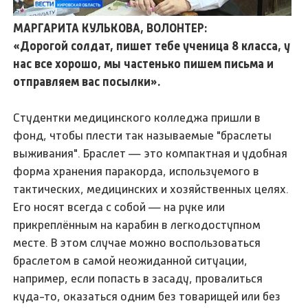
МАРГАРИТА КУЛЬКОВА, ВОЛОНТЕР:
«Дорогой солдат, пишет тебе ученица 8 класса, у
нас все хорошо, мы частенько пишем письма и
отправляем вас посылки».
Студентки медицинского колледжа пришли в
фонд, чтобы плести так называемые "браслеты
выживания". Браслет — это компактная и удобная
форма хранения паракорда, используемого в
тактических, медицинских и хозяйственных целях.
Его носят всегда с собой — на руке или
прикреплённым на карабин в легкодоступном
месте. В этом случае можно воспользоваться
браслетом в самой неожиданной ситуации,
например, если попасть в засаду, провалиться
куда-то, оказаться одним без товарищей или без