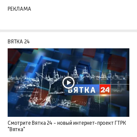
РЕКЛАМА
ВЯТКА 24
Смотрите Вятка 24 - новый интернет-проект ГТРК
"Вятка"