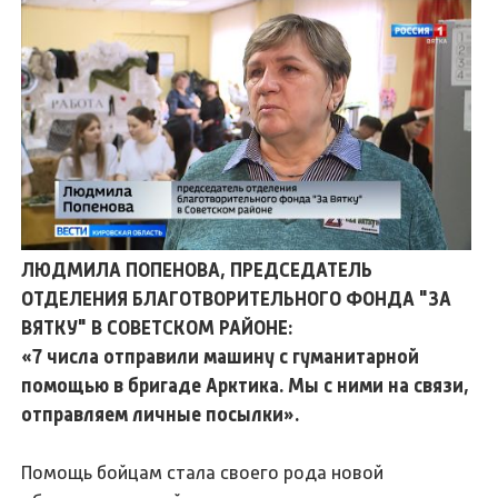
ЛЮДМИЛА ПОПЕНОВА, ПРЕДСЕДАТЕЛЬ
ОТДЕЛЕНИЯ БЛАГОТВОРИТЕЛЬНОГО ФОНДА "ЗА
ВЯТКУ" В СОВЕТСКОМ РАЙОНЕ:
«7 числа отправили машину с гуманитарной
помощью в бригаде Арктика. Мы с ними на связи,
отправляем личные посылки».
Помощь бойцам стала своего рода новой