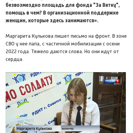
безвозмездно площадь для фонда "За Вятку",
помощь в чем? В организационной поддержке
женщин, которые здесь занимаются».
Маргарита Кулькова пишет письмо на фронт. В зоне
СВО у нее папа, с частичной мобилизации с осени
2022 года. Тяжело даются слова. Но они идут от
сердца.