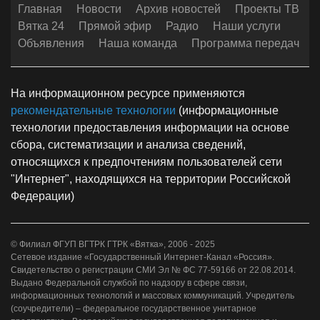
Главная
Новости
Архив новостей
Проекты ТВ
Вятка 24
Прямой эфир
Радио
Наши услуги
Объявления
Наша команда
Программа передач
На информационном ресурсе применяются
рекомендательные технологии
(информационные
технологии предоставления информации на основе
сбора, систематизации и анализа сведений,
относящихся к предпочтениям пользователей сети
"Интернет", находящихся на территории Российской
Федерации)
© Филиал ФГУП ВГТРК ГТРК «Вятка», 2006 - 2025
Сетевое издание «Государственный Интернет-Канал «Россия».
Свидетельство о регистрации СМИ Эл № ФС 77-59166 от 22.08.2014.
Выдано Федеральной службой по надзору в сфере связи,
информационных технологий и массовых коммуникаций. Учредитель
(соучредители) – федеральное государственное унитарное