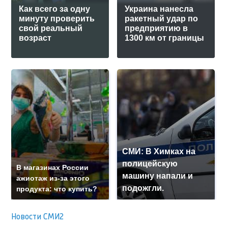
Как всего за одну
Украина нанесла
минуту проверить
ракетный удар по
свой реальный
предприятию в
возраст
1300 км от границы
СМИ: В Химках на
полицейскую
В магазинах России
машину напали и
ажиотаж из-за этого
подожгли.
продукта: что купить?
Новости СМИ2