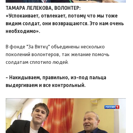
ТАМАРА ЛЕЛЕКОВА, ВОЛОНТЕР:
«Успокаивает, отвлекает, потому что мы тоже
видим солдат, они возвращаются. Это нам очень
необходимо».
В фонде "За Вятку" объединены несколько
поколений волонтеров, так желание помочь
солдатам сплотило людей.
- Накидываем, правильно, из-под пальца
выдергиваем и все контрольный.