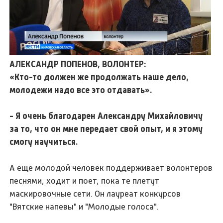
АЛЕКСАНДР ПОПЕНОВ, ВОЛОНТЕР:
«Кто-то должен же продолжать наше дело,
молодежи надо все это отдавать».
- Я очень благодарен Александру Михайловичу
за то, что он мне передает свой опыт, и я этому
смогу научиться.
А еще молодой человек поддерживает волонтеров
песнями, ходит и поет, пока те плетут
маскировочные сети. Он лауреат конкурсов
"Вятские напевы" и "Молодые голоса".