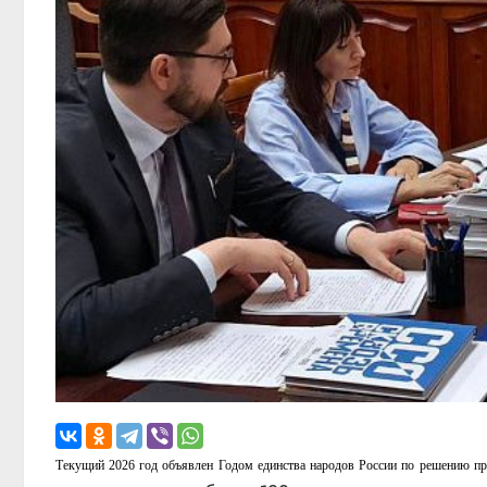
Текущий 2026 год объявлен Годом единства народов России по решению пр