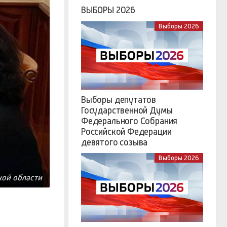
ВЫБОРЫ 2026
Выборы 2026
Выборы депутатов
Государственной Думы
Федерального Собрания
Российской Федерации
девятого созыва
Выборы 2026
кой области