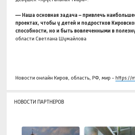
— Наша основная задача – привлечь наибольше
проектах, чтобы у детей и подростков Кировско
способности, но и быть вовлеченными в полез
области Светлана Шумайлова
Новости онлайн Киров, область, РФ, мир -
https://
НОВОСТИ ПАРТНЕРОВ