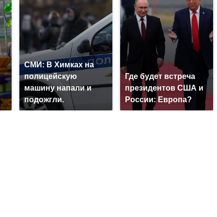
СМИ: В Химках на
полицейскую
Где будет встреча
машину напали и
президентов США и
подожгли.
России: Европа?
?