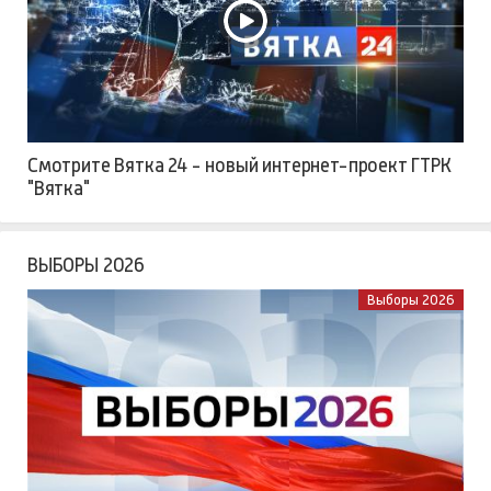
Смотрите Вятка 24 - новый интернет-проект ГТРК
"Вятка"
ВЫБОРЫ 2026
Выборы 2026