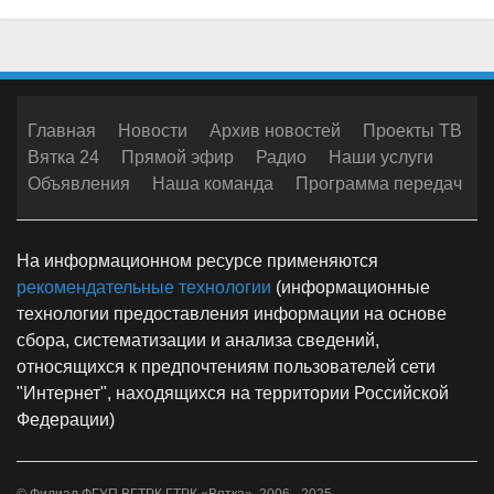
Главная
Новости
Архив новостей
Проекты ТВ
Вятка 24
Прямой эфир
Радио
Наши услуги
Объявления
Наша команда
Программа передач
На информационном ресурсе применяются
рекомендательные технологии
(информационные
технологии предоставления информации на основе
сбора, систематизации и анализа сведений,
относящихся к предпочтениям пользователей сети
"Интернет", находящихся на территории Российской
Федерации)