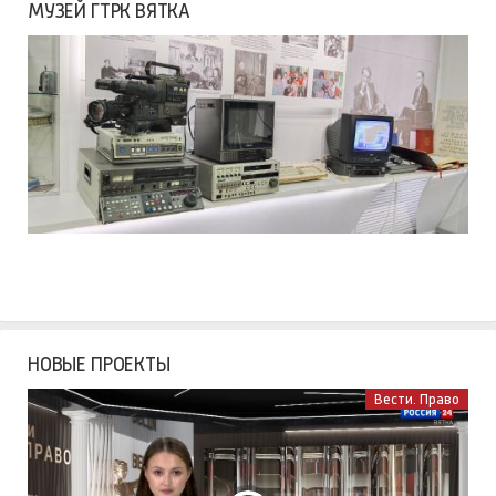
МУЗЕЙ ГТРК ВЯТКА
НОВЫЕ ПРОЕКТЫ
Вести. Право