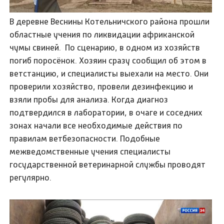
В деревне Веснины Котельничского района прошли
областные учения по ликвидации африканской
чумы свиней. По сценарию, в одном из хозяйств
погиб поросёнок. Хозяин сразу сообщил об этом в
ветстанцию, и специалисты выехали на место. Они
проверили хозяйство, провели дезинфекцию и
взяли пробы для анализа. Когда диагноз
подтвердился в лаборатории, в очаге и соседних
зонах начали все необходимые действия по
правилам ветбезопасности. Подобные
межведомственные учения специалисты
государственной ветеринарной службы проводят
регулярно.