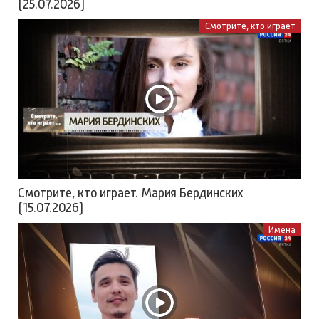
(25.07.2026)
Смотрите, кто играет
Смотрите, кто играет. Мария Бердинских
(15.07.2026)
Имена