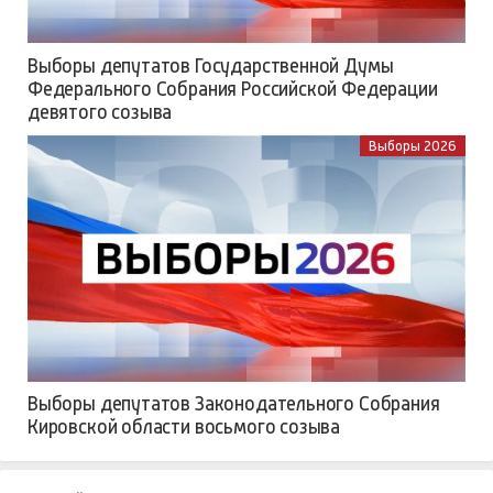
Выборы депутатов Государственной Думы
Федерального Собрания Российской Федерации
девятого созыва
Выборы 2026
Выборы депутатов Законодательного Собрания
Кировской области восьмого созыва