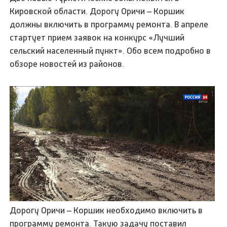
Кировской области. Дорогу Оричи – Коршик
должны включить в программу ремонта. В апреле
стартует прием заявок на конкурс «Лучший
сельский населенный пункт». Обо всем подробно в
обзоре новостей из районов.
Дорогу Оричи – Коршик необходимо включить в
программу ремонта. Такую задачу поставил