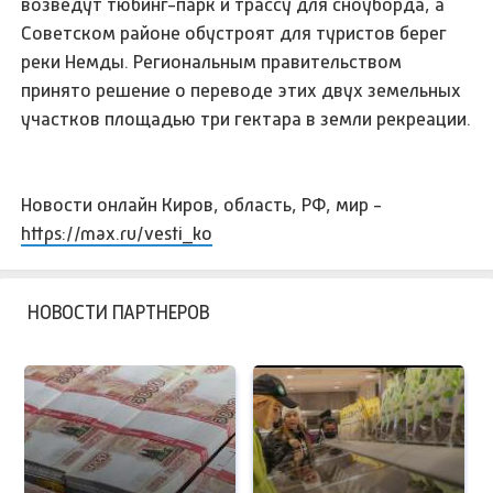
возведут тюбинг-парк и трассу для сноуборда, а
Советском районе обустроят для туристов берег
реки Немды. Региональным правительством
принято решение о переводе этих двух земельных
участков площадью три гектара в земли рекреации.
Новости онлайн Киров, область, РФ, мир -
https://max.ru/vesti_ko
НОВОСТИ ПАРТНЕРОВ