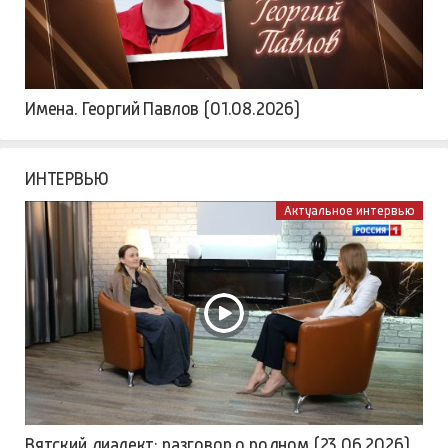
Имена. Георгий Павлов (01.08.2026)
ИНТЕРВЬЮ
Актуальное интервью
Вятский диалект: разговор о родном (23.06.2026)