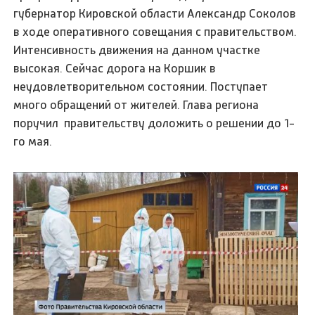
губернатор Кировской области Александр Соколов
в ходе оперативного совещания с правительством.
Интенсивность движения на данном участке
высокая. Сейчас дорога на Коршик в
неудовлетворительном состоянии. Поступает
много обращений от жителей. Глава региона
поручил правительству доложить о решении до 1-
го мая.