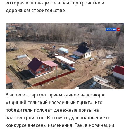
которая используется в благоустройстве и
дорожном строительстве.
В апреле стартует прием заявок на конкурс
«Лучший сельский населенный пункт». Его
победители получат денежные призы на
благоустройство. В этом году в положение о
конкурсе внесены изменения. Так, в номинации