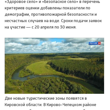
«Здоровое село» и «Безопасное село» в перечень
критериев оценки добавлены показатели по
демографии, противопожарной безопасности и
несчастных случаев на воде. Сроки подачи заявок
на участие — с 20 апреля по 30 июня.
Две новые туристические зоны появятся в
Кировской области. В Кирово-Чепецком районе