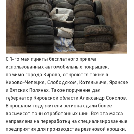
С 1-го мая пункты бесплатного приема
использованных автомобильных покрышек,
помимо города Кирова, откроются также в
Кирово-Чепецке, Слободском, Котельниче, Яранске
и Вятских Полянах. Такое поручение дал
губернатор Кировской области Александр Соколов.
В прошлом году жители региона сдали более
восьмисот тонн отработанных шин. Вся эта масса
направлена на переработку на специализированные
предприятия для производства резиновой крошки,